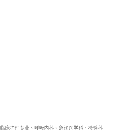
临床护理专业、呼吸内科、急诊医学科、检验科