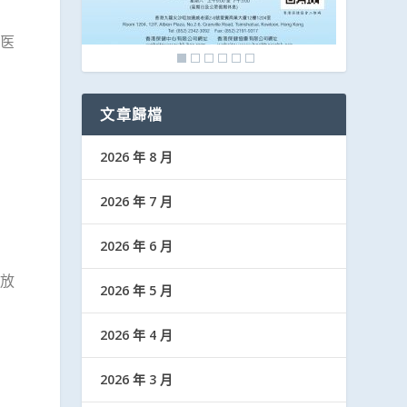
医
文章歸檔
2026 年 8 月
2026 年 7 月
2026 年 6 月
放
2026 年 5 月
2026 年 4 月
2026 年 3 月