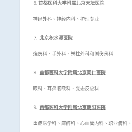
首都医科大学附属北京天坛医院
神经外科、神经内科、护理专业
北京积水潭医院
烧伤科、手外科、脊柱外科和创伤骨科
首都医科大学附属北京同仁医院
眼科
、
耳鼻咽喉科
、变态反应科
首都医科大学附属北京朝阳医院
重症医学科、麻醉科、心血管内科、职业病科、