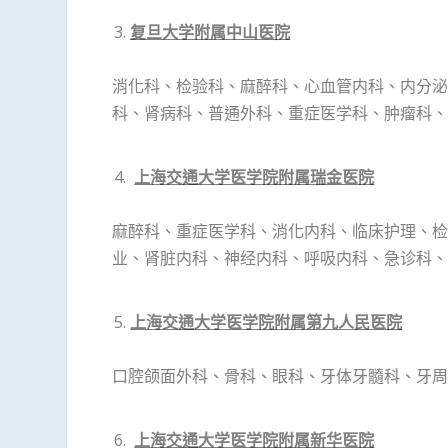
复旦大学附属中山医院
消化科、检验科、麻醉科、心血管内科、内分泌
科、肾病科、普通外科、重症医学科、肿瘤科、
上海交通大学医学院附属瑞金医院
麻醉科、重症医学科、消化内科、临床护理、检
业、肾脏内科、神经内科、呼吸内科、急诊科、
上海交通大学医学院附属第九人民医院
口腔颌面外科、骨科、眼科、牙体牙髓科、牙周
上海交通大学医学院附属新华医院