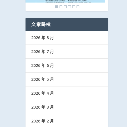
文章歸檔
2026 年 8 月
2026 年 7 月
2026 年 6 月
2026 年 5 月
2026 年 4 月
2026 年 3 月
2026 年 2 月