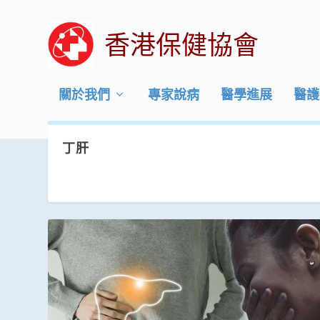
香港保健協會
關於我們
專家說病
醫學進展
醫護
丁肝