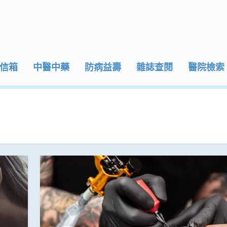
信箱
中醫中藥
防病益壽
雜誌查閱
醫院檢索