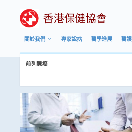
香港保健協會
關於我們
專家說病
醫學進展
醫護
前列腺癌