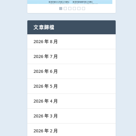
文章歸檔
2026 年 8 月
2026 年 7 月
2026 年 6 月
2026 年 5 月
2026 年 4 月
2026 年 3 月
2026 年 2 月