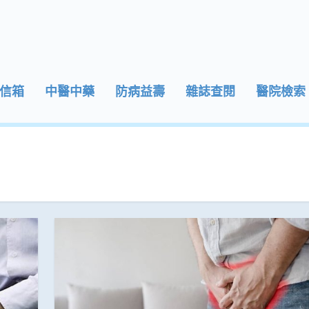
信箱
中醫中藥
防病益壽
雜誌查閱
醫院檢索