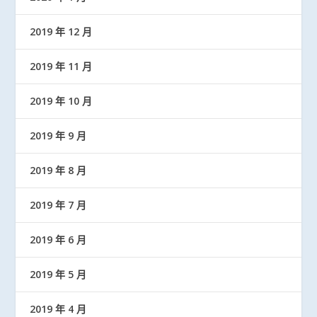
2019 年 12 月
2019 年 11 月
2019 年 10 月
2019 年 9 月
2019 年 8 月
2019 年 7 月
2019 年 6 月
2019 年 5 月
2019 年 4 月