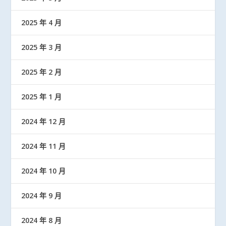
2025 年 4 月
2025 年 3 月
2025 年 2 月
2025 年 1 月
2024 年 12 月
2024 年 11 月
2024 年 10 月
2024 年 9 月
2024 年 8 月