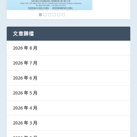
文章歸檔
2026 年 8 月
2026 年 7 月
2026 年 6 月
2026 年 5 月
2026 年 4 月
2026 年 3 月