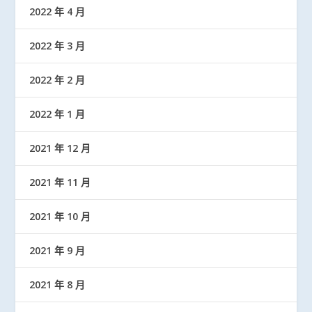
2022 年 4 月
2022 年 3 月
2022 年 2 月
2022 年 1 月
2021 年 12 月
2021 年 11 月
2021 年 10 月
2021 年 9 月
2021 年 8 月