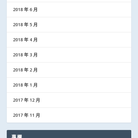
2018 年 6 月
2018 年 5 月
2018 年 4 月
2018 年 3 月
2018 年 2 月
2018 年 1 月
2017 年 12 月
2017 年 11 月
專欄