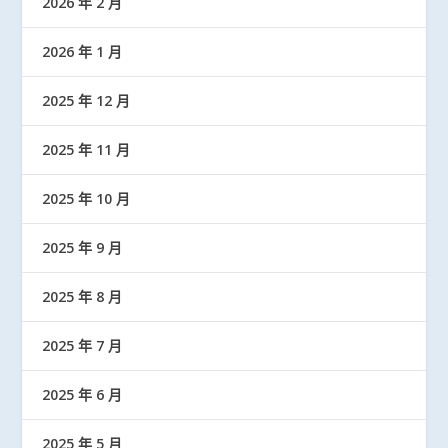
2026 年 2 月
2026 年 1 月
2025 年 12 月
2025 年 11 月
2025 年 10 月
2025 年 9 月
2025 年 8 月
2025 年 7 月
2025 年 6 月
2025 年 5 月