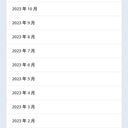
2023 年 10 月
2023 年 9 月
2023 年 8 月
2023 年 7 月
2023 年 6 月
2023 年 5 月
2023 年 4 月
2023 年 3 月
2023 年 2 月