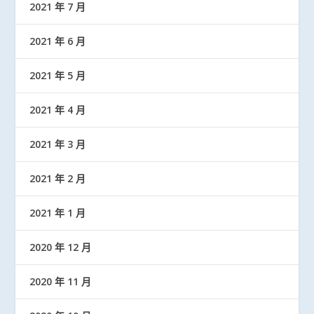
2021 年 7 月
2021 年 6 月
2021 年 5 月
2021 年 4 月
2021 年 3 月
2021 年 2 月
2021 年 1 月
2020 年 12 月
2020 年 11 月