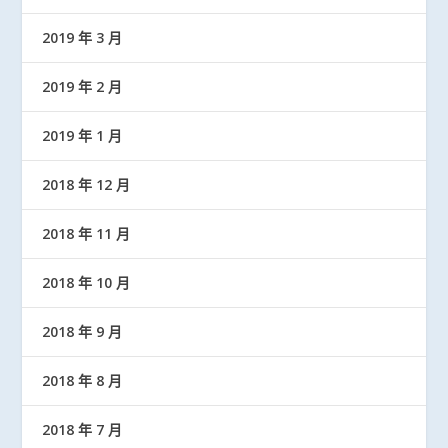
2019 年 3 月
2019 年 2 月
2019 年 1 月
2018 年 12 月
2018 年 11 月
2018 年 10 月
2018 年 9 月
2018 年 8 月
2018 年 7 月