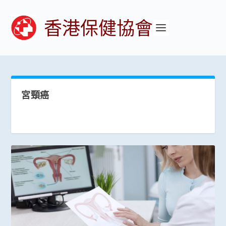
香港保健協會
宮頸癌