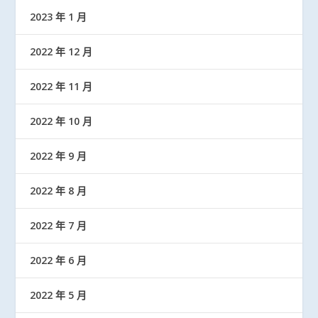
2023 年 1 月
2022 年 12 月
2022 年 11 月
2022 年 10 月
2022 年 9 月
2022 年 8 月
2022 年 7 月
2022 年 6 月
2022 年 5 月