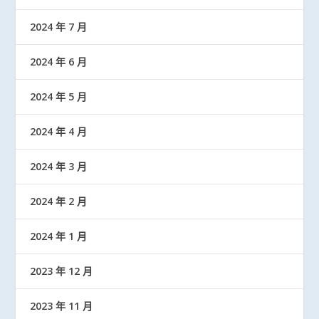
2024 年 7 月
2024 年 6 月
2024 年 5 月
2024 年 4 月
2024 年 3 月
2024 年 2 月
2024 年 1 月
2023 年 12 月
2023 年 11 月