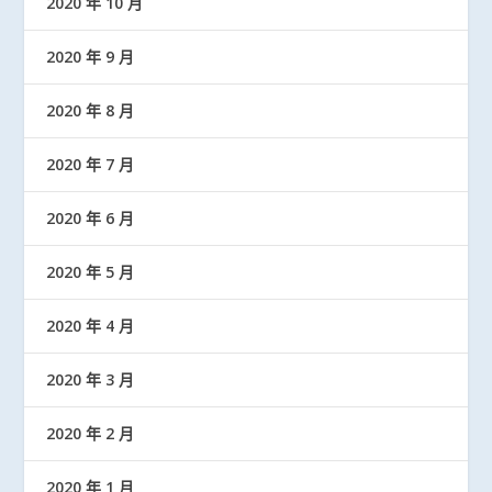
2020 年 10 月
2020 年 9 月
2020 年 8 月
2020 年 7 月
2020 年 6 月
2020 年 5 月
2020 年 4 月
2020 年 3 月
2020 年 2 月
2020 年 1 月