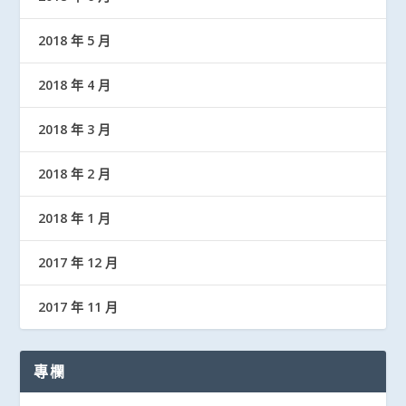
2018 年 5 月
2018 年 4 月
2018 年 3 月
2018 年 2 月
2018 年 1 月
2017 年 12 月
2017 年 11 月
專欄