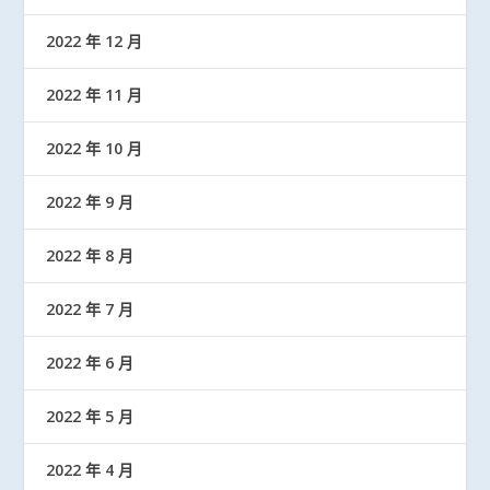
2022 年 12 月
2022 年 11 月
2022 年 10 月
2022 年 9 月
2022 年 8 月
2022 年 7 月
2022 年 6 月
2022 年 5 月
2022 年 4 月