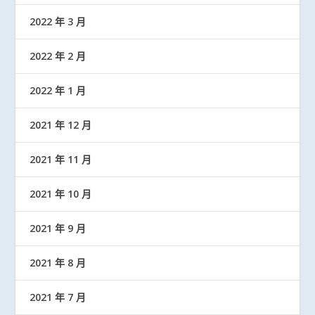
2022 年 3 月
2022 年 2 月
2022 年 1 月
2021 年 12 月
2021 年 11 月
2021 年 10 月
2021 年 9 月
2021 年 8 月
2021 年 7 月