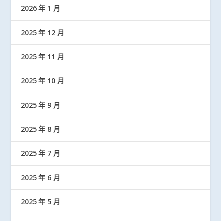
2026 年 1 月
2025 年 12 月
2025 年 11 月
2025 年 10 月
2025 年 9 月
2025 年 8 月
2025 年 7 月
2025 年 6 月
2025 年 5 月