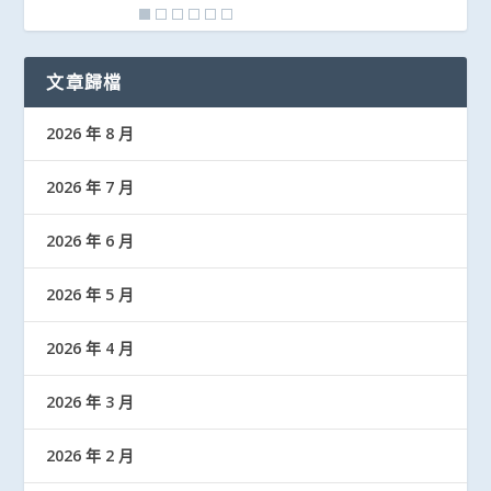
文章歸檔
2026 年 8 月
2026 年 7 月
2026 年 6 月
2026 年 5 月
2026 年 4 月
2026 年 3 月
2026 年 2 月