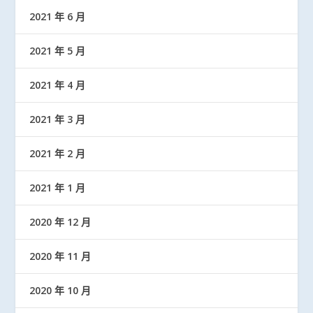
2021 年 6 月
2021 年 5 月
2021 年 4 月
2021 年 3 月
2021 年 2 月
2021 年 1 月
2020 年 12 月
2020 年 11 月
2020 年 10 月