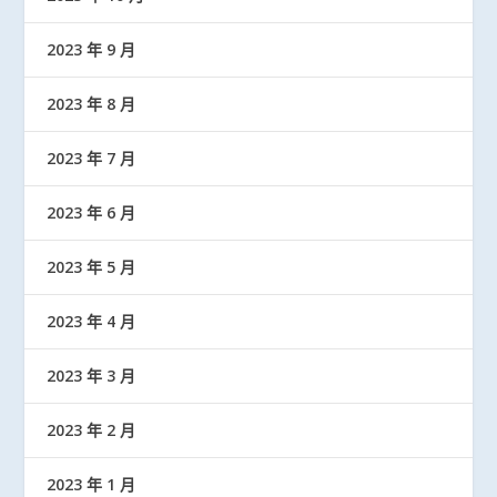
2023 年 9 月
2023 年 8 月
2023 年 7 月
2023 年 6 月
2023 年 5 月
2023 年 4 月
2023 年 3 月
2023 年 2 月
2023 年 1 月