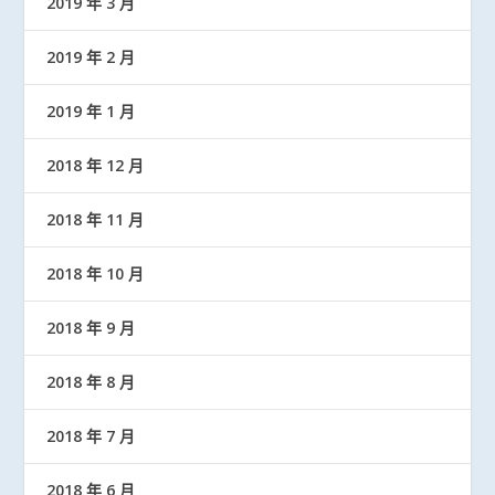
2019 年 3 月
2019 年 2 月
2019 年 1 月
2018 年 12 月
2018 年 11 月
2018 年 10 月
2018 年 9 月
2018 年 8 月
2018 年 7 月
2018 年 6 月