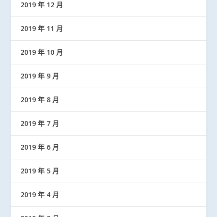
2019 年 12 月
2019 年 11 月
2019 年 10 月
2019 年 9 月
2019 年 8 月
2019 年 7 月
2019 年 6 月
2019 年 5 月
2019 年 4 月