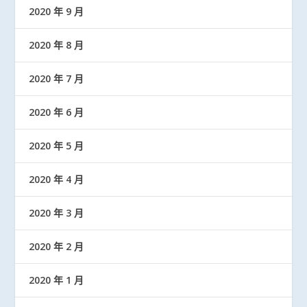
2020 年 9 月
2020 年 8 月
2020 年 7 月
2020 年 6 月
2020 年 5 月
2020 年 4 月
2020 年 3 月
2020 年 2 月
2020 年 1 月