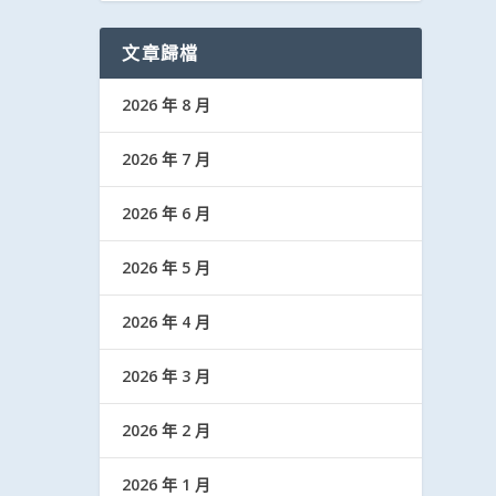
文章歸檔
2026 年 8 月
2026 年 7 月
2026 年 6 月
2026 年 5 月
2026 年 4 月
2026 年 3 月
2026 年 2 月
2026 年 1 月