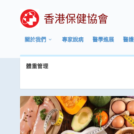
香港保健協會
關於我們
專家說病
醫學進展
醫護
體重管理