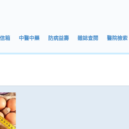
信箱
中醫中藥
防病益壽
雜誌查閱
醫院檢索