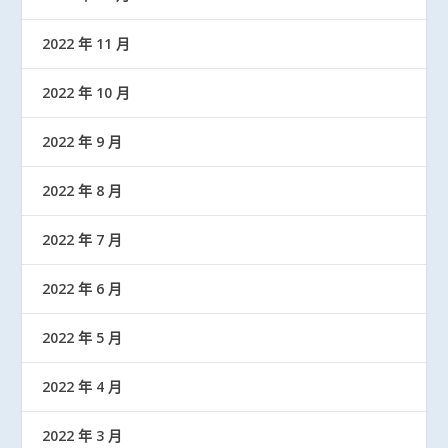
2022 年 11 月
2022 年 10 月
2022 年 9 月
2022 年 8 月
2022 年 7 月
2022 年 6 月
2022 年 5 月
2022 年 4 月
2022 年 3 月