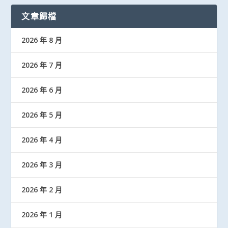
文章歸檔
2026 年 8 月
2026 年 7 月
2026 年 6 月
2026 年 5 月
2026 年 4 月
2026 年 3 月
2026 年 2 月
2026 年 1 月