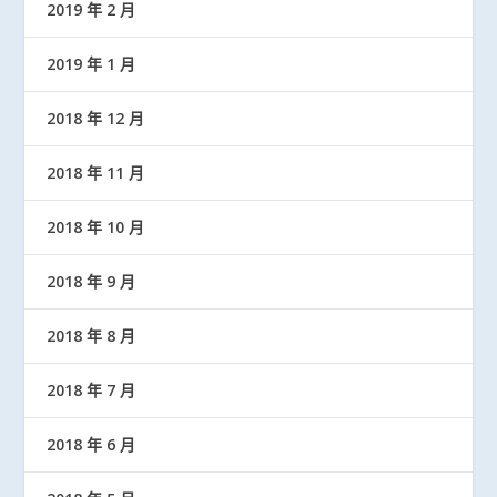
2019 年 2 月
2019 年 1 月
2018 年 12 月
2018 年 11 月
2018 年 10 月
2018 年 9 月
2018 年 8 月
2018 年 7 月
2018 年 6 月