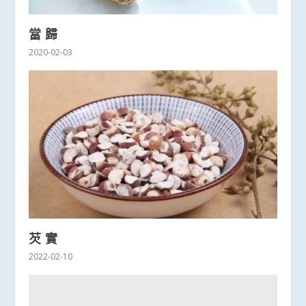
當 歸
2020-02-03
芡 實
2022-02-10