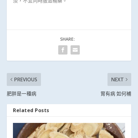
淡，不宜同時服滋補藥。
SHARE:
PREVIOUS
NEXT
肥胖是一種病
胃有病 如何補
Related Posts