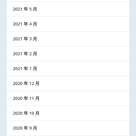
2021 年 5 月
2021 年 4 月
2021 年 3 月
2021 年 2 月
2021 年 1 月
2020 年 12 月
2020 年 11 月
2020 年 10 月
2020 年 9 月