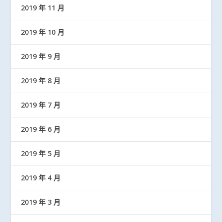
2019 年 11 月
2019 年 10 月
2019 年 9 月
2019 年 8 月
2019 年 7 月
2019 年 6 月
2019 年 5 月
2019 年 4 月
2019 年 3 月