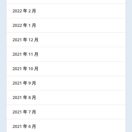
2022 年 2 月
2022 年 1 月
2021 年 12 月
2021 年 11 月
2021 年 10 月
2021 年 9 月
2021 年 8 月
2021 年 7 月
2021 年 6 月