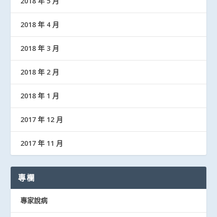
2018 年 5 月
2018 年 4 月
2018 年 3 月
2018 年 2 月
2018 年 1 月
2017 年 12 月
2017 年 11 月
專欄
專家說病