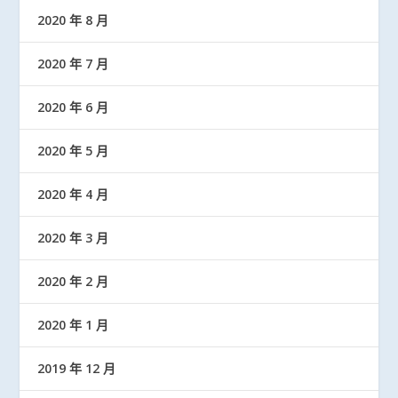
2020 年 8 月
2020 年 7 月
2020 年 6 月
2020 年 5 月
2020 年 4 月
2020 年 3 月
2020 年 2 月
2020 年 1 月
2019 年 12 月