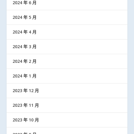
2024 年 6 月
2024 年 5 月
2024 年 4 月
2024 年 3 月
2024 年 2 月
2024 年 1 月
2023 年 12 月
2023 年 11 月
2023 年 10 月