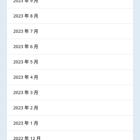
2023 年 9 月
2023 年 8 月
2023 年 7 月
2023 年 6 月
2023 年 5 月
2023 年 4 月
2023 年 3 月
2023 年 2 月
2023 年 1 月
2022 年 12 月