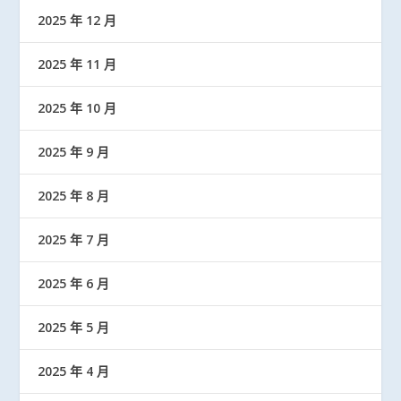
2025 年 12 月
2025 年 11 月
2025 年 10 月
2025 年 9 月
2025 年 8 月
2025 年 7 月
2025 年 6 月
2025 年 5 月
2025 年 4 月