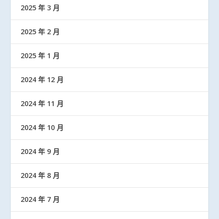
2025 年 3 月
2025 年 2 月
2025 年 1 月
2024 年 12 月
2024 年 11 月
2024 年 10 月
2024 年 9 月
2024 年 8 月
2024 年 7 月