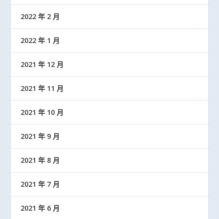
2022 年 2 月
2022 年 1 月
2021 年 12 月
2021 年 11 月
2021 年 10 月
2021 年 9 月
2021 年 8 月
2021 年 7 月
2021 年 6 月