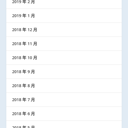
2019 年 2 月
2019 年 1 月
2018 年 12 月
2018 年 11 月
2018 年 10 月
2018 年 9 月
2018 年 8 月
2018 年 7 月
2018 年 6 月
2018 年 5 月