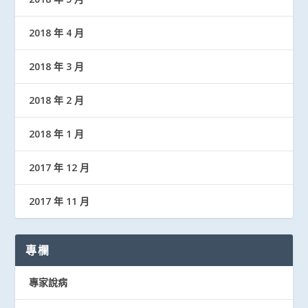
2018 年 4 月
2018 年 3 月
2018 年 2 月
2018 年 1 月
2017 年 12 月
2017 年 11 月
專欄
專家說病