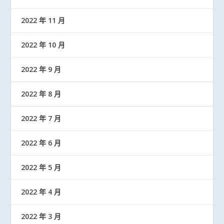
2022 年 11 月
2022 年 10 月
2022 年 9 月
2022 年 8 月
2022 年 7 月
2022 年 6 月
2022 年 5 月
2022 年 4 月
2022 年 3 月