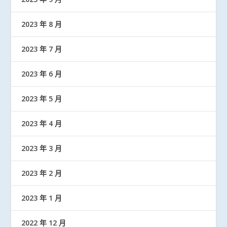
2023 年 8 月
2023 年 7 月
2023 年 6 月
2023 年 5 月
2023 年 4 月
2023 年 3 月
2023 年 2 月
2023 年 1 月
2022 年 12 月