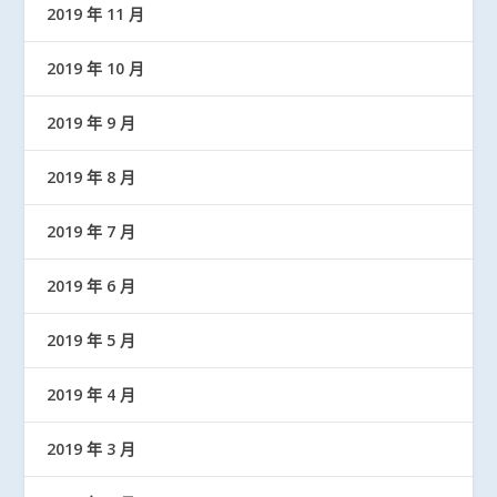
2019 年 11 月
2019 年 10 月
2019 年 9 月
2019 年 8 月
2019 年 7 月
2019 年 6 月
2019 年 5 月
2019 年 4 月
2019 年 3 月