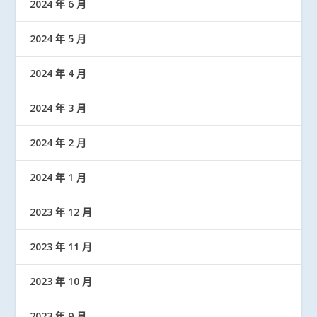
2024 年 6 月
2024 年 5 月
2024 年 4 月
2024 年 3 月
2024 年 2 月
2024 年 1 月
2023 年 12 月
2023 年 11 月
2023 年 10 月
2023 年 9 月