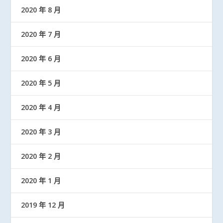
2020 年 8 月
2020 年 7 月
2020 年 6 月
2020 年 5 月
2020 年 4 月
2020 年 3 月
2020 年 2 月
2020 年 1 月
2019 年 12 月