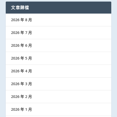
文章歸檔
2026 年 8 月
2026 年 7 月
2026 年 6 月
2026 年 5 月
2026 年 4 月
2026 年 3 月
2026 年 2 月
2026 年 1 月