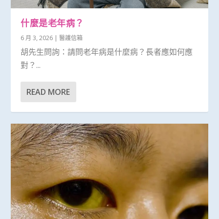
什麼是老年病？
6 月 3, 2026
|
醫護信箱
胡先生問詢：請問老年病是什麼病？長者應如何應
對？...
READ MORE