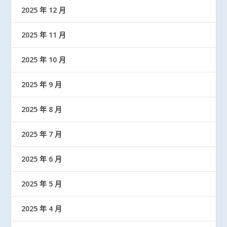
2025 年 12 月
2025 年 11 月
2025 年 10 月
2025 年 9 月
2025 年 8 月
2025 年 7 月
2025 年 6 月
2025 年 5 月
2025 年 4 月