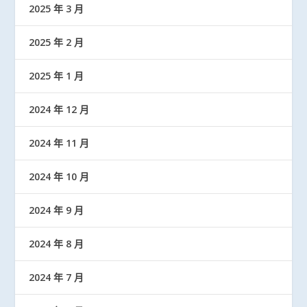
2025 年 3 月
2025 年 2 月
2025 年 1 月
2024 年 12 月
2024 年 11 月
2024 年 10 月
2024 年 9 月
2024 年 8 月
2024 年 7 月