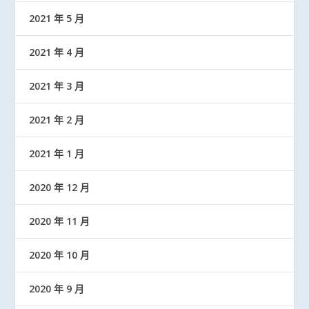
2021 年 5 月
2021 年 4 月
2021 年 3 月
2021 年 2 月
2021 年 1 月
2020 年 12 月
2020 年 11 月
2020 年 10 月
2020 年 9 月