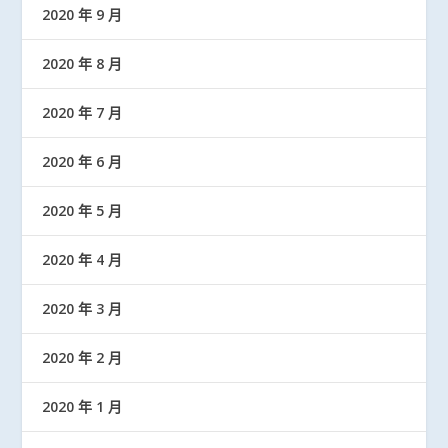
2020 年 9 月
2020 年 8 月
2020 年 7 月
2020 年 6 月
2020 年 5 月
2020 年 4 月
2020 年 3 月
2020 年 2 月
2020 年 1 月