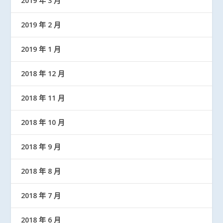
2019 年 3 月
2019 年 2 月
2019 年 1 月
2018 年 12 月
2018 年 11 月
2018 年 10 月
2018 年 9 月
2018 年 8 月
2018 年 7 月
2018 年 6 月