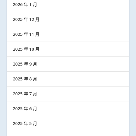
2026 年 1 月
2025 年 12 月
2025 年 11 月
2025 年 10 月
2025 年 9 月
2025 年 8 月
2025 年 7 月
2025 年 6 月
2025 年 5 月