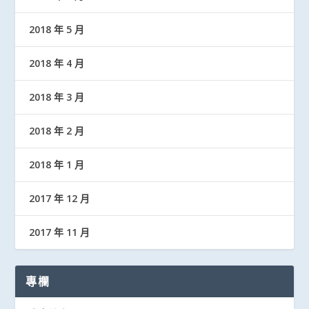
2018 年 5 月
2018 年 4 月
2018 年 3 月
2018 年 2 月
2018 年 1 月
2017 年 12 月
2017 年 11 月
專欄