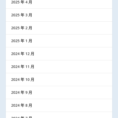
2025 年 4 月
2025 年 3 月
2025 年 2 月
2025 年 1 月
2024 年 12 月
2024 年 11 月
2024 年 10 月
2024 年 9 月
2024 年 8 月