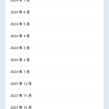
2024 年 7 月
2024 年 6 月
2024 年 5 月
2024 年 4 月
2024 年 3 月
2024 年 2 月
2024 年 1 月
2023 年 12 月
2023 年 11 月
2023 年 10 月