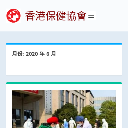
香港保健協會
月份:
2020 年 6 月