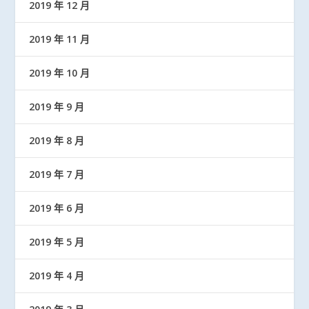
2019 年 12 月
2019 年 11 月
2019 年 10 月
2019 年 9 月
2019 年 8 月
2019 年 7 月
2019 年 6 月
2019 年 5 月
2019 年 4 月