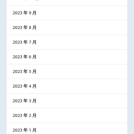
2023 年 9 月
2023 年 8 月
2023 年 7 月
2023 年 6 月
2023 年 5 月
2023 年 4 月
2023 年 3 月
2023 年 2 月
2023 年 1 月