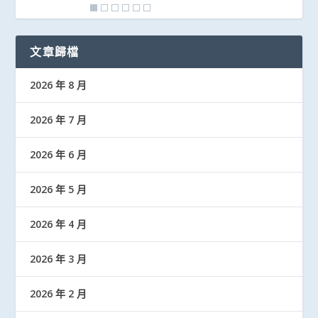
文章歸檔
2026 年 8 月
2026 年 7 月
2026 年 6 月
2026 年 5 月
2026 年 4 月
2026 年 3 月
2026 年 2 月