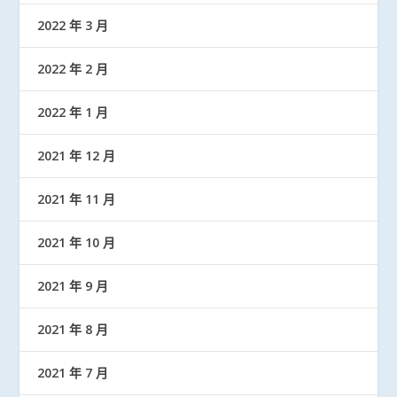
2022 年 3 月
2022 年 2 月
2022 年 1 月
2021 年 12 月
2021 年 11 月
2021 年 10 月
2021 年 9 月
2021 年 8 月
2021 年 7 月