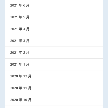
2021 年 6 月
2021 年 5 月
2021 年 4 月
2021 年 3 月
2021 年 2 月
2021 年 1 月
2020 年 12 月
2020 年 11 月
2020 年 10 月