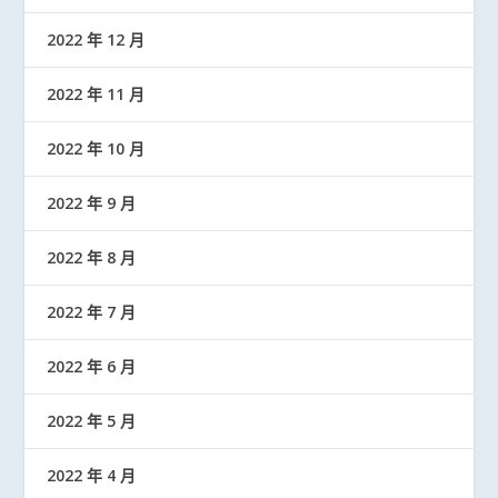
2022 年 12 月
2022 年 11 月
2022 年 10 月
2022 年 9 月
2022 年 8 月
2022 年 7 月
2022 年 6 月
2022 年 5 月
2022 年 4 月