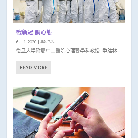
戰新冠 調心態
6 月 1, 2020
|
專家說病
復旦大學附屬中山醫院心理醫學科教授 季建林...
READ MORE