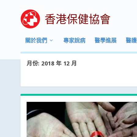
香港保健協會
關於我們
專家說病
醫學進展
醫護
月份:
2018 年 12 月