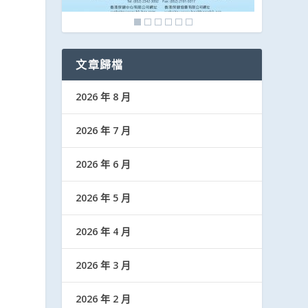
文章歸檔
2026 年 8 月
2026 年 7 月
2026 年 6 月
2026 年 5 月
2026 年 4 月
2026 年 3 月
2026 年 2 月