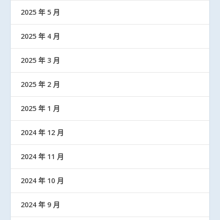
2025 年 5 月
2025 年 4 月
2025 年 3 月
2025 年 2 月
2025 年 1 月
2024 年 12 月
2024 年 11 月
2024 年 10 月
2024 年 9 月