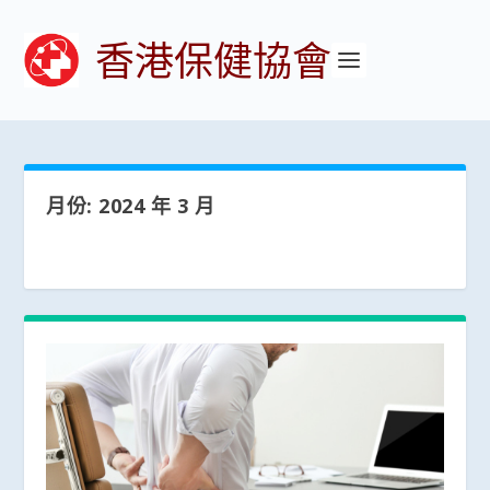
香港保健協會
月份:
2024 年 3 月