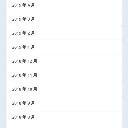
2019 年 4 月
2019 年 3 月
2019 年 2 月
2019 年 1 月
2018 年 12 月
2018 年 11 月
2018 年 10 月
2018 年 9 月
2018 年 8 月