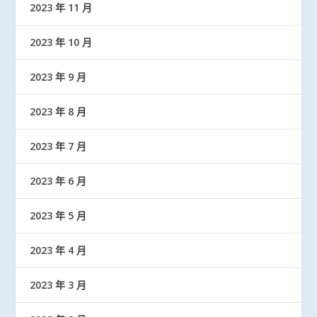
2023 年 11 月
2023 年 10 月
2023 年 9 月
2023 年 8 月
2023 年 7 月
2023 年 6 月
2023 年 5 月
2023 年 4 月
2023 年 3 月