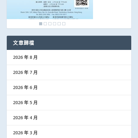
文章歸檔
2026 年 8 月
2026 年 7 月
2026 年 6 月
2026 年 5 月
2026 年 4 月
2026 年 3 月