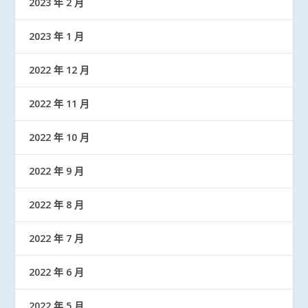
2023 年 2 月
2023 年 1 月
2022 年 12 月
2022 年 11 月
2022 年 10 月
2022 年 9 月
2022 年 8 月
2022 年 7 月
2022 年 6 月
2022 年 5 月