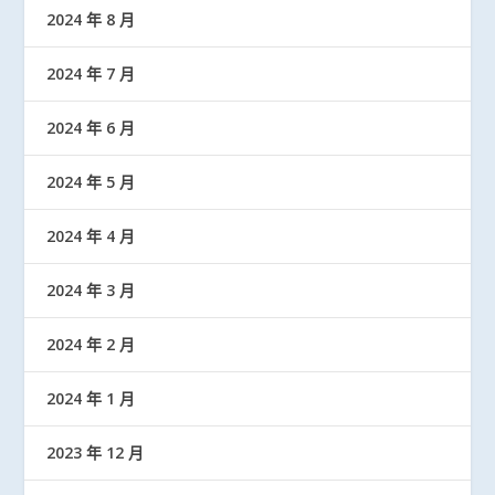
2024 年 8 月
2024 年 7 月
2024 年 6 月
2024 年 5 月
2024 年 4 月
2024 年 3 月
2024 年 2 月
2024 年 1 月
2023 年 12 月