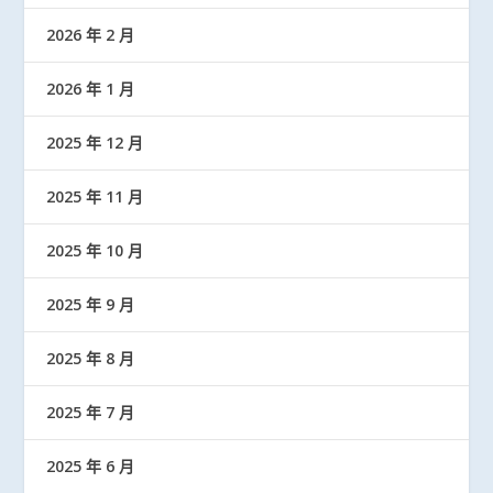
2026 年 2 月
2026 年 1 月
2025 年 12 月
2025 年 11 月
2025 年 10 月
2025 年 9 月
2025 年 8 月
2025 年 7 月
2025 年 6 月