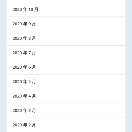
2020 年 10 月
2020 年 9 月
2020 年 8 月
2020 年 7 月
2020 年 6 月
2020 年 5 月
2020 年 4 月
2020 年 3 月
2020 年 2 月