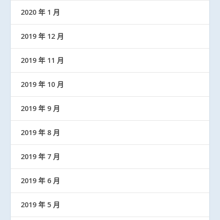
2020 年 1 月
2019 年 12 月
2019 年 11 月
2019 年 10 月
2019 年 9 月
2019 年 8 月
2019 年 7 月
2019 年 6 月
2019 年 5 月