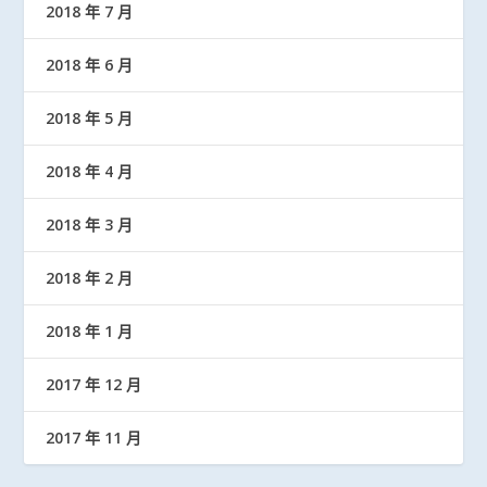
2018 年 7 月
2018 年 6 月
2018 年 5 月
2018 年 4 月
2018 年 3 月
2018 年 2 月
2018 年 1 月
2017 年 12 月
2017 年 11 月