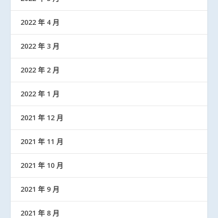
2022 年 4 月
2022 年 3 月
2022 年 2 月
2022 年 1 月
2021 年 12 月
2021 年 11 月
2021 年 10 月
2021 年 9 月
2021 年 8 月