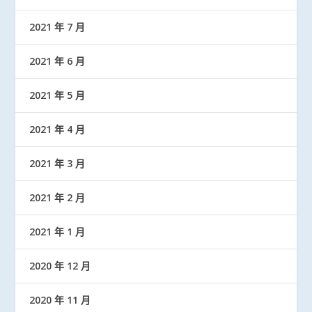
2021 年 7 月
2021 年 6 月
2021 年 5 月
2021 年 4 月
2021 年 3 月
2021 年 2 月
2021 年 1 月
2020 年 12 月
2020 年 11 月