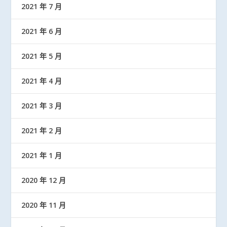
2021 年 7 月
2021 年 6 月
2021 年 5 月
2021 年 4 月
2021 年 3 月
2021 年 2 月
2021 年 1 月
2020 年 12 月
2020 年 11 月