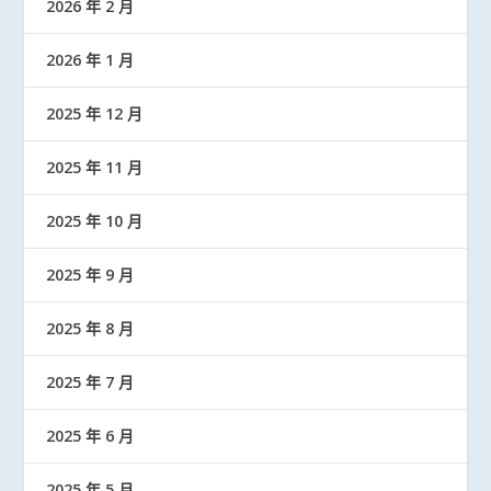
2026 年 2 月
2026 年 1 月
2025 年 12 月
2025 年 11 月
2025 年 10 月
2025 年 9 月
2025 年 8 月
2025 年 7 月
2025 年 6 月
2025 年 5 月