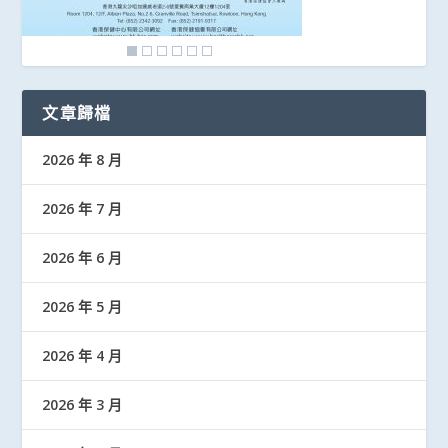
文章歸檔
2026 年 8 月
2026 年 7 月
2026 年 6 月
2026 年 5 月
2026 年 4 月
2026 年 3 月