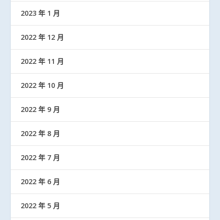
2023 年 1 月
2022 年 12 月
2022 年 11 月
2022 年 10 月
2022 年 9 月
2022 年 8 月
2022 年 7 月
2022 年 6 月
2022 年 5 月