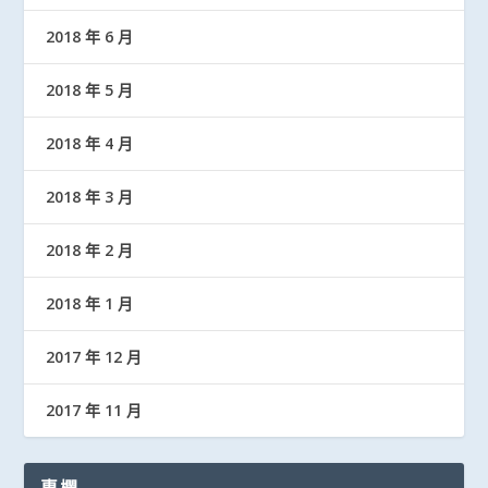
2018 年 6 月
2018 年 5 月
2018 年 4 月
2018 年 3 月
2018 年 2 月
2018 年 1 月
2017 年 12 月
2017 年 11 月
專欄