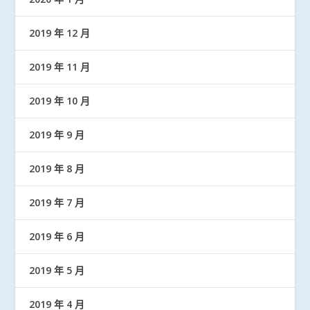
2019 年 12 月
2019 年 11 月
2019 年 10 月
2019 年 9 月
2019 年 8 月
2019 年 7 月
2019 年 6 月
2019 年 5 月
2019 年 4 月