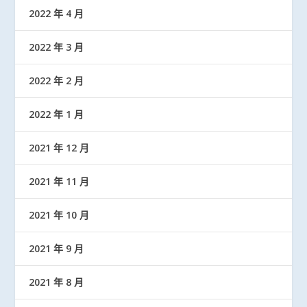
2022 年 4 月
2022 年 3 月
2022 年 2 月
2022 年 1 月
2021 年 12 月
2021 年 11 月
2021 年 10 月
2021 年 9 月
2021 年 8 月