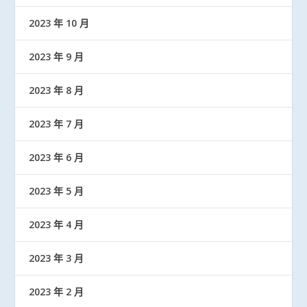
2023 年 10 月
2023 年 9 月
2023 年 8 月
2023 年 7 月
2023 年 6 月
2023 年 5 月
2023 年 4 月
2023 年 3 月
2023 年 2 月