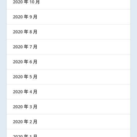
2020 年 10 月
2020 年 9 月
2020 年 8 月
2020 年 7 月
2020 年 6 月
2020 年 5 月
2020 年 4 月
2020 年 3 月
2020 年 2 月
2020 年 1 月