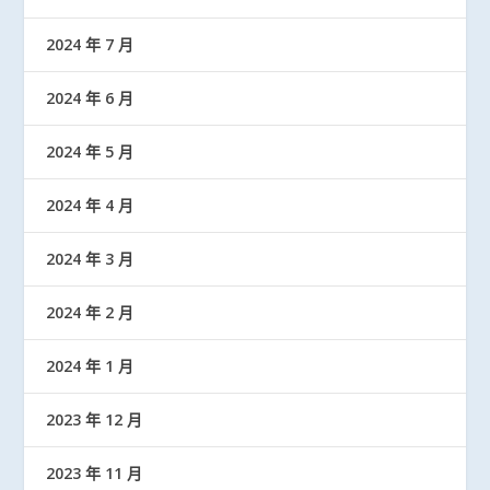
2024 年 7 月
2024 年 6 月
2024 年 5 月
2024 年 4 月
2024 年 3 月
2024 年 2 月
2024 年 1 月
2023 年 12 月
2023 年 11 月