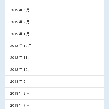
2019 年 3 月
2019 年 2 月
2019 年 1 月
2018 年 12 月
2018 年 11 月
2018 年 10 月
2018 年 9 月
2018 年 8 月
2018 年 7 月