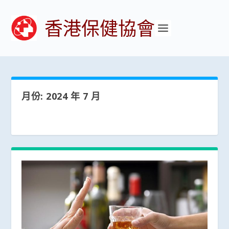
香港保健協會
月份:
2024 年 7 月