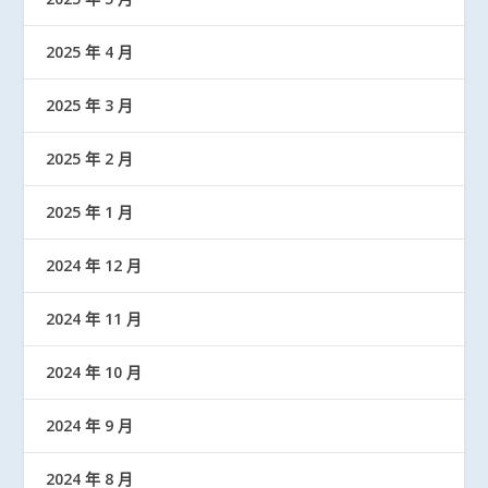
2025 年 4 月
2025 年 3 月
2025 年 2 月
2025 年 1 月
2024 年 12 月
2024 年 11 月
2024 年 10 月
2024 年 9 月
2024 年 8 月