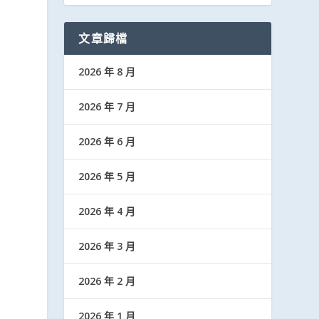
文章歸檔
2026 年 8 月
2026 年 7 月
2026 年 6 月
2026 年 5 月
2026 年 4 月
2026 年 3 月
2026 年 2 月
2026 年 1 月