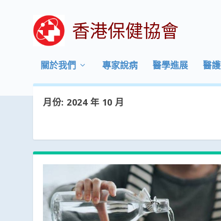
香港保健協會
關於我們
專家說病
醫學進展
醫護
月份:
2024 年 10 月