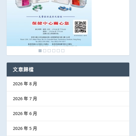
文章歸檔
2026 年 8 月
2026 年 7 月
2026 年 6 月
2026 年 5 月