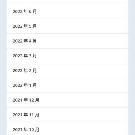
2022 年 6 月
2022 年 5 月
2022 年 4 月
2022 年 3 月
2022 年 2 月
2022 年 1 月
2021 年 12 月
2021 年 11 月
2021 年 10 月