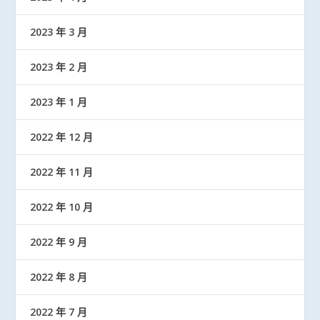
2023 年 3 月
2023 年 2 月
2023 年 1 月
2022 年 12 月
2022 年 11 月
2022 年 10 月
2022 年 9 月
2022 年 8 月
2022 年 7 月