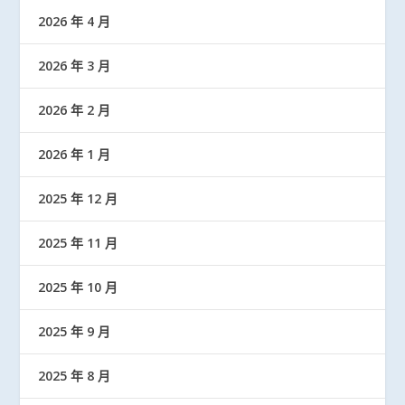
2026 年 4 月
2026 年 3 月
2026 年 2 月
2026 年 1 月
2025 年 12 月
2025 年 11 月
2025 年 10 月
2025 年 9 月
2025 年 8 月