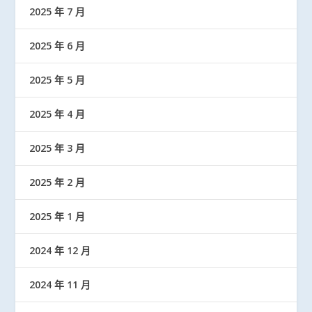
2025 年 7 月
2025 年 6 月
2025 年 5 月
2025 年 4 月
2025 年 3 月
2025 年 2 月
2025 年 1 月
2024 年 12 月
2024 年 11 月