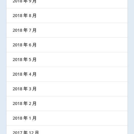
2018 年 9 月
2018 年 8 月
2018 年 7 月
2018 年 6 月
2018 年 5 月
2018 年 4 月
2018 年 3 月
2018 年 2 月
2018 年 1 月
2017 年 12 月