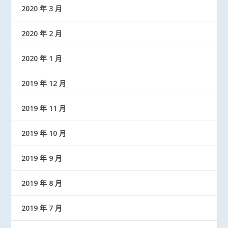
2020 年 3 月
2020 年 2 月
2020 年 1 月
2019 年 12 月
2019 年 11 月
2019 年 10 月
2019 年 9 月
2019 年 8 月
2019 年 7 月