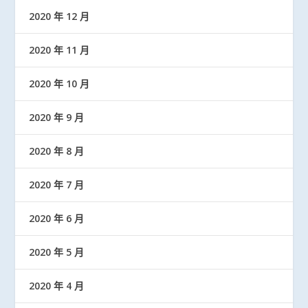
2020 年 12 月
2020 年 11 月
2020 年 10 月
2020 年 9 月
2020 年 8 月
2020 年 7 月
2020 年 6 月
2020 年 5 月
2020 年 4 月