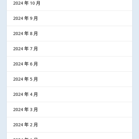
2024 年 10 月
2024 年 9 月
2024 年 8 月
2024 年 7 月
2024 年 6 月
2024 年 5 月
2024 年 4 月
2024 年 3 月
2024 年 2 月