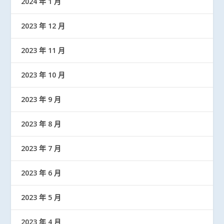
2024 年 1 月
2023 年 12 月
2023 年 11 月
2023 年 10 月
2023 年 9 月
2023 年 8 月
2023 年 7 月
2023 年 6 月
2023 年 5 月
2023 年 4 月