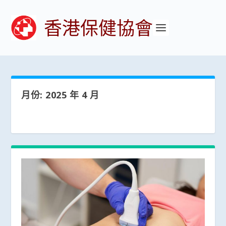
香港保健協會
月份:
2025 年 4 月