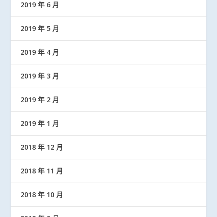
2019 年 6 月
2019 年 5 月
2019 年 4 月
2019 年 3 月
2019 年 2 月
2019 年 1 月
2018 年 12 月
2018 年 11 月
2018 年 10 月