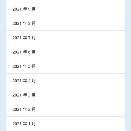
2021 年 9 月
2021 年 8 月
2021 年 7 月
2021 年 6 月
2021 年 5 月
2021 年 4 月
2021 年 3 月
2021 年 2 月
2021 年 1 月