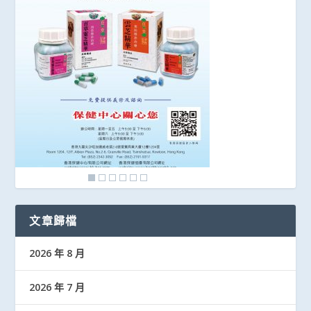
文章歸檔
2026 年 8 月
2026 年 7 月