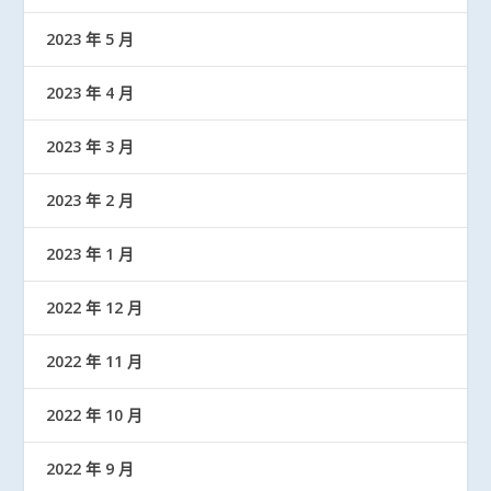
2023 年 5 月
2023 年 4 月
2023 年 3 月
2023 年 2 月
2023 年 1 月
2022 年 12 月
2022 年 11 月
2022 年 10 月
2022 年 9 月