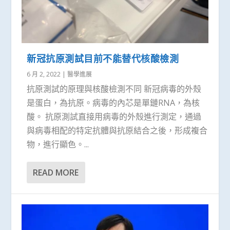
新冠抗原測試目前不能替代核酸檢測
6 月 2, 2022
|
醫學進展
抗原測試的原理與核酸檢測不同 新冠病毒的外殼
是蛋白，為抗原。病毒的內芯是單鏈RNA，為核
酸。 抗原測試直接用病毒的外殼進行測定，通過
與病毒相配的特定抗體與抗原結合之後，形成複合
物，進行顯色。...
READ MORE