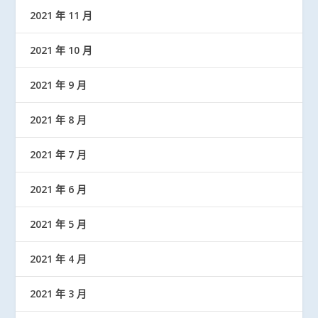
2021 年 11 月
2021 年 10 月
2021 年 9 月
2021 年 8 月
2021 年 7 月
2021 年 6 月
2021 年 5 月
2021 年 4 月
2021 年 3 月