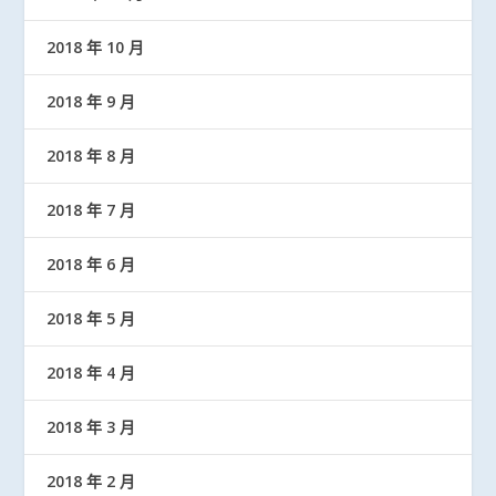
2018 年 10 月
2018 年 9 月
2018 年 8 月
2018 年 7 月
2018 年 6 月
2018 年 5 月
2018 年 4 月
2018 年 3 月
2018 年 2 月