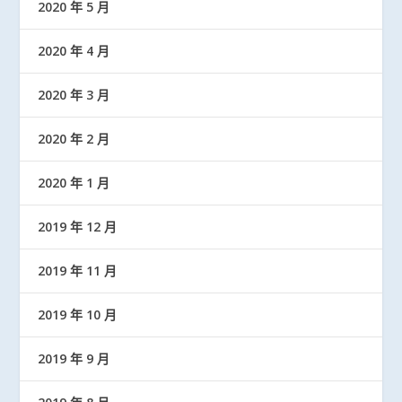
2020 年 5 月
2020 年 4 月
2020 年 3 月
2020 年 2 月
2020 年 1 月
2019 年 12 月
2019 年 11 月
2019 年 10 月
2019 年 9 月