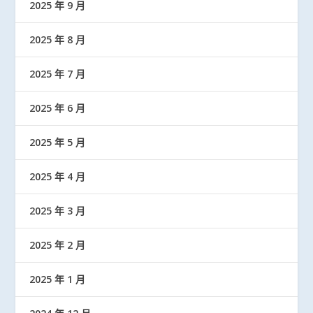
2025 年 9 月
2025 年 8 月
2025 年 7 月
2025 年 6 月
2025 年 5 月
2025 年 4 月
2025 年 3 月
2025 年 2 月
2025 年 1 月