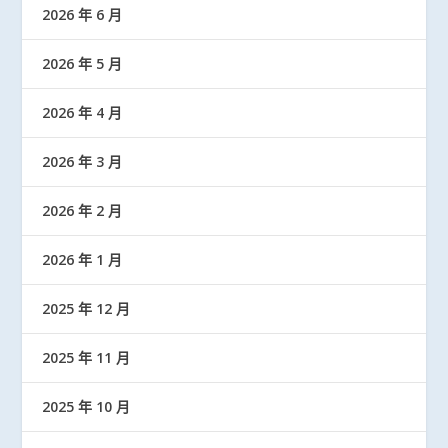
2026 年 6 月
2026 年 5 月
2026 年 4 月
2026 年 3 月
2026 年 2 月
2026 年 1 月
2025 年 12 月
2025 年 11 月
2025 年 10 月