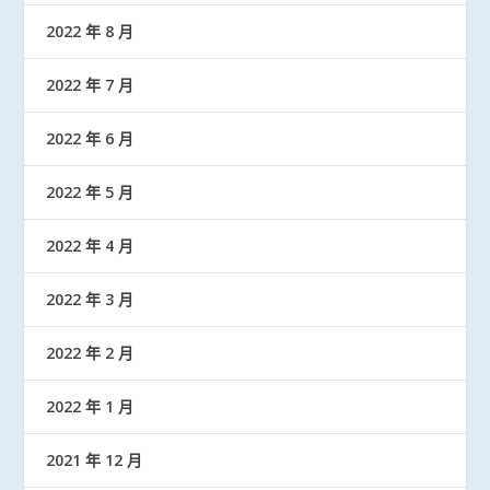
2022 年 8 月
2022 年 7 月
2022 年 6 月
2022 年 5 月
2022 年 4 月
2022 年 3 月
2022 年 2 月
2022 年 1 月
2021 年 12 月