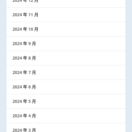
2024 年 12 月
2024 年 11 月
2024 年 10 月
2024 年 9 月
2024 年 8 月
2024 年 7 月
2024 年 6 月
2024 年 5 月
2024 年 4 月
2024 年 3 月