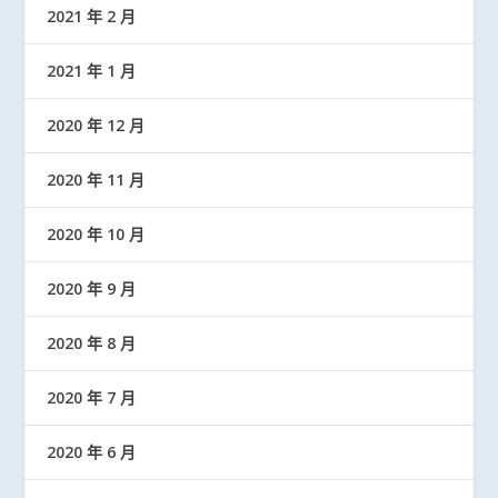
2021 年 2 月
2021 年 1 月
2020 年 12 月
2020 年 11 月
2020 年 10 月
2020 年 9 月
2020 年 8 月
2020 年 7 月
2020 年 6 月