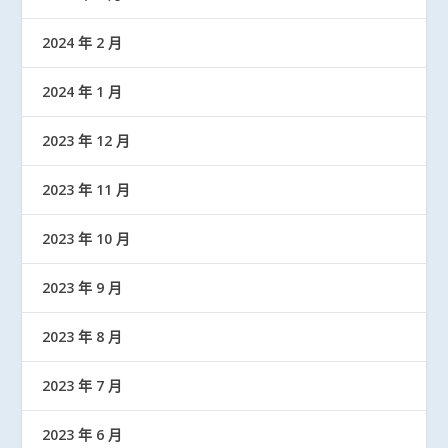
2024 年 2 月
2024 年 1 月
2023 年 12 月
2023 年 11 月
2023 年 10 月
2023 年 9 月
2023 年 8 月
2023 年 7 月
2023 年 6 月