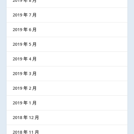
2019 年 8 月
2019 年 7 月
2019 年 6 月
2019 年 5 月
2019 年 4 月
2019 年 3 月
2019 年 2 月
2019 年 1 月
2018 年 12 月
2018 年 11 月