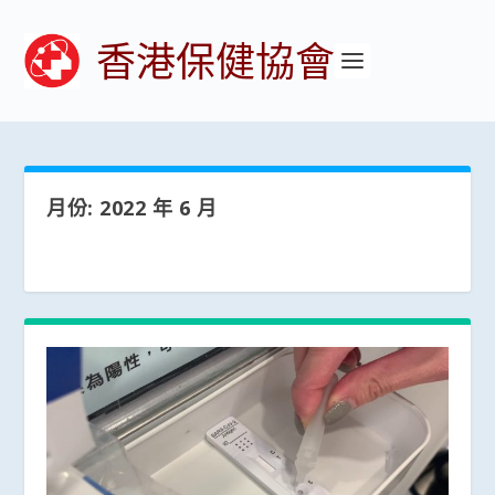
香港保健協會
月份:
2022 年 6 月