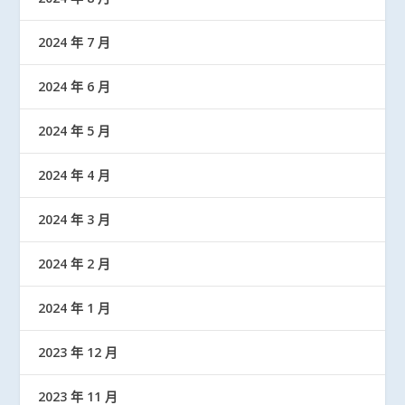
2024 年 7 月
2024 年 6 月
2024 年 5 月
2024 年 4 月
2024 年 3 月
2024 年 2 月
2024 年 1 月
2023 年 12 月
2023 年 11 月