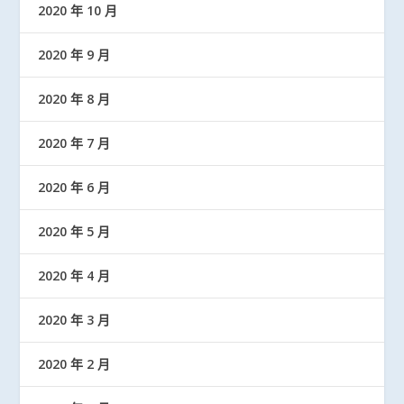
2020 年 10 月
2020 年 9 月
2020 年 8 月
2020 年 7 月
2020 年 6 月
2020 年 5 月
2020 年 4 月
2020 年 3 月
2020 年 2 月