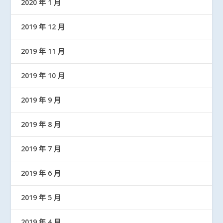
2020 年 1 月
2019 年 12 月
2019 年 11 月
2019 年 10 月
2019 年 9 月
2019 年 8 月
2019 年 7 月
2019 年 6 月
2019 年 5 月
2019 年 4 月