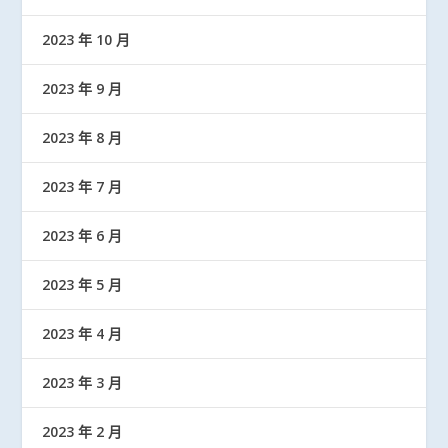
2023 年 10 月
2023 年 9 月
2023 年 8 月
2023 年 7 月
2023 年 6 月
2023 年 5 月
2023 年 4 月
2023 年 3 月
2023 年 2 月