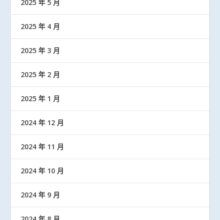
2025 年 5 月
2025 年 4 月
2025 年 3 月
2025 年 2 月
2025 年 1 月
2024 年 12 月
2024 年 11 月
2024 年 10 月
2024 年 9 月
2024 年 8 月