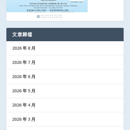
文章歸檔
2026 年 8 月
2026 年 7 月
2026 年 6 月
2026 年 5 月
2026 年 4 月
2026 年 3 月