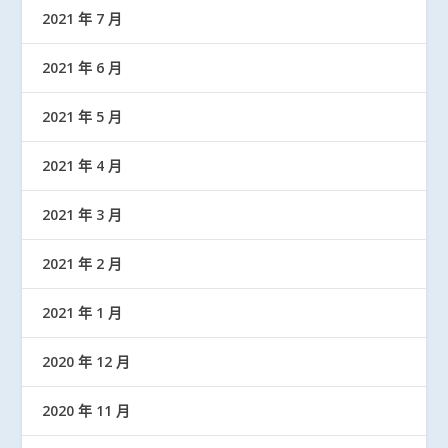
2021 年 7 月
2021 年 6 月
2021 年 5 月
2021 年 4 月
2021 年 3 月
2021 年 2 月
2021 年 1 月
2020 年 12 月
2020 年 11 月