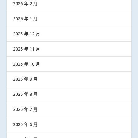
2026 年 2 月
2026 年 1 月
2025 年 12 月
2025 年 11 月
2025 年 10 月
2025 年 9 月
2025 年 8 月
2025 年 7 月
2025 年 6 月