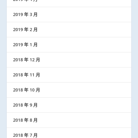
2019 年 3 月
2019 年 2 月
2019 年 1 月
2018 年 12 月
2018 年 11 月
2018 年 10 月
2018 年 9 月
2018 年 8 月
2018 年 7 月