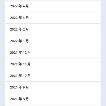
2022 年 4 月
2022 年 3 月
2022 年 2 月
2022 年 1 月
2021 年 12 月
2021 年 11 月
2021 年 10 月
2021 年 9 月
2021 年 8 月