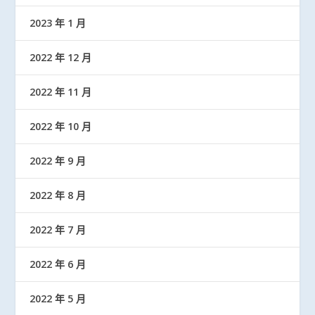
2023 年 1 月
2022 年 12 月
2022 年 11 月
2022 年 10 月
2022 年 9 月
2022 年 8 月
2022 年 7 月
2022 年 6 月
2022 年 5 月