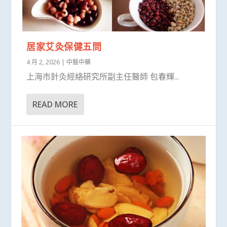
居家艾灸保健五問
4 月 2, 2026
|
中醫中藥
上海市針灸經絡研究所副主任醫師 包春輝...
READ MORE