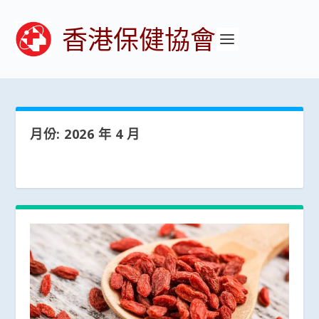
香港保健協會
月份:
2026 年 4 月