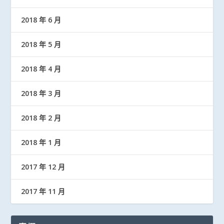
2018 年 6 月
2018 年 5 月
2018 年 4 月
2018 年 3 月
2018 年 2 月
2018 年 1 月
2017 年 12 月
2017 年 11 月