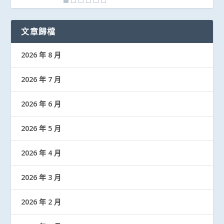
文章歸檔
2026 年 8 月
2026 年 7 月
2026 年 6 月
2026 年 5 月
2026 年 4 月
2026 年 3 月
2026 年 2 月