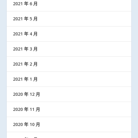
2021 年 6 月
2021 年 5 月
2021 年 4 月
2021 年 3 月
2021 年 2 月
2021 年 1 月
2020 年 12 月
2020 年 11 月
2020 年 10 月