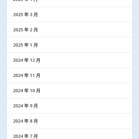
2025 年 3 月
2025 年 2 月
2025 年 1 月
2024 年 12 月
2024 年 11 月
2024 年 10 月
2024 年 9 月
2024 年 8 月
2024 年 7 月