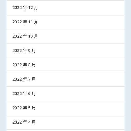
2022 年 12 月
2022 年 11 月
2022 年 10 月
2022 年 9 月
2022 年 8 月
2022 年 7 月
2022 年 6 月
2022 年 5 月
2022 年 4 月