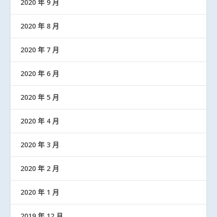
2020 年 9 月
2020 年 8 月
2020 年 7 月
2020 年 6 月
2020 年 5 月
2020 年 4 月
2020 年 3 月
2020 年 2 月
2020 年 1 月
2019 年 12 月