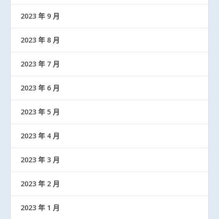
2023 年 9 月
2023 年 8 月
2023 年 7 月
2023 年 6 月
2023 年 5 月
2023 年 4 月
2023 年 3 月
2023 年 2 月
2023 年 1 月