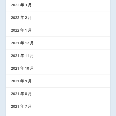
2022 年 3 月
2022 年 2 月
2022 年 1 月
2021 年 12 月
2021 年 11 月
2021 年 10 月
2021 年 9 月
2021 年 8 月
2021 年 7 月