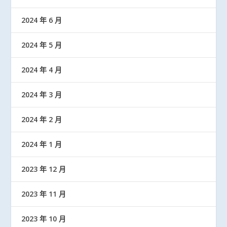
2024 年 6 月
2024 年 5 月
2024 年 4 月
2024 年 3 月
2024 年 2 月
2024 年 1 月
2023 年 12 月
2023 年 11 月
2023 年 10 月