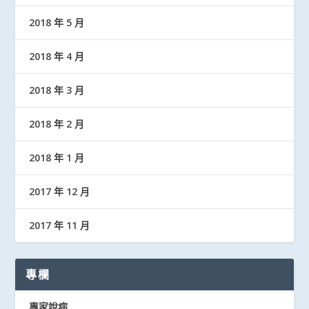
2018 年 5 月
2018 年 4 月
2018 年 3 月
2018 年 2 月
2018 年 1 月
2017 年 12 月
2017 年 11 月
專欄
專家說病