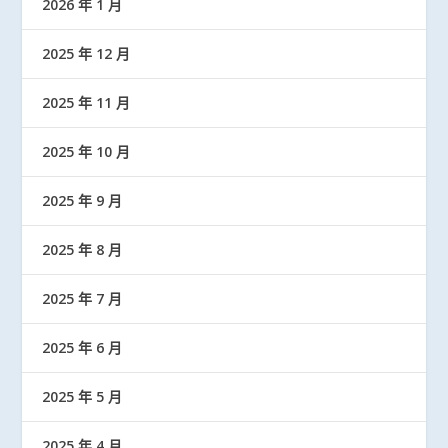
2026 年 1 月
2025 年 12 月
2025 年 11 月
2025 年 10 月
2025 年 9 月
2025 年 8 月
2025 年 7 月
2025 年 6 月
2025 年 5 月
2025 年 4 月