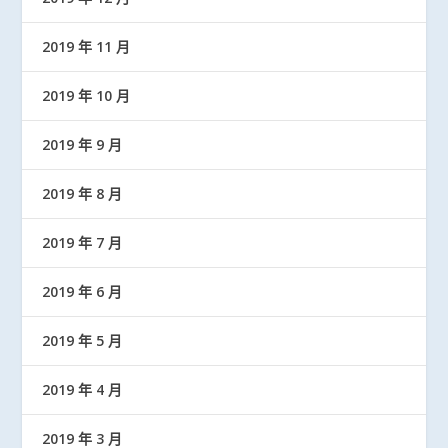
2019 年 11 月
2019 年 10 月
2019 年 9 月
2019 年 8 月
2019 年 7 月
2019 年 6 月
2019 年 5 月
2019 年 4 月
2019 年 3 月