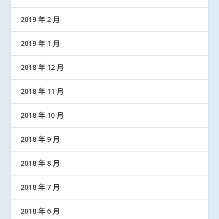
2019 年 2 月
2019 年 1 月
2018 年 12 月
2018 年 11 月
2018 年 10 月
2018 年 9 月
2018 年 8 月
2018 年 7 月
2018 年 6 月