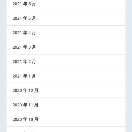
2021 年 6 月
2021 年 5 月
2021 年 4 月
2021 年 3 月
2021 年 2 月
2021 年 1 月
2020 年 12 月
2020 年 11 月
2020 年 10 月