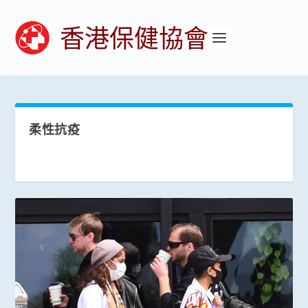
香港保健協會
柔性抗疫