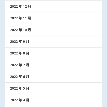
2022 年 12 月
2022 年 11 月
2022 年 10 月
2022 年 9 月
2022 年 8 月
2022 年 7 月
2022 年 6 月
2022 年 5 月
2022 年 4 月