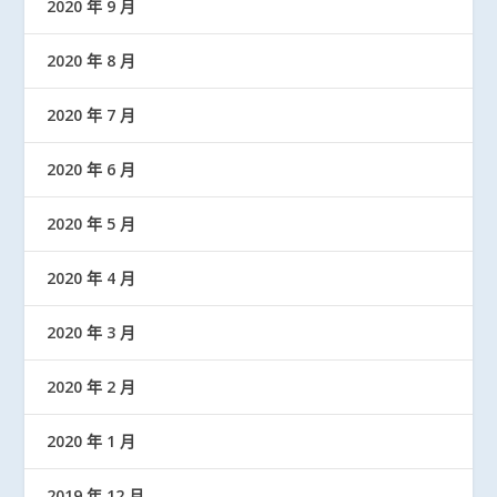
2020 年 9 月
2020 年 8 月
2020 年 7 月
2020 年 6 月
2020 年 5 月
2020 年 4 月
2020 年 3 月
2020 年 2 月
2020 年 1 月
2019 年 12 月