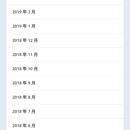
2019 年 2 月
2019 年 1 月
2018 年 12 月
2018 年 11 月
2018 年 10 月
2018 年 9 月
2018 年 8 月
2018 年 7 月
2018 年 6 月