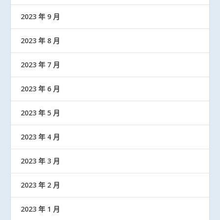
2023 年 9 月
2023 年 8 月
2023 年 7 月
2023 年 6 月
2023 年 5 月
2023 年 4 月
2023 年 3 月
2023 年 2 月
2023 年 1 月