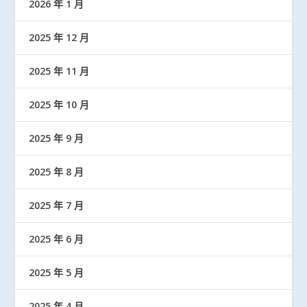
2026 年 1 月
2025 年 12 月
2025 年 11 月
2025 年 10 月
2025 年 9 月
2025 年 8 月
2025 年 7 月
2025 年 6 月
2025 年 5 月
2025 年 4 月