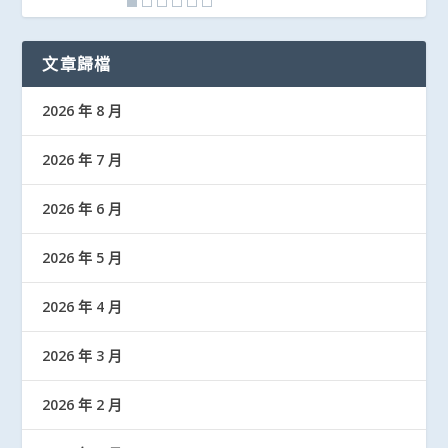
文章歸檔
2026 年 8 月
2026 年 7 月
2026 年 6 月
2026 年 5 月
2026 年 4 月
2026 年 3 月
2026 年 2 月