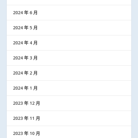
2024 年 6 月
2024 年 5 月
2024 年 4 月
2024 年 3 月
2024 年 2 月
2024 年 1 月
2023 年 12 月
2023 年 11 月
2023 年 10 月