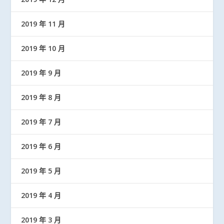
2019 年 11 月
2019 年 10 月
2019 年 9 月
2019 年 8 月
2019 年 7 月
2019 年 6 月
2019 年 5 月
2019 年 4 月
2019 年 3 月