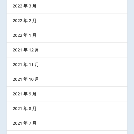
2022 年 3 月
2022 年 2 月
2022 年 1 月
2021 年 12 月
2021 年 11 月
2021 年 10 月
2021 年 9 月
2021 年 8 月
2021 年 7 月