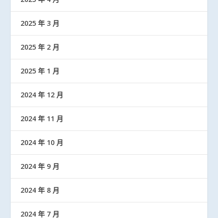
2025 年 3 月
2025 年 2 月
2025 年 1 月
2024 年 12 月
2024 年 11 月
2024 年 10 月
2024 年 9 月
2024 年 8 月
2024 年 7 月