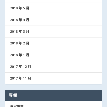
2018 年 5 月
2018 年 4 月
2018 年 3 月
2018 年 2 月
2018 年 1 月
2017 年 12 月
2017 年 11 月
專欄
專家說病