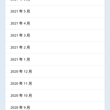
2021 年 5 月
2021 年 4 月
2021 年 3 月
2021 年 2 月
2021 年 1 月
2020 年 12 月
2020 年 11 月
2020 年 10 月
2020 年 9 月