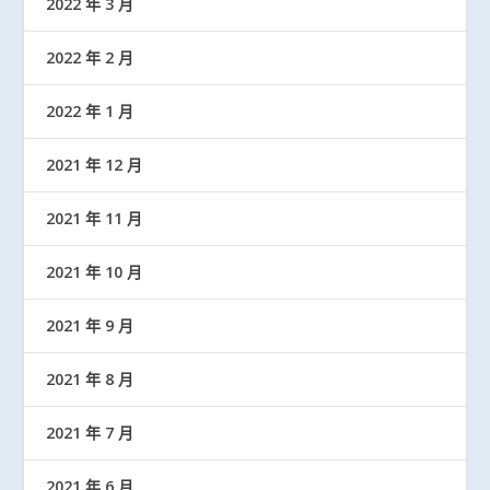
2022 年 3 月
2022 年 2 月
2022 年 1 月
2021 年 12 月
2021 年 11 月
2021 年 10 月
2021 年 9 月
2021 年 8 月
2021 年 7 月
2021 年 6 月