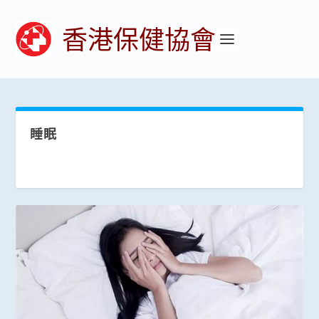
香港保健協會
睡眠