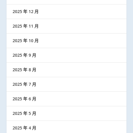
2025 年 12 月
2025 年 11 月
2025 年 10 月
2025 年 9 月
2025 年 8 月
2025 年 7 月
2025 年 6 月
2025 年 5 月
2025 年 4 月