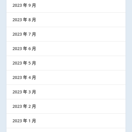
2023 年 9 月
2023 年 8 月
2023 年 7 月
2023 年 6 月
2023 年 5 月
2023 年 4 月
2023 年 3 月
2023 年 2 月
2023 年 1 月