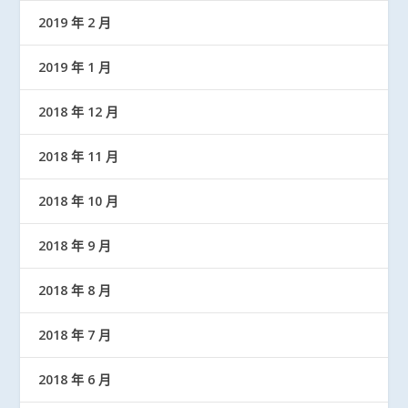
2019 年 2 月
2019 年 1 月
2018 年 12 月
2018 年 11 月
2018 年 10 月
2018 年 9 月
2018 年 8 月
2018 年 7 月
2018 年 6 月