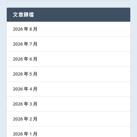
文章歸檔
2026 年 8 月
2026 年 7 月
2026 年 6 月
2026 年 5 月
2026 年 4 月
2026 年 3 月
2026 年 2 月
2026 年 1 月