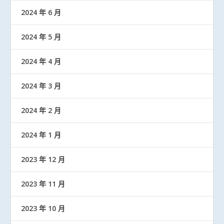
2024 年 6 月
2024 年 5 月
2024 年 4 月
2024 年 3 月
2024 年 2 月
2024 年 1 月
2023 年 12 月
2023 年 11 月
2023 年 10 月