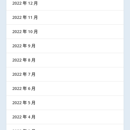
2022 年 12 月
2022 年 11 月
2022 年 10 月
2022 年 9 月
2022 年 8 月
2022 年 7 月
2022 年 6 月
2022 年 5 月
2022 年 4 月