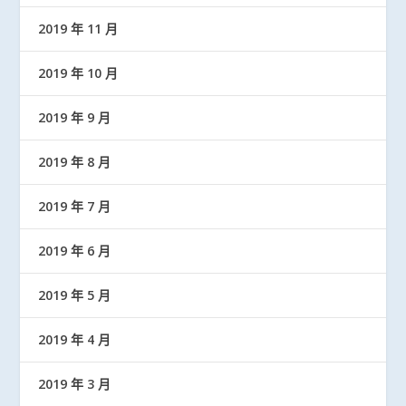
2019 年 11 月
2019 年 10 月
2019 年 9 月
2019 年 8 月
2019 年 7 月
2019 年 6 月
2019 年 5 月
2019 年 4 月
2019 年 3 月