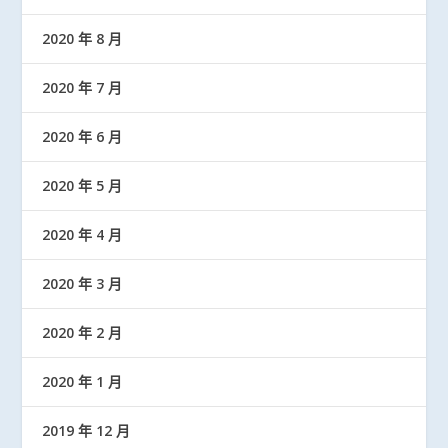
2020 年 8 月
2020 年 7 月
2020 年 6 月
2020 年 5 月
2020 年 4 月
2020 年 3 月
2020 年 2 月
2020 年 1 月
2019 年 12 月