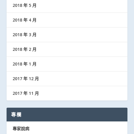
2018 年 5 月
2018 年 4 月
2018 年 3 月
2018 年 2 月
2018 年 1 月
2017 年 12 月
2017 年 11 月
專欄
專家說病