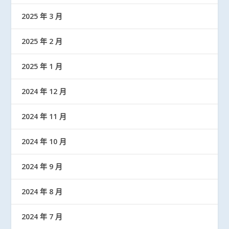
2025 年 3 月
2025 年 2 月
2025 年 1 月
2024 年 12 月
2024 年 11 月
2024 年 10 月
2024 年 9 月
2024 年 8 月
2024 年 7 月