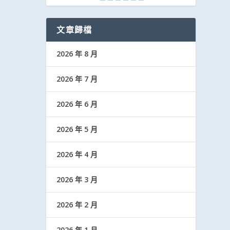
文章歸檔
2026 年 8 月
2026 年 7 月
2026 年 6 月
2026 年 5 月
2026 年 4 月
2026 年 3 月
2026 年 2 月
2026 年 1 月