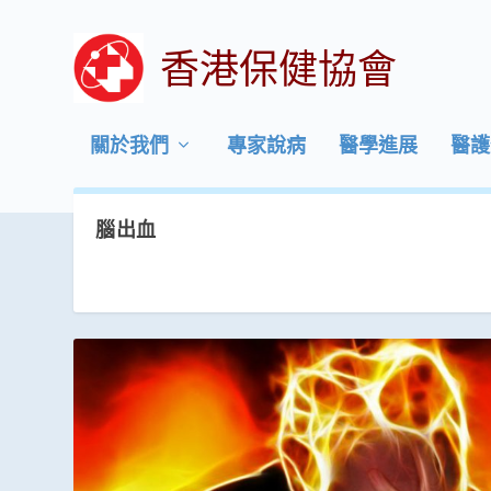
香港保健協會
關於我們
專家說病
醫學進展
醫護
腦出血