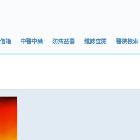
信箱
中醫中藥
防病益壽
雜誌查閱
醫院檢索