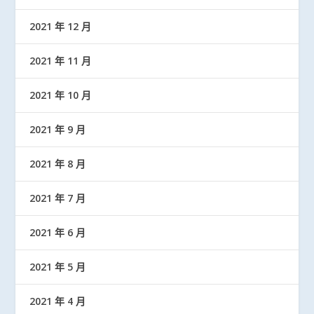
2021 年 12 月
2021 年 11 月
2021 年 10 月
2021 年 9 月
2021 年 8 月
2021 年 7 月
2021 年 6 月
2021 年 5 月
2021 年 4 月