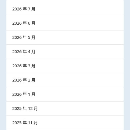
2026 年 7 月
2026 年 6 月
2026 年 5 月
2026 年 4 月
2026 年 3 月
2026 年 2 月
2026 年 1 月
2025 年 12 月
2025 年 11 月