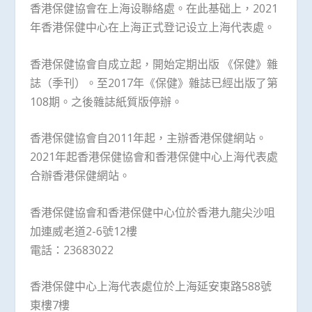
香港保健協會在上海设聯絡處。在此基础上，2021
年香港保健中心在上海正式登记设立上海代表處。
香港保健協會自成立起，開始定期出版 《保健》雜
誌（季刊）。至2017年《保健》雜誌已經出版了第
108期。之後雜誌紙質版停辦。
香港保健協會自2011年起，主辦香港保健網站。
2021年起香港保健協會和香港保健中心上海代表處
合辦香港保健網站。
香港保健協會和香港保健中心位於香港九龍尖沙咀
加連威老道2-6號12樓
電話：23683022
香港保健中心上海代表處位於上海延安東路588號
東樓7樓