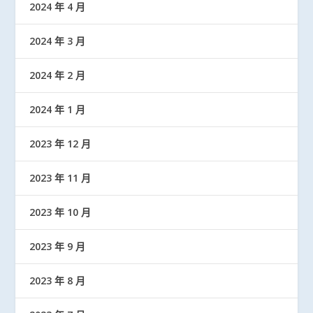
2024 年 4 月
2024 年 3 月
2024 年 2 月
2024 年 1 月
2023 年 12 月
2023 年 11 月
2023 年 10 月
2023 年 9 月
2023 年 8 月