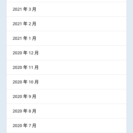
2021 年 3 月
2021 年 2 月
2021 年 1 月
2020 年 12 月
2020 年 11 月
2020 年 10 月
2020 年 9 月
2020 年 8 月
2020 年 7 月