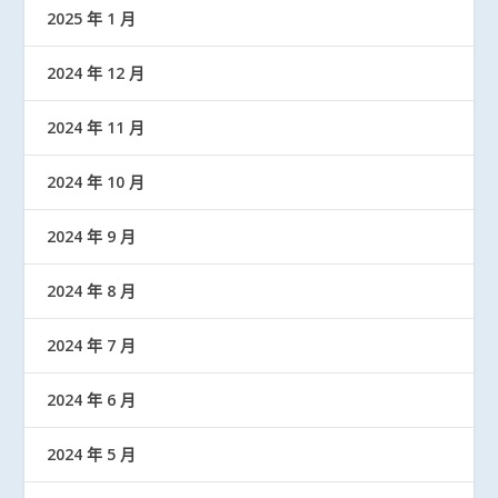
2025 年 1 月
2024 年 12 月
2024 年 11 月
2024 年 10 月
2024 年 9 月
2024 年 8 月
2024 年 7 月
2024 年 6 月
2024 年 5 月