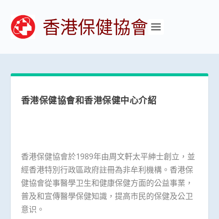
香港保健協會
香港保健協會和香港保健中心介紹
香港保健協會於1989年由周文軒太平紳士創立，並
經香港特別行政區政府註冊為非牟利機構。香港保
健協會從事醫學卫生和健康保健方面的公益事業，
普及和宣傳醫學保健知識，提高市民的保健及公卫
意识。