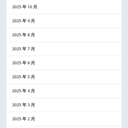
2025 年 10 月
2025 年 9 月
2025 年 8 月
2025 年 7 月
2025 年 6 月
2025 年 5 月
2025 年 4 月
2025 年 3 月
2025 年 2 月