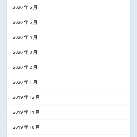
2020 年 6 月
2020 年 5 月
2020 年 4 月
2020 年 3 月
2020 年 2 月
2020 年 1 月
2019 年 12 月
2019 年 11 月
2019 年 10 月