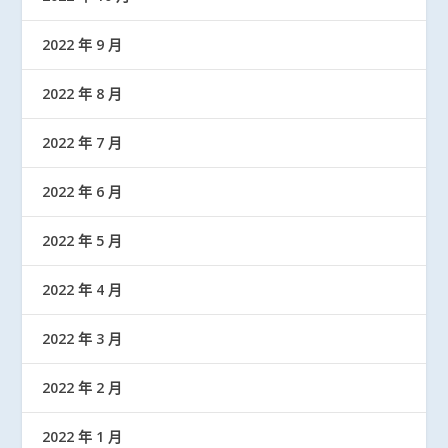
2022 年 9 月
2022 年 8 月
2022 年 7 月
2022 年 6 月
2022 年 5 月
2022 年 4 月
2022 年 3 月
2022 年 2 月
2022 年 1 月