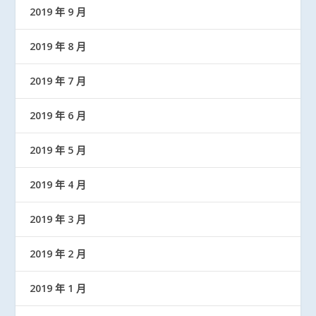
2019 年 9 月
2019 年 8 月
2019 年 7 月
2019 年 6 月
2019 年 5 月
2019 年 4 月
2019 年 3 月
2019 年 2 月
2019 年 1 月