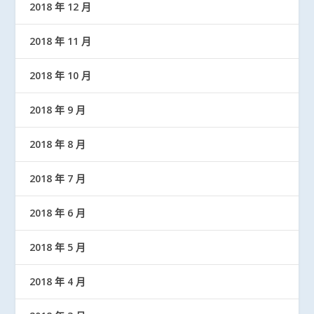
2018 年 12 月
2018 年 11 月
2018 年 10 月
2018 年 9 月
2018 年 8 月
2018 年 7 月
2018 年 6 月
2018 年 5 月
2018 年 4 月