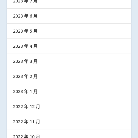
2023 年 7 月
2023 年 6 月
2023 年 5 月
2023 年 4 月
2023 年 3 月
2023 年 2 月
2023 年 1 月
2022 年 12 月
2022 年 11 月
2022 年 10 月