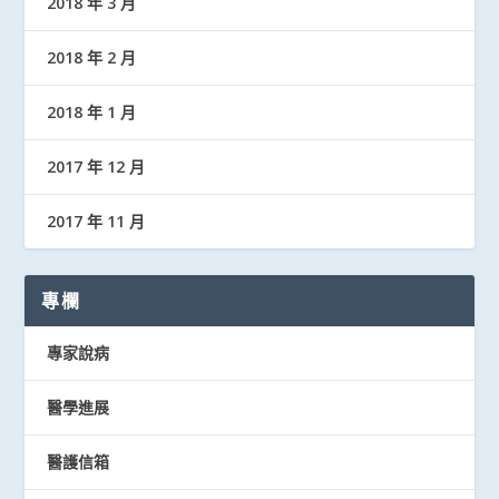
2018 年 3 月
2018 年 2 月
2018 年 1 月
2017 年 12 月
2017 年 11 月
專欄
專家說病
醫學進展
醫護信箱