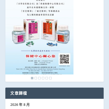
文章歸檔
2026 年 8 月