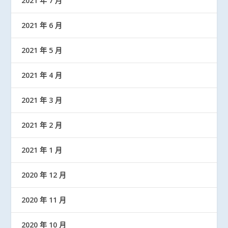
2021 年 7 月
2021 年 6 月
2021 年 5 月
2021 年 4 月
2021 年 3 月
2021 年 2 月
2021 年 1 月
2020 年 12 月
2020 年 11 月
2020 年 10 月