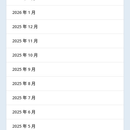
2026 年 1 月
2025 年 12 月
2025 年 11 月
2025 年 10 月
2025 年 9 月
2025 年 8 月
2025 年 7 月
2025 年 6 月
2025 年 5 月