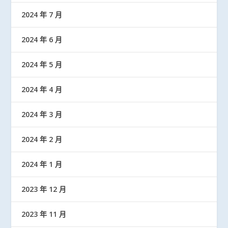
2024 年 7 月
2024 年 6 月
2024 年 5 月
2024 年 4 月
2024 年 3 月
2024 年 2 月
2024 年 1 月
2023 年 12 月
2023 年 11 月