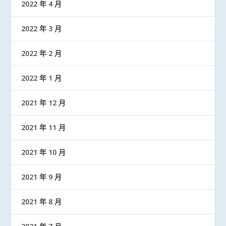
2022 年 4 月
2022 年 3 月
2022 年 2 月
2022 年 1 月
2021 年 12 月
2021 年 11 月
2021 年 10 月
2021 年 9 月
2021 年 8 月