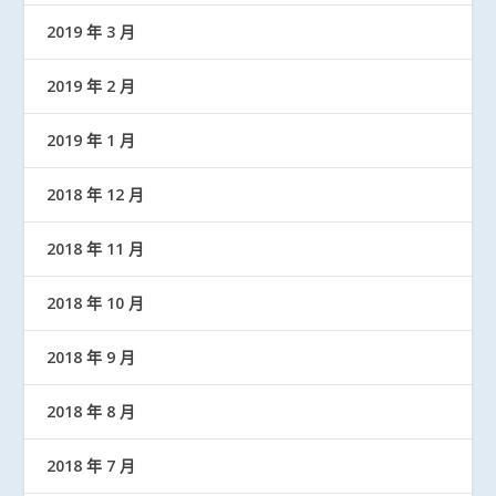
2019 年 3 月
2019 年 2 月
2019 年 1 月
2018 年 12 月
2018 年 11 月
2018 年 10 月
2018 年 9 月
2018 年 8 月
2018 年 7 月