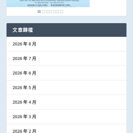
文章歸檔
2026 年 8 月
2026 年 7 月
2026 年 6 月
2026 年 5 月
2026 年 4 月
2026 年 3 月
2026 年 2 月