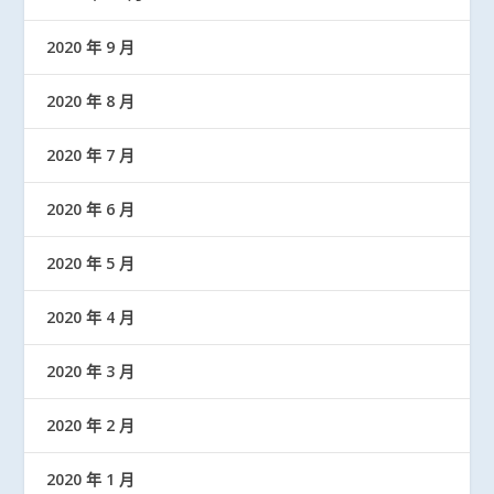
2020 年 9 月
2020 年 8 月
2020 年 7 月
2020 年 6 月
2020 年 5 月
2020 年 4 月
2020 年 3 月
2020 年 2 月
2020 年 1 月