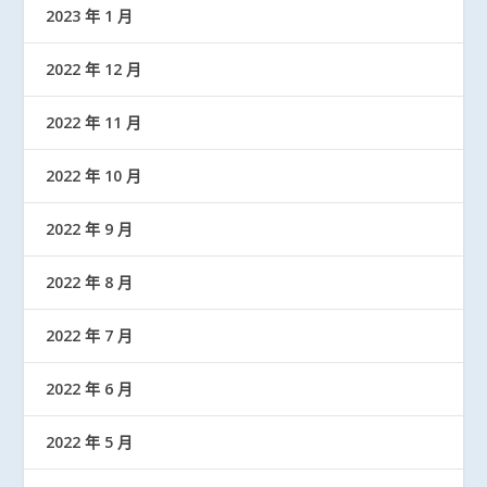
2023 年 1 月
2022 年 12 月
2022 年 11 月
2022 年 10 月
2022 年 9 月
2022 年 8 月
2022 年 7 月
2022 年 6 月
2022 年 5 月