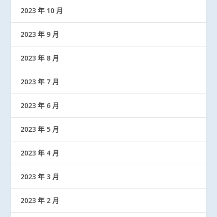
2023 年 10 月
2023 年 9 月
2023 年 8 月
2023 年 7 月
2023 年 6 月
2023 年 5 月
2023 年 4 月
2023 年 3 月
2023 年 2 月