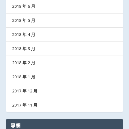
2018 年 6 月
2018 年 5 月
2018 年 4 月
2018 年 3 月
2018 年 2 月
2018 年 1 月
2017 年 12 月
2017 年 11 月
專欄