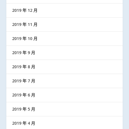
2019 年 12 月
2019 年 11 月
2019 年 10 月
2019 年 9 月
2019 年 8 月
2019 年 7 月
2019 年 6 月
2019 年 5 月
2019 年 4 月