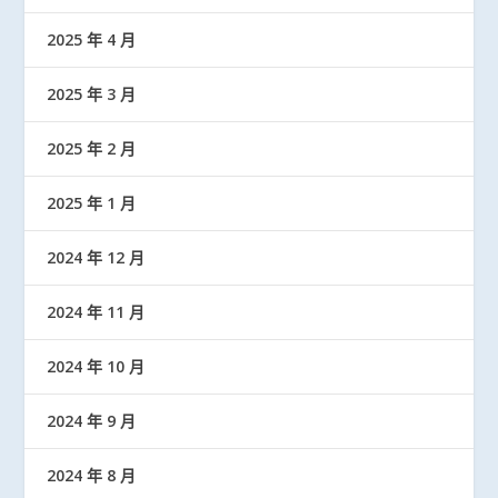
2025 年 4 月
2025 年 3 月
2025 年 2 月
2025 年 1 月
2024 年 12 月
2024 年 11 月
2024 年 10 月
2024 年 9 月
2024 年 8 月