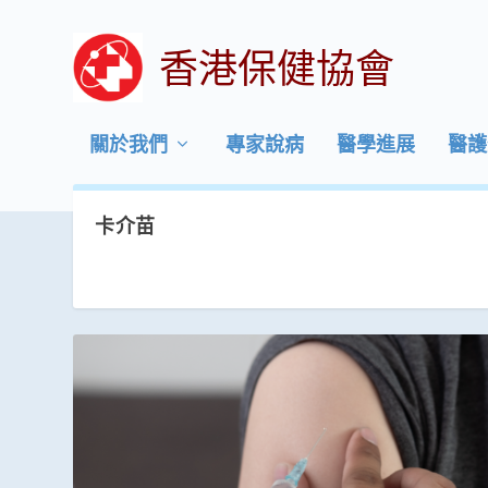
香港保健協會
關於我們
專家說病
醫學進展
醫護
卡介苗