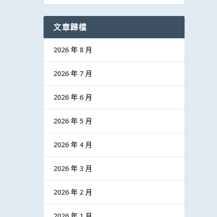
文章歸檔
2026 年 8 月
2026 年 7 月
2026 年 6 月
2026 年 5 月
2026 年 4 月
2026 年 3 月
2026 年 2 月
2026 年 1 月