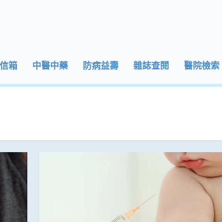
信箱
中醫中藥
防病益壽
雜誌查閱
醫院檢索