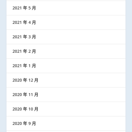
2021 年 5 月
2021 年 4 月
2021 年 3 月
2021 年 2 月
2021 年 1 月
2020 年 12 月
2020 年 11 月
2020 年 10 月
2020 年 9 月