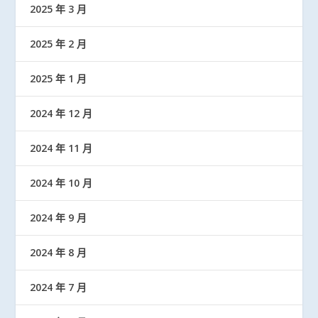
2025 年 3 月
2025 年 2 月
2025 年 1 月
2024 年 12 月
2024 年 11 月
2024 年 10 月
2024 年 9 月
2024 年 8 月
2024 年 7 月