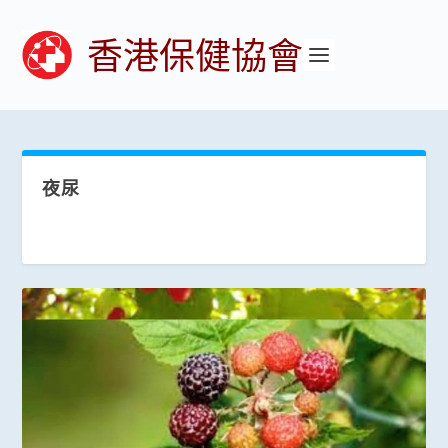
香港保健協會
夜尿