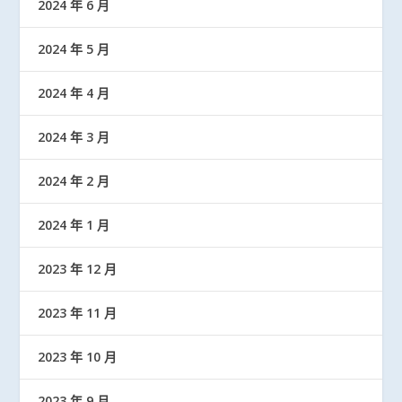
2024 年 6 月
2024 年 5 月
2024 年 4 月
2024 年 3 月
2024 年 2 月
2024 年 1 月
2023 年 12 月
2023 年 11 月
2023 年 10 月
2023 年 9 月