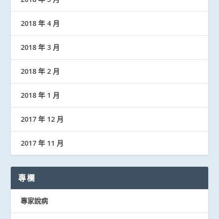
2018 年 4 月
2018 年 3 月
2018 年 2 月
2018 年 1 月
2017 年 12 月
2017 年 11 月
專欄
專家說病