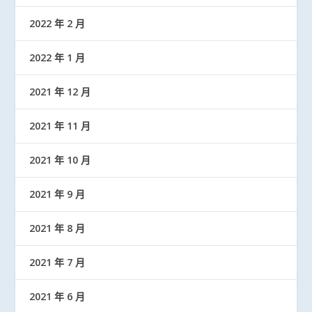
2022 年 2 月
2022 年 1 月
2021 年 12 月
2021 年 11 月
2021 年 10 月
2021 年 9 月
2021 年 8 月
2021 年 7 月
2021 年 6 月