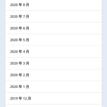
2020 年 8 月
2020 年 7 月
2020 年 6 月
2020 年 5 月
2020 年 4 月
2020 年 3 月
2020 年 2 月
2020 年 1 月
2019 年 12 月