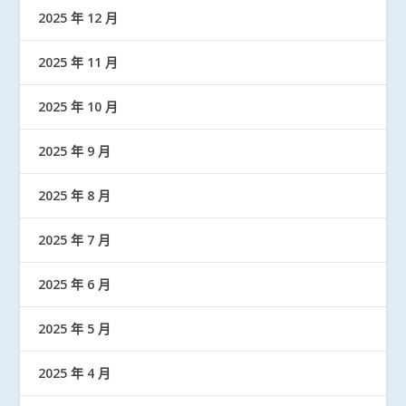
2025 年 12 月
2025 年 11 月
2025 年 10 月
2025 年 9 月
2025 年 8 月
2025 年 7 月
2025 年 6 月
2025 年 5 月
2025 年 4 月