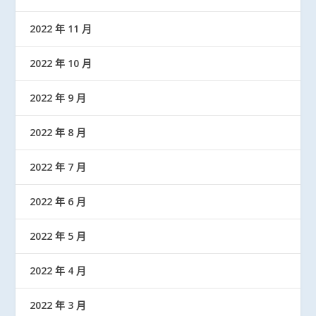
2022 年 11 月
2022 年 10 月
2022 年 9 月
2022 年 8 月
2022 年 7 月
2022 年 6 月
2022 年 5 月
2022 年 4 月
2022 年 3 月