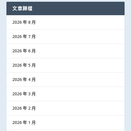
文章歸檔
2026 年 8 月
2026 年 7 月
2026 年 6 月
2026 年 5 月
2026 年 4 月
2026 年 3 月
2026 年 2 月
2026 年 1 月