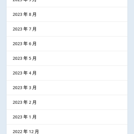
2023 年 8 月
2023 年 7 月
2023 年 6 月
2023 年 5 月
2023 年 4 月
2023 年 3 月
2023 年 2 月
2023 年 1 月
2022 年 12 月