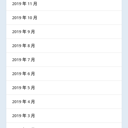
2019 年 11 月
2019 年 10 月
2019 年 9 月
2019 年 8 月
2019 年 7 月
2019 年 6 月
2019 年 5 月
2019 年 4 月
2019 年 3 月