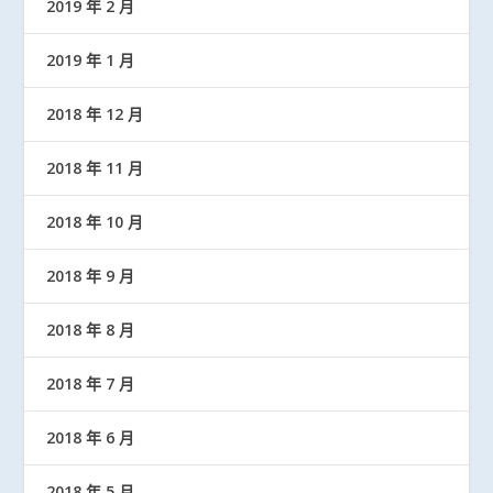
2019 年 2 月
2019 年 1 月
2018 年 12 月
2018 年 11 月
2018 年 10 月
2018 年 9 月
2018 年 8 月
2018 年 7 月
2018 年 6 月
2018 年 5 月