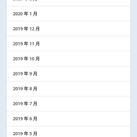
2020 年 1 月
2019 年 12 月
2019 年 11 月
2019 年 10 月
2019 年 9 月
2019 年 8 月
2019 年 7 月
2019 年 6 月
2019 年 5 月