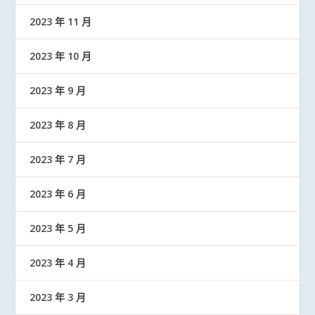
2023 年 11 月
2023 年 10 月
2023 年 9 月
2023 年 8 月
2023 年 7 月
2023 年 6 月
2023 年 5 月
2023 年 4 月
2023 年 3 月