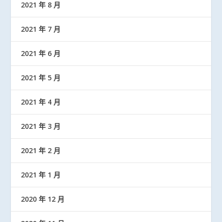
2021 年 8 月
2021 年 7 月
2021 年 6 月
2021 年 5 月
2021 年 4 月
2021 年 3 月
2021 年 2 月
2021 年 1 月
2020 年 12 月