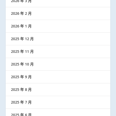
2026 年 3 月
2026 年 2 月
2026 年 1 月
2025 年 12 月
2025 年 11 月
2025 年 10 月
2025 年 9 月
2025 年 8 月
2025 年 7 月
2025 年 6 月