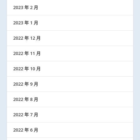
2023 年 2 月
2023 年 1 月
2022 年 12 月
2022 年 11 月
2022 年 10 月
2022 年 9 月
2022 年 8 月
2022 年 7 月
2022 年 6 月