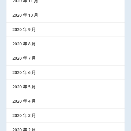
2020 年 11 月
2020 年 10 月
2020 年 9 月
2020 年 8 月
2020 年 7 月
2020 年 6 月
2020 年 5 月
2020 年 4 月
2020 年 3 月
2020 年 2 月