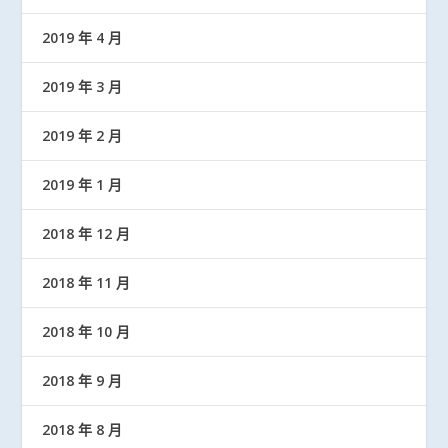
2019 年 4 月
2019 年 3 月
2019 年 2 月
2019 年 1 月
2018 年 12 月
2018 年 11 月
2018 年 10 月
2018 年 9 月
2018 年 8 月