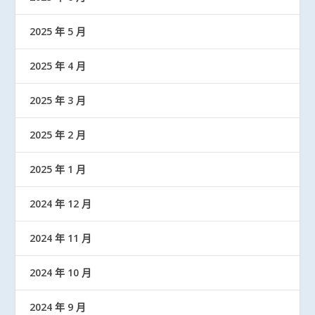
2025 年 5 月
2025 年 4 月
2025 年 3 月
2025 年 2 月
2025 年 1 月
2024 年 12 月
2024 年 11 月
2024 年 10 月
2024 年 9 月