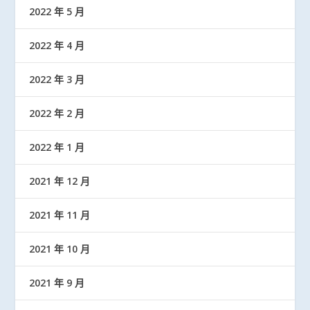
2022 年 5 月
2022 年 4 月
2022 年 3 月
2022 年 2 月
2022 年 1 月
2021 年 12 月
2021 年 11 月
2021 年 10 月
2021 年 9 月