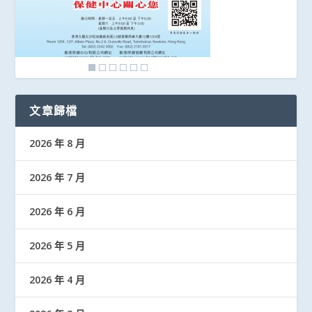
文章歸檔
2026 年 8 月
2026 年 7 月
2026 年 6 月
2026 年 5 月
2026 年 4 月