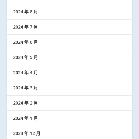
2024 年 8 月
2024 年 7 月
2024 年 6 月
2024 年 5 月
2024 年 4 月
2024 年 3 月
2024 年 2 月
2024 年 1 月
2023 年 12 月