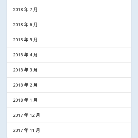
2018 年 7 月
2018 年 6 月
2018 年 5 月
2018 年 4 月
2018 年 3 月
2018 年 2 月
2018 年 1 月
2017 年 12 月
2017 年 11 月