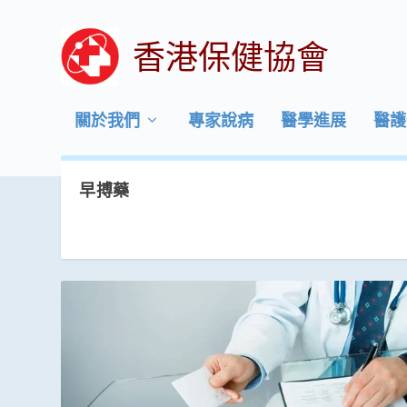
香港保健協會
關於我們
專家說病
醫學進展
醫護
早搏藥