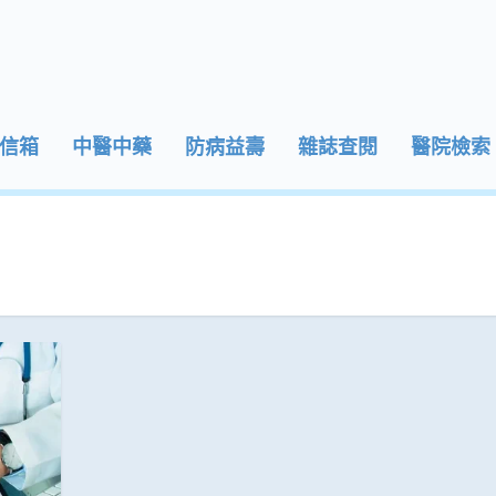
信箱
中醫中藥
防病益壽
雜誌查閱
醫院檢索