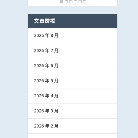
文章歸檔
2026 年 8 月
2026 年 7 月
2026 年 6 月
2026 年 5 月
2026 年 4 月
2026 年 3 月
2026 年 2 月