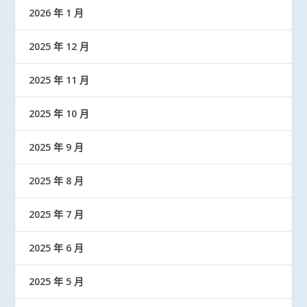
2026 年 1 月
2025 年 12 月
2025 年 11 月
2025 年 10 月
2025 年 9 月
2025 年 8 月
2025 年 7 月
2025 年 6 月
2025 年 5 月