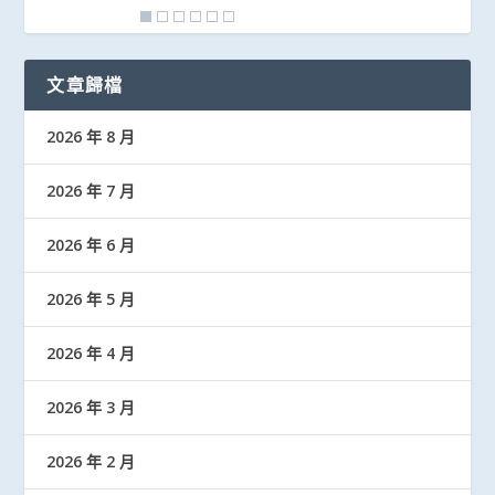
文章歸檔
2026 年 8 月
2026 年 7 月
2026 年 6 月
2026 年 5 月
2026 年 4 月
2026 年 3 月
2026 年 2 月