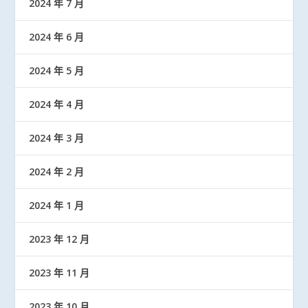
2024 年 7 月
2024 年 6 月
2024 年 5 月
2024 年 4 月
2024 年 3 月
2024 年 2 月
2024 年 1 月
2023 年 12 月
2023 年 11 月
2023 年 10 月