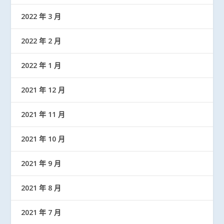
2022 年 3 月
2022 年 2 月
2022 年 1 月
2021 年 12 月
2021 年 11 月
2021 年 10 月
2021 年 9 月
2021 年 8 月
2021 年 7 月