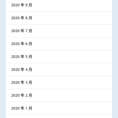
2020 年 9 月
2020 年 8 月
2020 年 7 月
2020 年 6 月
2020 年 5 月
2020 年 4 月
2020 年 3 月
2020 年 2 月
2020 年 1 月