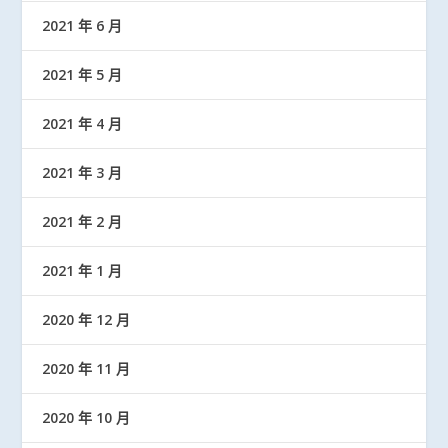
2021 年 6 月
2021 年 5 月
2021 年 4 月
2021 年 3 月
2021 年 2 月
2021 年 1 月
2020 年 12 月
2020 年 11 月
2020 年 10 月