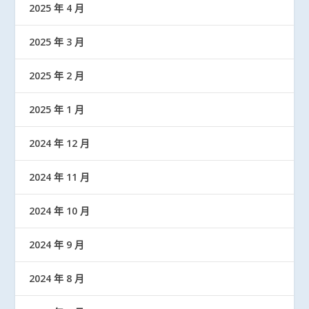
2025 年 4 月
2025 年 3 月
2025 年 2 月
2025 年 1 月
2024 年 12 月
2024 年 11 月
2024 年 10 月
2024 年 9 月
2024 年 8 月