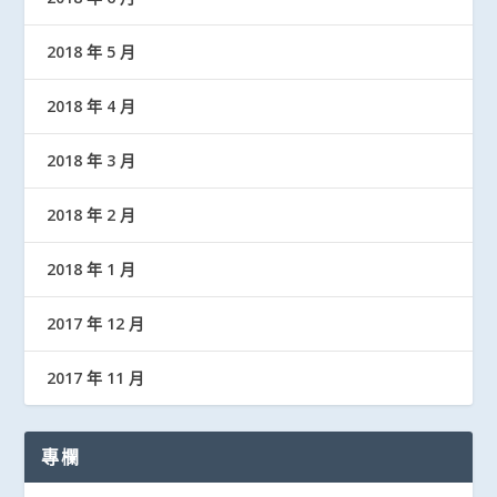
2018 年 5 月
2018 年 4 月
2018 年 3 月
2018 年 2 月
2018 年 1 月
2017 年 12 月
2017 年 11 月
專欄