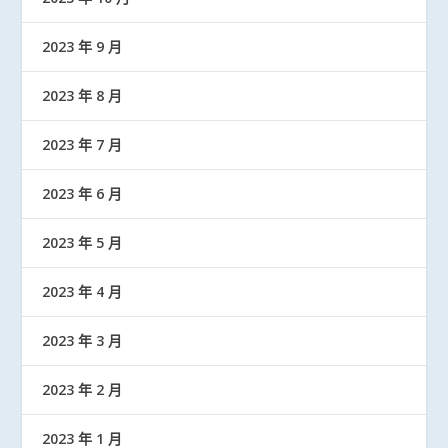
2023 年 9 月
2023 年 8 月
2023 年 7 月
2023 年 6 月
2023 年 5 月
2023 年 4 月
2023 年 3 月
2023 年 2 月
2023 年 1 月