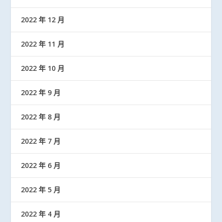
2022 年 12 月
2022 年 11 月
2022 年 10 月
2022 年 9 月
2022 年 8 月
2022 年 7 月
2022 年 6 月
2022 年 5 月
2022 年 4 月