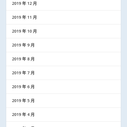
2019 年 12 月
2019 年 11 月
2019 年 10 月
2019 年 9 月
2019 年 8 月
2019 年 7 月
2019 年 6 月
2019 年 5 月
2019 年 4 月