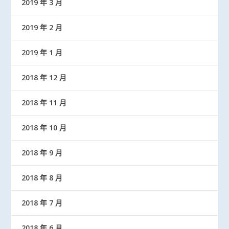
2019 年 3 月
2019 年 2 月
2019 年 1 月
2018 年 12 月
2018 年 11 月
2018 年 10 月
2018 年 9 月
2018 年 8 月
2018 年 7 月
2018 年 6 月