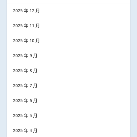
2025 年 12 月
2025 年 11 月
2025 年 10 月
2025 年 9 月
2025 年 8 月
2025 年 7 月
2025 年 6 月
2025 年 5 月
2025 年 4 月