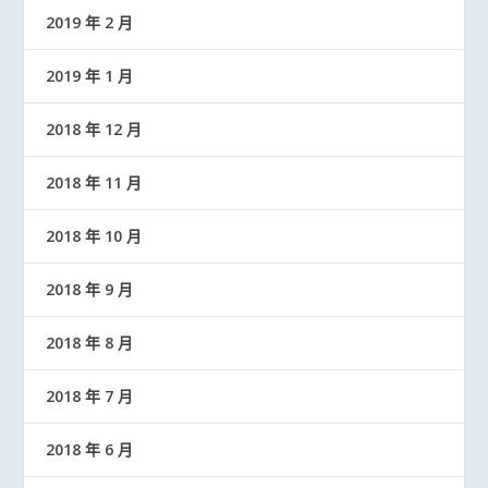
2019 年 2 月
2019 年 1 月
2018 年 12 月
2018 年 11 月
2018 年 10 月
2018 年 9 月
2018 年 8 月
2018 年 7 月
2018 年 6 月