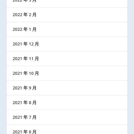
2022 年 2 月
2022 年 1 月
2021 年 12 月
2021 年 11 月
2021 年 10 月
2021 年 9 月
2021 年 8 月
2021 年 7 月
2021 年 6 月