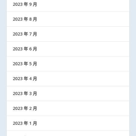
2023 年 9 月
2023 年 8 月
2023 年 7 月
2023 年 6 月
2023 年 5 月
2023 年 4 月
2023 年 3 月
2023 年 2 月
2023 年 1 月