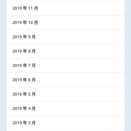
2019 年 11 月
2019 年 10 月
2019 年 9 月
2019 年 8 月
2019 年 7 月
2019 年 6 月
2019 年 5 月
2019 年 4 月
2019 年 3 月