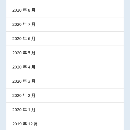
2020 年 8 月
2020 年 7 月
2020 年 6 月
2020 年 5 月
2020 年 4 月
2020 年 3 月
2020 年 2 月
2020 年 1 月
2019 年 12 月