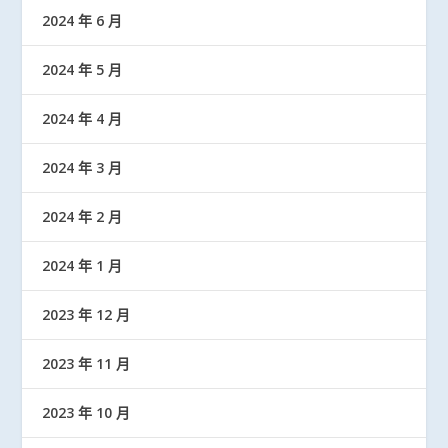
2024 年 6 月
2024 年 5 月
2024 年 4 月
2024 年 3 月
2024 年 2 月
2024 年 1 月
2023 年 12 月
2023 年 11 月
2023 年 10 月