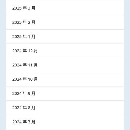
2025 年 3 月
2025 年 2 月
2025 年 1 月
2024 年 12 月
2024 年 11 月
2024 年 10 月
2024 年 9 月
2024 年 8 月
2024 年 7 月