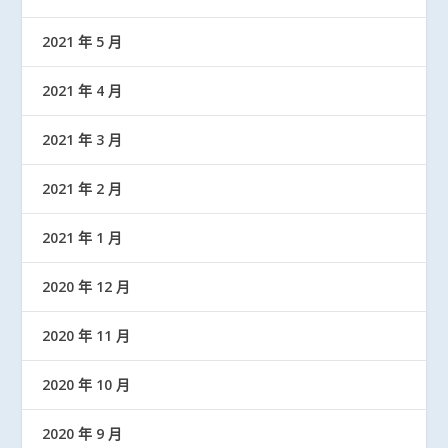
2021 年 5 月
2021 年 4 月
2021 年 3 月
2021 年 2 月
2021 年 1 月
2020 年 12 月
2020 年 11 月
2020 年 10 月
2020 年 9 月