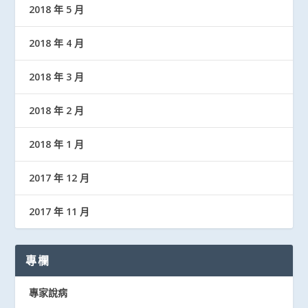
2018 年 5 月
2018 年 4 月
2018 年 3 月
2018 年 2 月
2018 年 1 月
2017 年 12 月
2017 年 11 月
專欄
專家說病