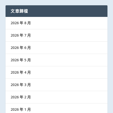
文章歸檔
2026 年 8 月
2026 年 7 月
2026 年 6 月
2026 年 5 月
2026 年 4 月
2026 年 3 月
2026 年 2 月
2026 年 1 月