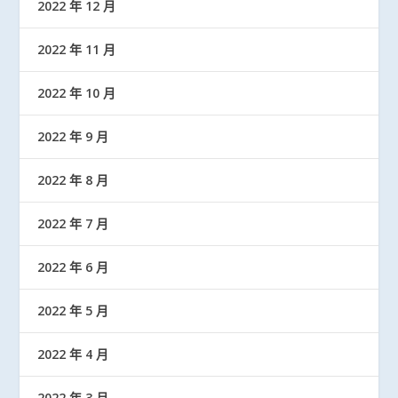
2022 年 12 月
2022 年 11 月
2022 年 10 月
2022 年 9 月
2022 年 8 月
2022 年 7 月
2022 年 6 月
2022 年 5 月
2022 年 4 月
2022 年 3 月