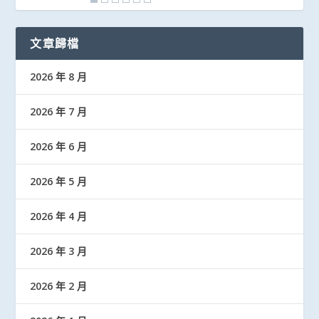
文章歸檔
2026 年 8 月
2026 年 7 月
2026 年 6 月
2026 年 5 月
2026 年 4 月
2026 年 3 月
2026 年 2 月