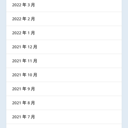
2022 年 3 月
2022 年 2 月
2022 年 1 月
2021 年 12 月
2021 年 11 月
2021 年 10 月
2021 年 9 月
2021 年 8 月
2021 年 7 月