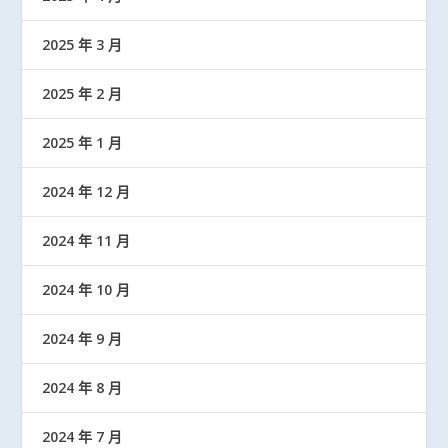
2025 年 3 月
2025 年 2 月
2025 年 1 月
2024 年 12 月
2024 年 11 月
2024 年 10 月
2024 年 9 月
2024 年 8 月
2024 年 7 月