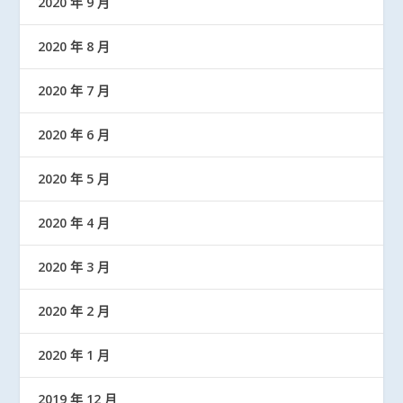
2020 年 9 月
2020 年 8 月
2020 年 7 月
2020 年 6 月
2020 年 5 月
2020 年 4 月
2020 年 3 月
2020 年 2 月
2020 年 1 月
2019 年 12 月