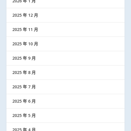
2026 年 1 月
2025 年 12 月
2025 年 11 月
2025 年 10 月
2025 年 9 月
2025 年 8 月
2025 年 7 月
2025 年 6 月
2025 年 5 月
2025 年 4 月