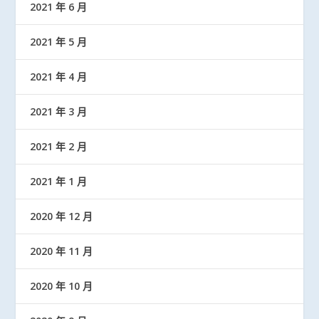
2021 年 6 月
2021 年 5 月
2021 年 4 月
2021 年 3 月
2021 年 2 月
2021 年 1 月
2020 年 12 月
2020 年 11 月
2020 年 10 月