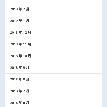
2019 年 2 月
2019 年 1 月
2018 年 12 月
2018 年 11 月
2018 年 10 月
2018 年 9 月
2018 年 8 月
2018 年 7 月
2018 年 6 月