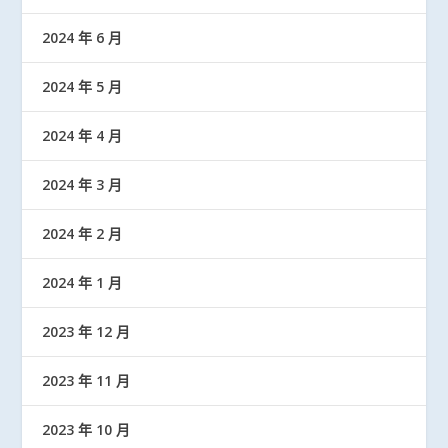
2024 年 6 月
2024 年 5 月
2024 年 4 月
2024 年 3 月
2024 年 2 月
2024 年 1 月
2023 年 12 月
2023 年 11 月
2023 年 10 月