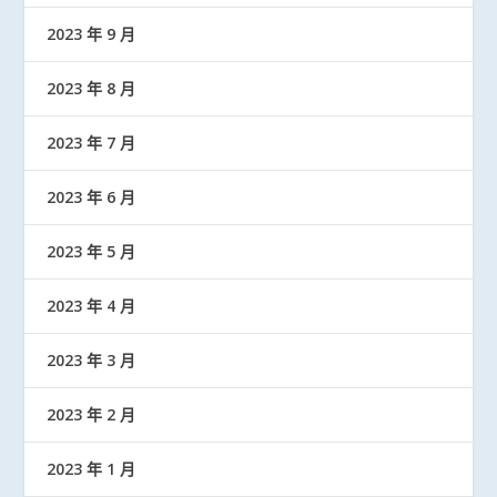
2023 年 9 月
2023 年 8 月
2023 年 7 月
2023 年 6 月
2023 年 5 月
2023 年 4 月
2023 年 3 月
2023 年 2 月
2023 年 1 月