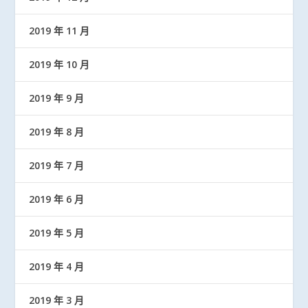
2019 年 11 月
2019 年 10 月
2019 年 9 月
2019 年 8 月
2019 年 7 月
2019 年 6 月
2019 年 5 月
2019 年 4 月
2019 年 3 月