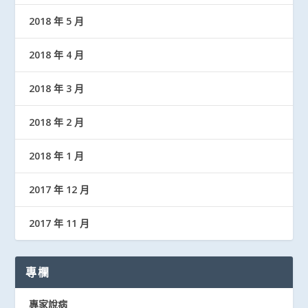
2018 年 5 月
2018 年 4 月
2018 年 3 月
2018 年 2 月
2018 年 1 月
2017 年 12 月
2017 年 11 月
專欄
專家說病