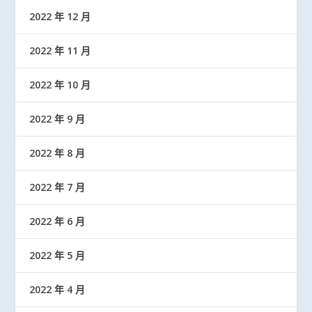
2022 年 12 月
2022 年 11 月
2022 年 10 月
2022 年 9 月
2022 年 8 月
2022 年 7 月
2022 年 6 月
2022 年 5 月
2022 年 4 月