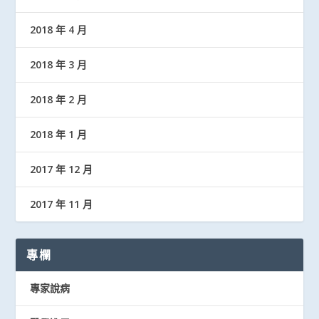
2018 年 4 月
2018 年 3 月
2018 年 2 月
2018 年 1 月
2017 年 12 月
2017 年 11 月
專欄
專家說病