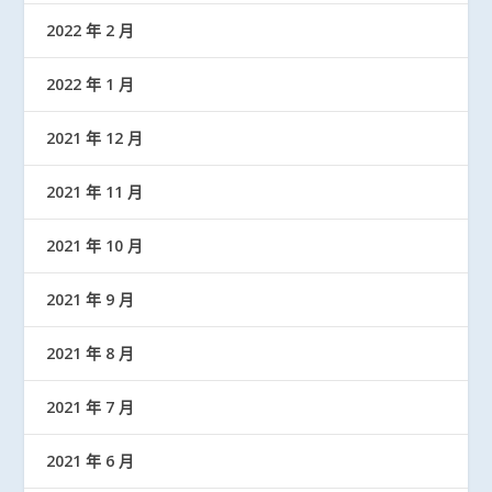
2022 年 2 月
2022 年 1 月
2021 年 12 月
2021 年 11 月
2021 年 10 月
2021 年 9 月
2021 年 8 月
2021 年 7 月
2021 年 6 月