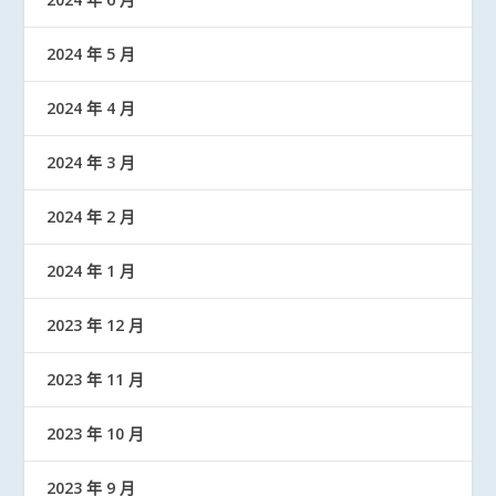
2024 年 5 月
2024 年 4 月
2024 年 3 月
2024 年 2 月
2024 年 1 月
2023 年 12 月
2023 年 11 月
2023 年 10 月
2023 年 9 月