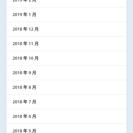
2019 年 1 月
2018 年 12 月
2018 年 11 月
2018 年 10 月
2018 年 9 月
2018 年 8 月
2018 年 7 月
2018 年 6 月
2018 年 5 月