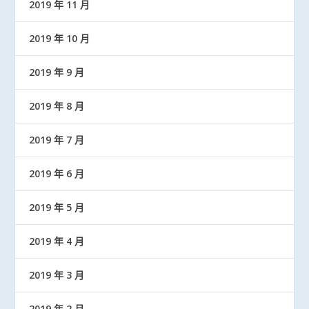
2019 年 11 月
2019 年 10 月
2019 年 9 月
2019 年 8 月
2019 年 7 月
2019 年 6 月
2019 年 5 月
2019 年 4 月
2019 年 3 月
2019 年 2 月