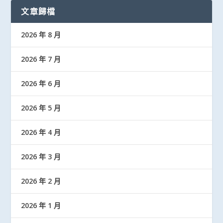
文章歸檔
2026 年 8 月
2026 年 7 月
2026 年 6 月
2026 年 5 月
2026 年 4 月
2026 年 3 月
2026 年 2 月
2026 年 1 月