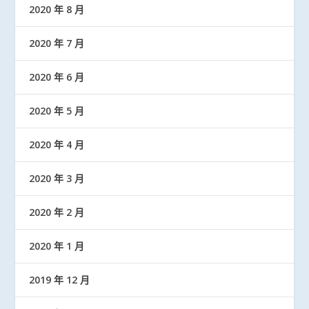
2020 年 8 月
2020 年 7 月
2020 年 6 月
2020 年 5 月
2020 年 4 月
2020 年 3 月
2020 年 2 月
2020 年 1 月
2019 年 12 月