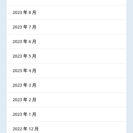
2023 年 8 月
2023 年 7 月
2023 年 6 月
2023 年 5 月
2023 年 4 月
2023 年 3 月
2023 年 2 月
2023 年 1 月
2022 年 12 月