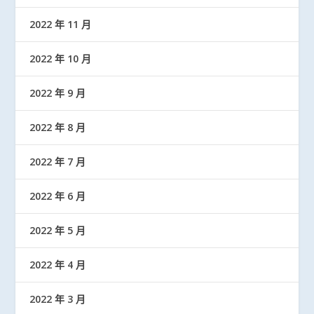
2022 年 11 月
2022 年 10 月
2022 年 9 月
2022 年 8 月
2022 年 7 月
2022 年 6 月
2022 年 5 月
2022 年 4 月
2022 年 3 月