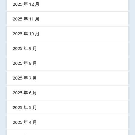
2025 年 12 月
2025 年 11 月
2025 年 10 月
2025 年 9 月
2025 年 8 月
2025 年 7 月
2025 年 6 月
2025 年 5 月
2025 年 4 月