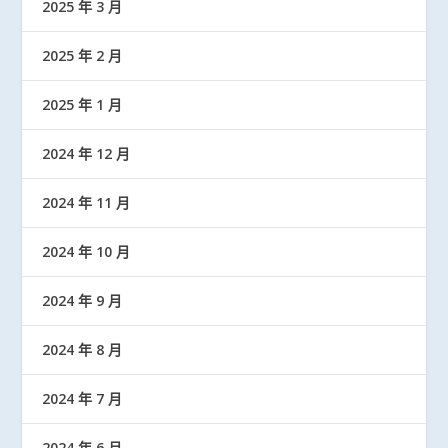
2025 年 3 月
2025 年 2 月
2025 年 1 月
2024 年 12 月
2024 年 11 月
2024 年 10 月
2024 年 9 月
2024 年 8 月
2024 年 7 月
2024 年 6 月