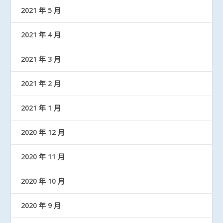
2021 年 5 月
2021 年 4 月
2021 年 3 月
2021 年 2 月
2021 年 1 月
2020 年 12 月
2020 年 11 月
2020 年 10 月
2020 年 9 月