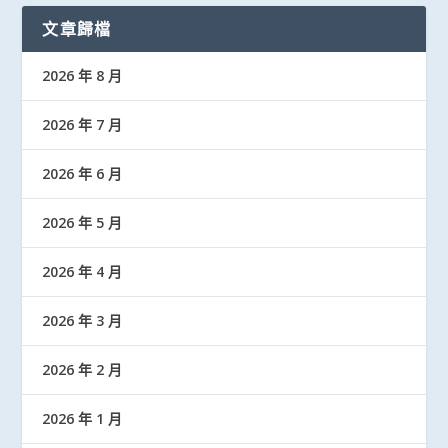
文章歸檔
2026 年 8 月
2026 年 7 月
2026 年 6 月
2026 年 5 月
2026 年 4 月
2026 年 3 月
2026 年 2 月
2026 年 1 月