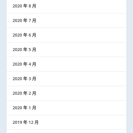
2020 年 8 月
2020 年 7 月
2020 年 6 月
2020 年 5 月
2020 年 4 月
2020 年 3 月
2020 年 2 月
2020 年 1 月
2019 年 12 月