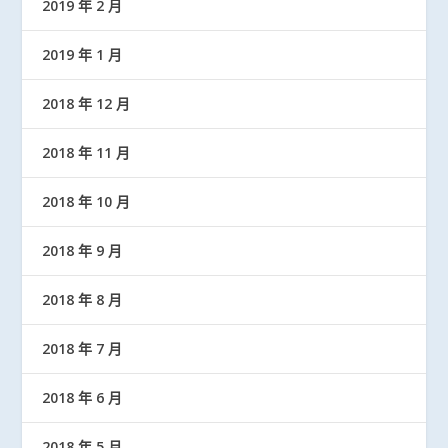
2019 年 2 月
2019 年 1 月
2018 年 12 月
2018 年 11 月
2018 年 10 月
2018 年 9 月
2018 年 8 月
2018 年 7 月
2018 年 6 月
2018 年 5 月