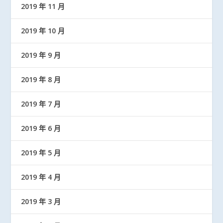
2019 年 11 月
2019 年 10 月
2019 年 9 月
2019 年 8 月
2019 年 7 月
2019 年 6 月
2019 年 5 月
2019 年 4 月
2019 年 3 月