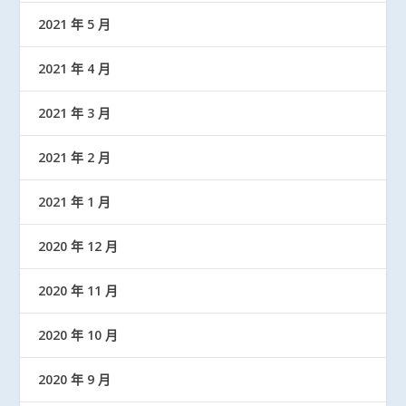
2021 年 5 月
2021 年 4 月
2021 年 3 月
2021 年 2 月
2021 年 1 月
2020 年 12 月
2020 年 11 月
2020 年 10 月
2020 年 9 月