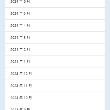
2024 年 6 月
2024 年 5 月
2024 年 4 月
2024 年 3 月
2024 年 2 月
2024 年 1 月
2023 年 12 月
2023 年 11 月
2023 年 10 月
2023 年 9 月