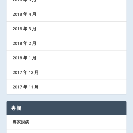
2018 年 4 月
2018 年 3 月
2018 年 2 月
2018 年 1 月
2017 年 12 月
2017 年 11 月
專欄
專家說病