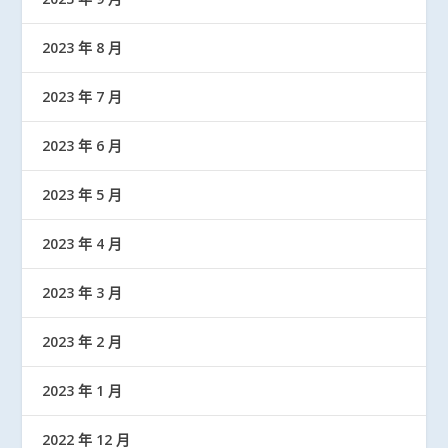
2023 年 8 月
2023 年 7 月
2023 年 6 月
2023 年 5 月
2023 年 4 月
2023 年 3 月
2023 年 2 月
2023 年 1 月
2022 年 12 月