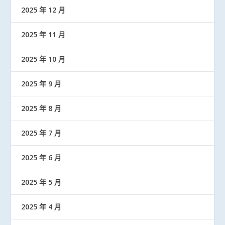
2025 年 12 月
2025 年 11 月
2025 年 10 月
2025 年 9 月
2025 年 8 月
2025 年 7 月
2025 年 6 月
2025 年 5 月
2025 年 4 月