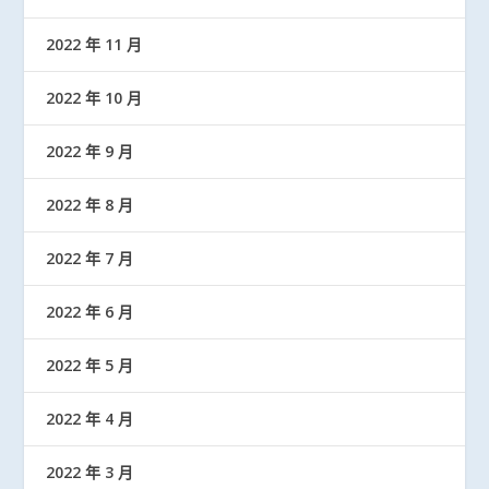
2022 年 11 月
2022 年 10 月
2022 年 9 月
2022 年 8 月
2022 年 7 月
2022 年 6 月
2022 年 5 月
2022 年 4 月
2022 年 3 月