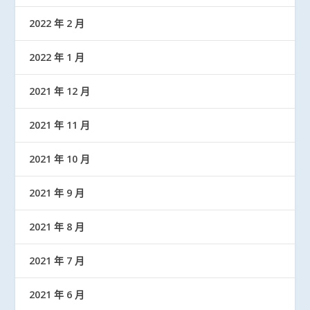
2022 年 2 月
2022 年 1 月
2021 年 12 月
2021 年 11 月
2021 年 10 月
2021 年 9 月
2021 年 8 月
2021 年 7 月
2021 年 6 月