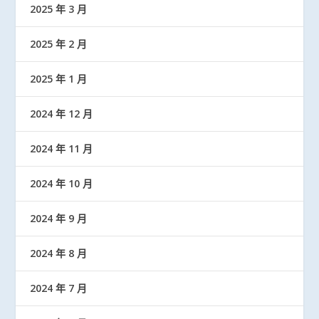
2025 年 3 月
2025 年 2 月
2025 年 1 月
2024 年 12 月
2024 年 11 月
2024 年 10 月
2024 年 9 月
2024 年 8 月
2024 年 7 月