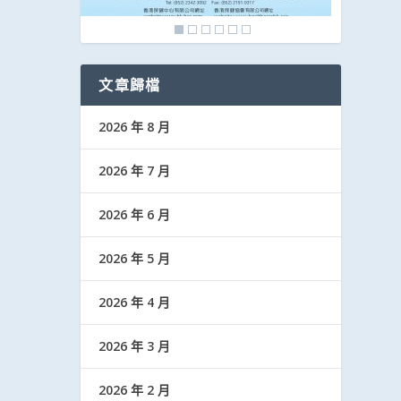
文章歸檔
2026 年 8 月
2026 年 7 月
2026 年 6 月
2026 年 5 月
2026 年 4 月
2026 年 3 月
2026 年 2 月