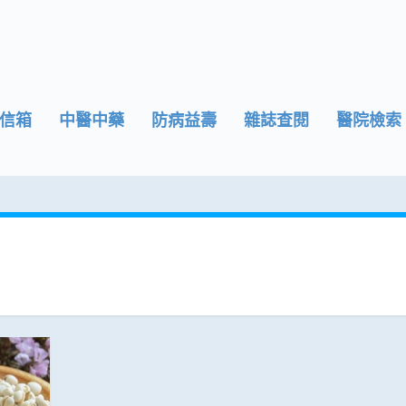
信箱
中醫中藥
防病益壽
雜誌查閱
醫院檢索