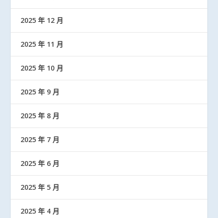
2025 年 12 月
2025 年 11 月
2025 年 10 月
2025 年 9 月
2025 年 8 月
2025 年 7 月
2025 年 6 月
2025 年 5 月
2025 年 4 月