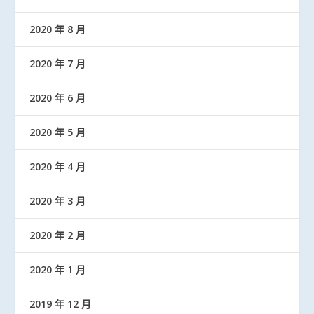
2020 年 8 月
2020 年 7 月
2020 年 6 月
2020 年 5 月
2020 年 4 月
2020 年 3 月
2020 年 2 月
2020 年 1 月
2019 年 12 月