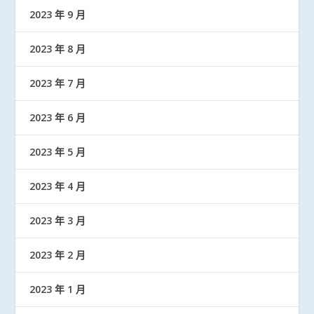
2023 年 9 月
2023 年 8 月
2023 年 7 月
2023 年 6 月
2023 年 5 月
2023 年 4 月
2023 年 3 月
2023 年 2 月
2023 年 1 月