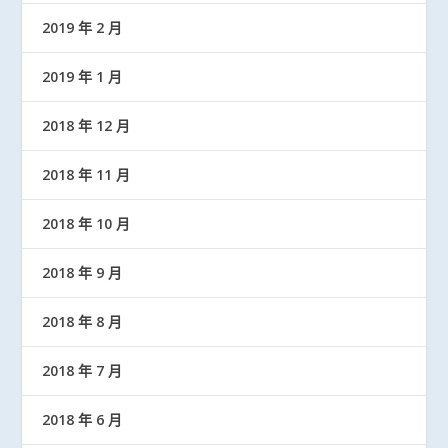
2019 年 2 月
2019 年 1 月
2018 年 12 月
2018 年 11 月
2018 年 10 月
2018 年 9 月
2018 年 8 月
2018 年 7 月
2018 年 6 月