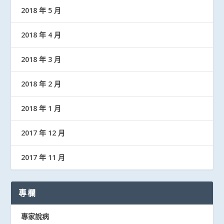
2018 年 5 月
2018 年 4 月
2018 年 3 月
2018 年 2 月
2018 年 1 月
2017 年 12 月
2017 年 11 月
專欄
專家說病