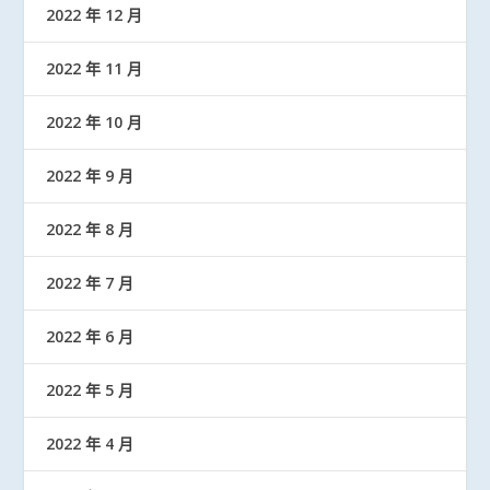
2022 年 12 月
2022 年 11 月
2022 年 10 月
2022 年 9 月
2022 年 8 月
2022 年 7 月
2022 年 6 月
2022 年 5 月
2022 年 4 月