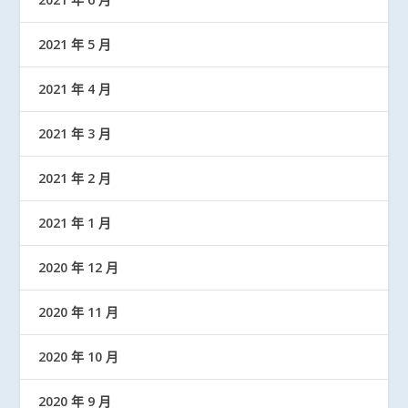
2021 年 5 月
2021 年 4 月
2021 年 3 月
2021 年 2 月
2021 年 1 月
2020 年 12 月
2020 年 11 月
2020 年 10 月
2020 年 9 月