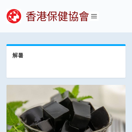
香港保健協會
解暑