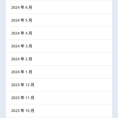
2024 年 6 月
2024 年 5 月
2024 年 4 月
2024 年 3 月
2024 年 2 月
2024 年 1 月
2023 年 12 月
2023 年 11 月
2023 年 10 月