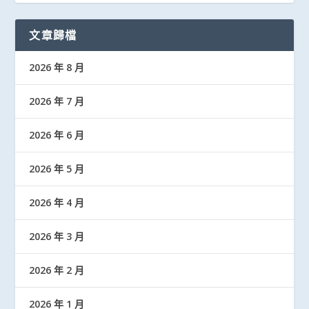
文章歸檔
2026 年 8 月
2026 年 7 月
2026 年 6 月
2026 年 5 月
2026 年 4 月
2026 年 3 月
2026 年 2 月
2026 年 1 月