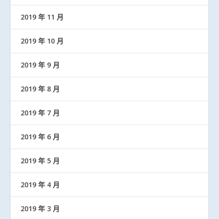
2019 年 11 月
2019 年 10 月
2019 年 9 月
2019 年 8 月
2019 年 7 月
2019 年 6 月
2019 年 5 月
2019 年 4 月
2019 年 3 月