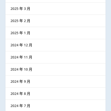
2025 年 3 月
2025 年 2 月
2025 年 1 月
2024 年 12 月
2024 年 11 月
2024 年 10 月
2024 年 9 月
2024 年 8 月
2024 年 7 月