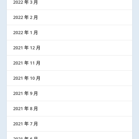
2022 年 3 月
2022 年 2 月
2022 年 1 月
2021 年 12 月
2021 年 11 月
2021 年 10 月
2021 年 9 月
2021 年 8 月
2021 年 7 月
2021 年 6 月