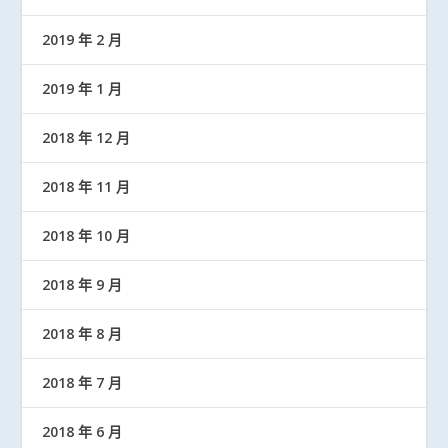
2019 年 2 月
2019 年 1 月
2018 年 12 月
2018 年 11 月
2018 年 10 月
2018 年 9 月
2018 年 8 月
2018 年 7 月
2018 年 6 月