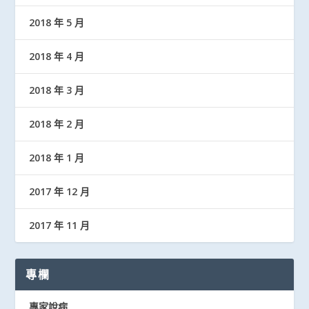
2018 年 5 月
2018 年 4 月
2018 年 3 月
2018 年 2 月
2018 年 1 月
2017 年 12 月
2017 年 11 月
專欄
專家說病