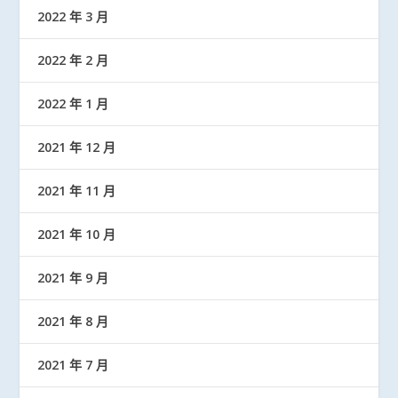
2022 年 3 月
2022 年 2 月
2022 年 1 月
2021 年 12 月
2021 年 11 月
2021 年 10 月
2021 年 9 月
2021 年 8 月
2021 年 7 月