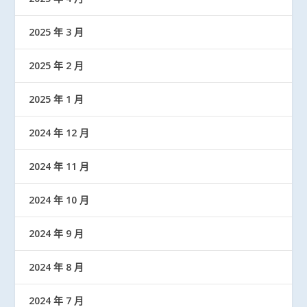
2025 年 3 月
2025 年 2 月
2025 年 1 月
2024 年 12 月
2024 年 11 月
2024 年 10 月
2024 年 9 月
2024 年 8 月
2024 年 7 月