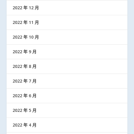
2022 年 12 月
2022 年 11 月
2022 年 10 月
2022 年 9 月
2022 年 8 月
2022 年 7 月
2022 年 6 月
2022 年 5 月
2022 年 4 月