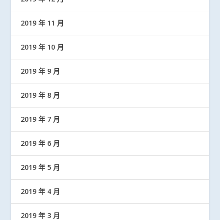
2019 年 11 月
2019 年 10 月
2019 年 9 月
2019 年 8 月
2019 年 7 月
2019 年 6 月
2019 年 5 月
2019 年 4 月
2019 年 3 月