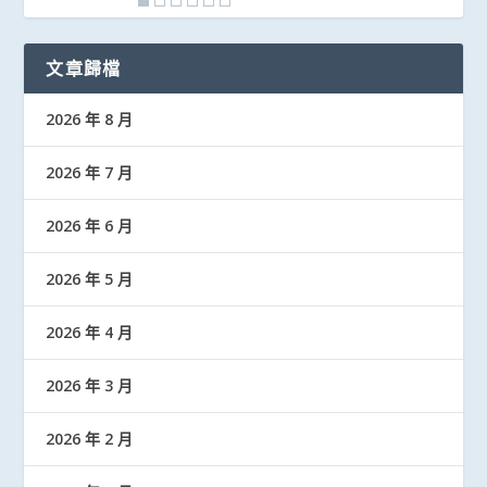
文章歸檔
2026 年 8 月
2026 年 7 月
2026 年 6 月
2026 年 5 月
2026 年 4 月
2026 年 3 月
2026 年 2 月