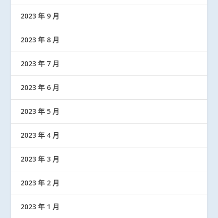
2023 年 9 月
2023 年 8 月
2023 年 7 月
2023 年 6 月
2023 年 5 月
2023 年 4 月
2023 年 3 月
2023 年 2 月
2023 年 1 月