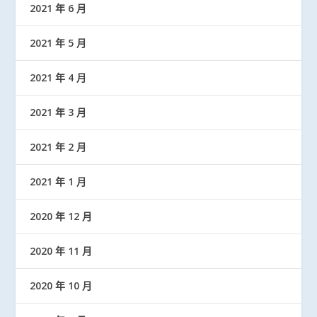
2021 年 6 月
2021 年 5 月
2021 年 4 月
2021 年 3 月
2021 年 2 月
2021 年 1 月
2020 年 12 月
2020 年 11 月
2020 年 10 月