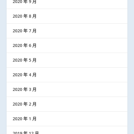
2020 年 9 月
2020 年 8 月
2020 年 7 月
2020 年 6 月
2020 年 5 月
2020 年 4 月
2020 年 3 月
2020 年 2 月
2020 年 1 月
2019 年 12 月