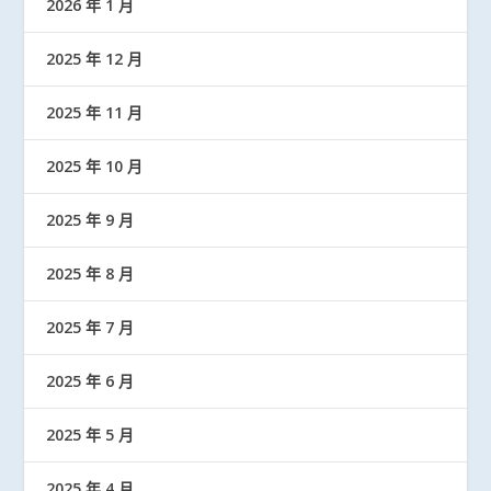
2026 年 1 月
2025 年 12 月
2025 年 11 月
2025 年 10 月
2025 年 9 月
2025 年 8 月
2025 年 7 月
2025 年 6 月
2025 年 5 月
2025 年 4 月