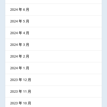
2024 年 6 月
2024 年 5 月
2024 年 4 月
2024 年 3 月
2024 年 2 月
2024 年 1 月
2023 年 12 月
2023 年 11 月
2023 年 10 月