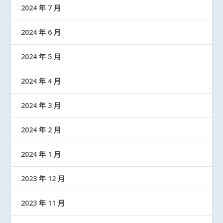
2024 年 7 月
2024 年 6 月
2024 年 5 月
2024 年 4 月
2024 年 3 月
2024 年 2 月
2024 年 1 月
2023 年 12 月
2023 年 11 月