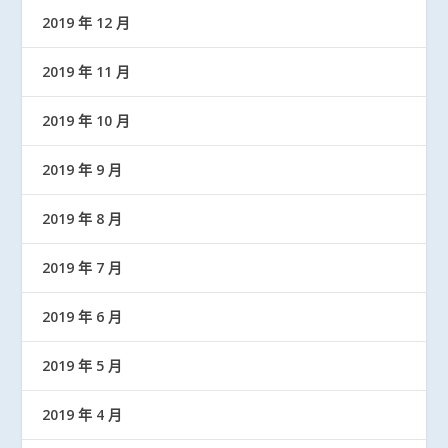
2019 年 12 月
2019 年 11 月
2019 年 10 月
2019 年 9 月
2019 年 8 月
2019 年 7 月
2019 年 6 月
2019 年 5 月
2019 年 4 月