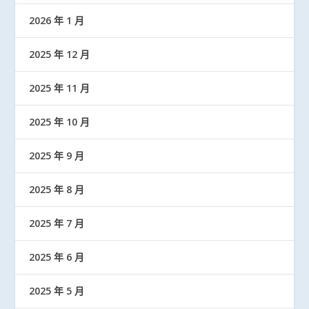
2026 年 1 月
2025 年 12 月
2025 年 11 月
2025 年 10 月
2025 年 9 月
2025 年 8 月
2025 年 7 月
2025 年 6 月
2025 年 5 月