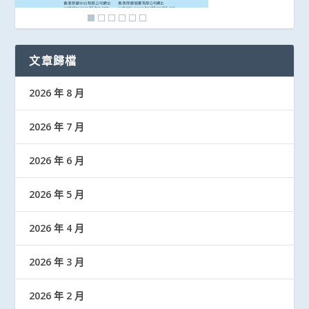
文章歸檔
2026 年 8 月
2026 年 7 月
2026 年 6 月
2026 年 5 月
2026 年 4 月
2026 年 3 月
2026 年 2 月