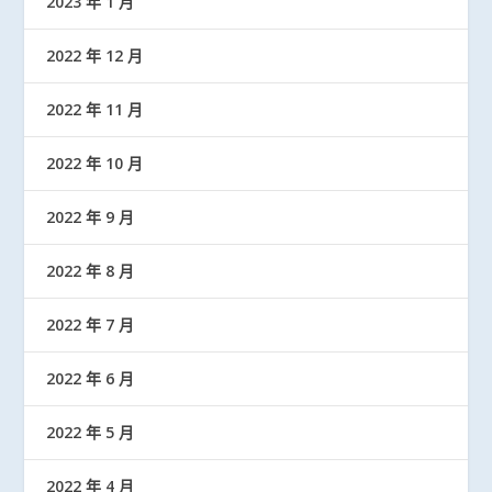
2023 年 1 月
2022 年 12 月
2022 年 11 月
2022 年 10 月
2022 年 9 月
2022 年 8 月
2022 年 7 月
2022 年 6 月
2022 年 5 月
2022 年 4 月