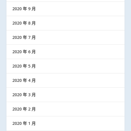
2020 年 9 月
2020 年 8 月
2020 年 7 月
2020 年 6 月
2020 年 5 月
2020 年 4 月
2020 年 3 月
2020 年 2 月
2020 年 1 月