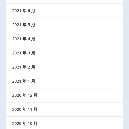
2021 年 6 月
2021 年 5 月
2021 年 4 月
2021 年 3 月
2021 年 2 月
2021 年 1 月
2020 年 12 月
2020 年 11 月
2020 年 10 月