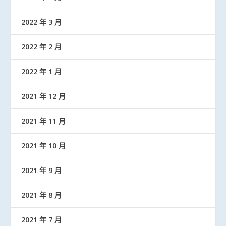
2022 年 3 月
2022 年 2 月
2022 年 1 月
2021 年 12 月
2021 年 11 月
2021 年 10 月
2021 年 9 月
2021 年 8 月
2021 年 7 月