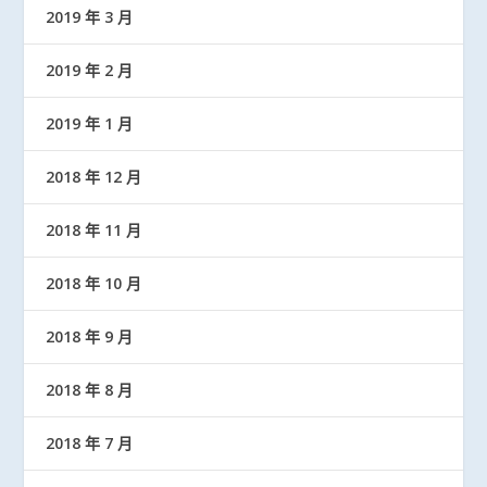
2019 年 3 月
2019 年 2 月
2019 年 1 月
2018 年 12 月
2018 年 11 月
2018 年 10 月
2018 年 9 月
2018 年 8 月
2018 年 7 月