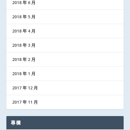
2018 年 6 月
2018 年 5 月
2018 年 4 月
2018 年 3 月
2018 年 2 月
2018 年 1 月
2017 年 12 月
2017 年 11 月
專欄