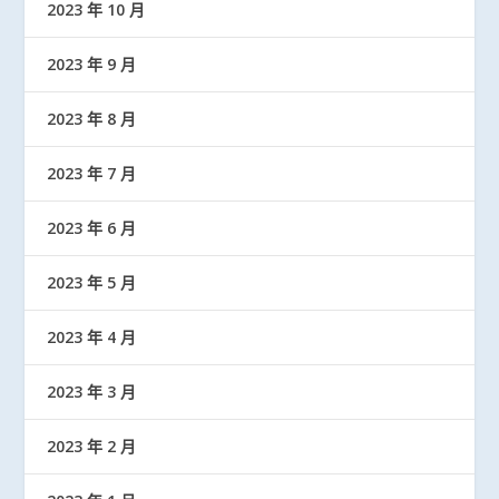
2023 年 10 月
2023 年 9 月
2023 年 8 月
2023 年 7 月
2023 年 6 月
2023 年 5 月
2023 年 4 月
2023 年 3 月
2023 年 2 月