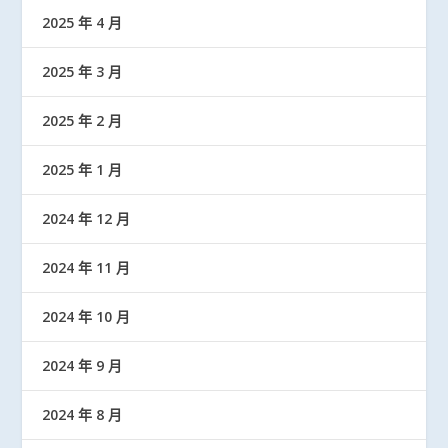
2025 年 4 月
2025 年 3 月
2025 年 2 月
2025 年 1 月
2024 年 12 月
2024 年 11 月
2024 年 10 月
2024 年 9 月
2024 年 8 月