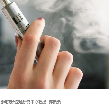
播研究所控煙研究中心教授
鄭頻頻