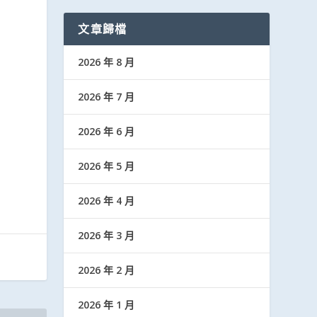
文章歸檔
2026 年 8 月
2026 年 7 月
2026 年 6 月
2026 年 5 月
2026 年 4 月
2026 年 3 月
2026 年 2 月
2026 年 1 月