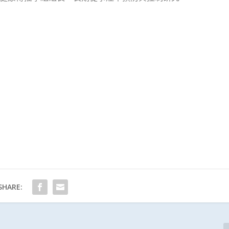
SHARE: