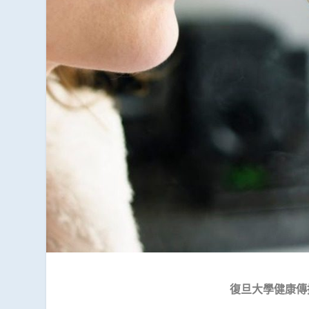
復旦大學健康傳