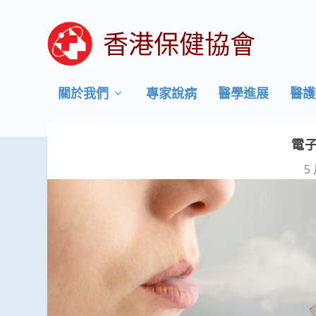
香港保健協會
關於我們
專家說病
醫學進展
醫護
電
5 