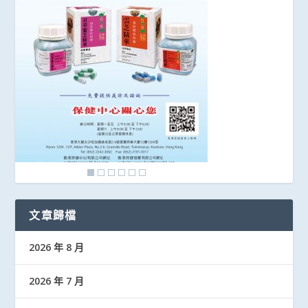
文章歸檔
2026 年 8 月
2026 年 7 月