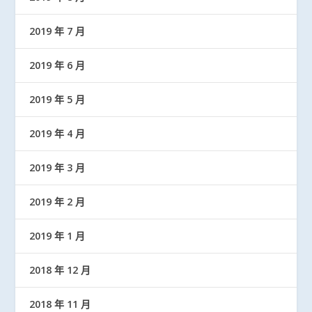
2019 年 7 月
2019 年 6 月
2019 年 5 月
2019 年 4 月
2019 年 3 月
2019 年 2 月
2019 年 1 月
2018 年 12 月
2018 年 11 月