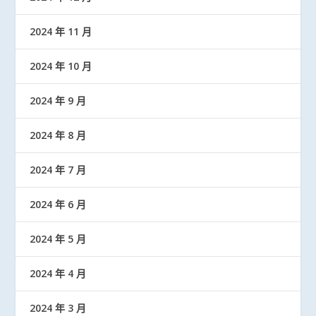
2024 年 11 月
2024 年 10 月
2024 年 9 月
2024 年 8 月
2024 年 7 月
2024 年 6 月
2024 年 5 月
2024 年 4 月
2024 年 3 月