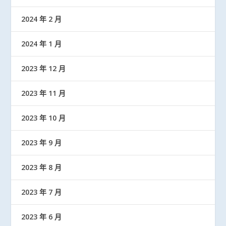
2024 年 2 月
2024 年 1 月
2023 年 12 月
2023 年 11 月
2023 年 10 月
2023 年 9 月
2023 年 8 月
2023 年 7 月
2023 年 6 月