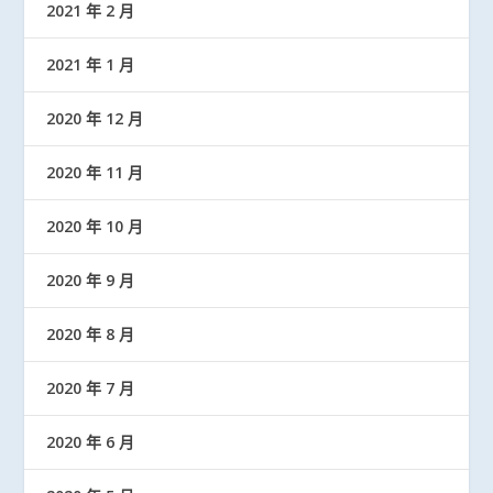
2021 年 2 月
2021 年 1 月
2020 年 12 月
2020 年 11 月
2020 年 10 月
2020 年 9 月
2020 年 8 月
2020 年 7 月
2020 年 6 月