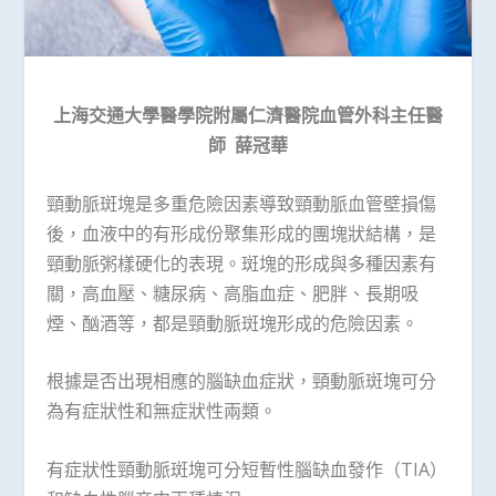
上海交通大學醫學院附屬仁濟醫院血管外科主任醫
師
薛冠華
頸動脈斑塊是多重危險因素導致頸動脈血管壁損傷
後，血液中的有形成份聚集形成的團塊狀結構，是
頸動脈粥樣硬化的表現。斑塊的形成與多種因素有
關，高血壓、糖尿病、高脂血症、肥胖、長期吸
煙、酗酒等，都是頸動脈斑塊形成的危險因素。
根據是否出現相應的腦缺血症狀，頸動脈斑塊可分
為有症狀性和無症狀性兩類。
有症狀性頸動脈斑塊可分短暫性腦缺血發作（TIA）