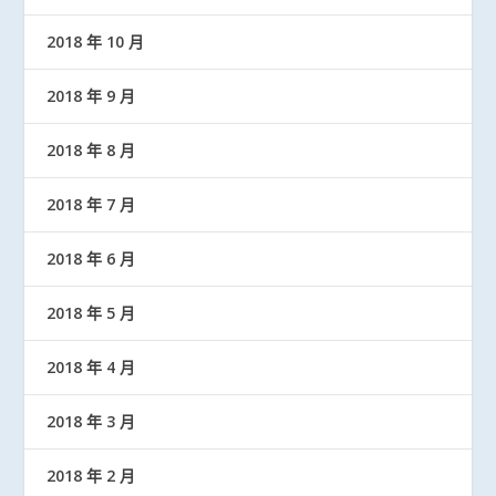
2018 年 10 月
2018 年 9 月
2018 年 8 月
2018 年 7 月
2018 年 6 月
2018 年 5 月
2018 年 4 月
2018 年 3 月
2018 年 2 月