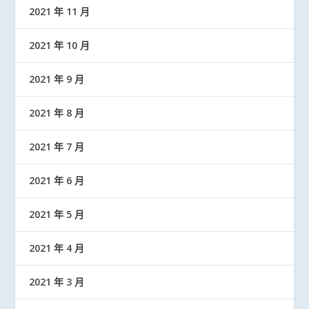
2021 年 11 月
2021 年 10 月
2021 年 9 月
2021 年 8 月
2021 年 7 月
2021 年 6 月
2021 年 5 月
2021 年 4 月
2021 年 3 月