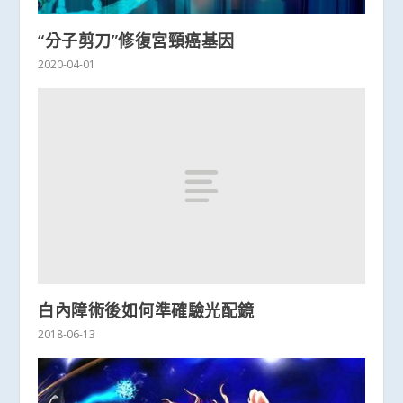
“分子剪刀”修復宮頸癌基因
2020-04-01
白內障術後如何準確驗光配鏡
2018-06-13