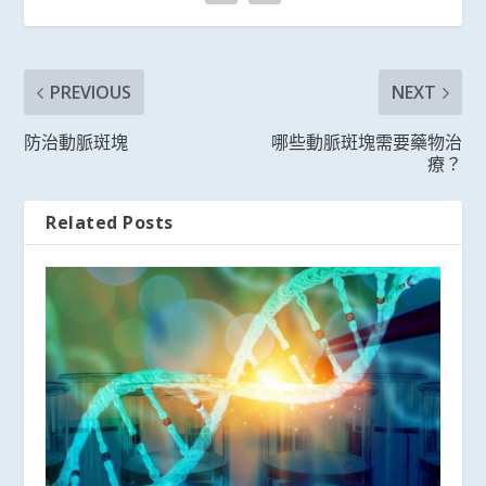
PREVIOUS
NEXT
防治動脈斑塊
哪些動脈斑塊需要藥物治
療？
Related Posts