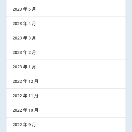
2023 年 5 月
2023 年 4 月
2023 年 3 月
2023 年 2 月
2023 年 1 月
2022 年 12 月
2022 年 11 月
2022 年 10 月
2022 年 9 月