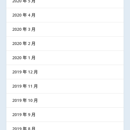
2020 年 5 月
2020 年 4 月
2020 年 3 月
2020 年 2 月
2020 年 1 月
2019 年 12 月
2019 年 11 月
2019 年 10 月
2019 年 9 月
2019 年 8 月