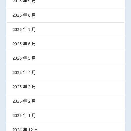
2025 年 9 月
2025 年 8 月
2025 年 7 月
2025 年 6 月
2025 年 5 月
2025 年 4 月
2025 年 3 月
2025 年 2 月
2025 年 1 月
2024 年 12 月