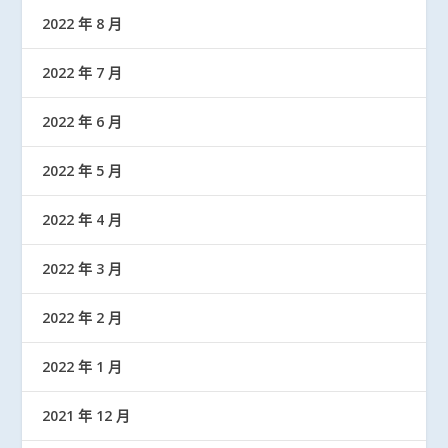
2022 年 8 月
2022 年 7 月
2022 年 6 月
2022 年 5 月
2022 年 4 月
2022 年 3 月
2022 年 2 月
2022 年 1 月
2021 年 12 月