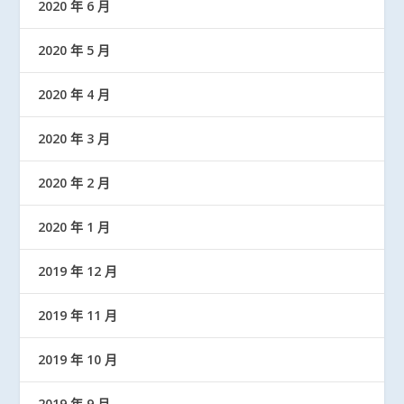
2020 年 6 月
2020 年 5 月
2020 年 4 月
2020 年 3 月
2020 年 2 月
2020 年 1 月
2019 年 12 月
2019 年 11 月
2019 年 10 月
2019 年 9 月