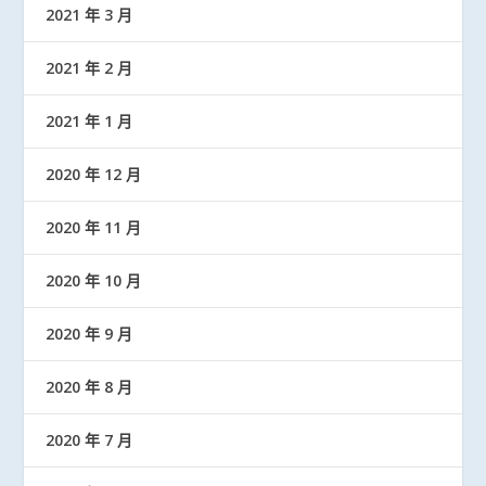
2021 年 3 月
2021 年 2 月
2021 年 1 月
2020 年 12 月
2020 年 11 月
2020 年 10 月
2020 年 9 月
2020 年 8 月
2020 年 7 月