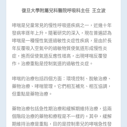
復旦大學附屬兒科醫院呼吸科主任
王立波
哮喘是兒童常見的慢性呼吸道疾病之一，近幾十年
發病率逐年上升。隨著研究的深入，現在普遍認為
哮喘是一種慢性氣道過敏性炎症性疾病，是由於長
年反覆吸入空氣中的過敏物質使氣道形成慢性炎
症，進而促使氣道反應性增高，出現哮喘反覆發
作。治療重點是控制氣道的過敏性炎症。
哮喘的治療包括四個方面：環境控制、脫敏治療、
藥物治療、哮喘管理。它們相互補充、相互協調，
但重點是藥物治療。
藥物治療包括急性期治療和緩解期維持治療，這兩
個階段治療的藥物和療程是不一樣的。其中，緩解
期維持治療是重點，目的是控制患兒的哮喘急性發