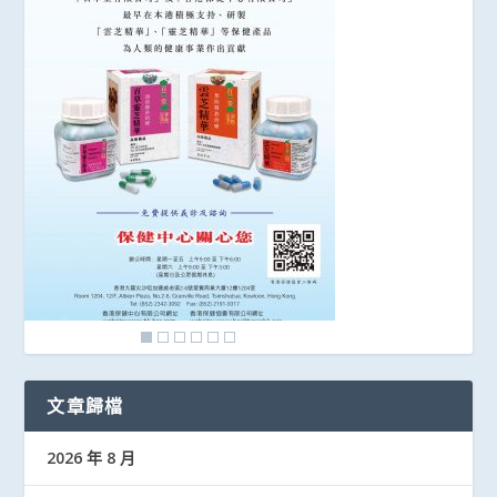
文章歸檔
2026 年 8 月