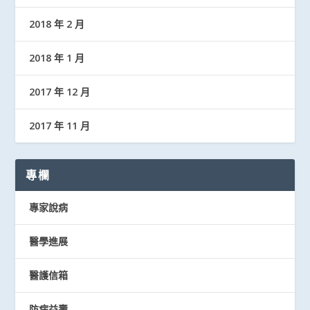
2018 年 2 月
2018 年 1 月
2017 年 12 月
2017 年 11 月
專欄
專家說病
醫學進展
醫護信箱
防病益壽