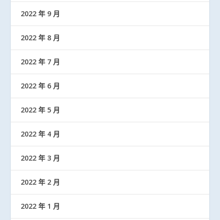
2022 年 9 月
2022 年 8 月
2022 年 7 月
2022 年 6 月
2022 年 5 月
2022 年 4 月
2022 年 3 月
2022 年 2 月
2022 年 1 月