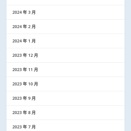
2024 年 3 月
2024 年 2 月
2024 年 1 月
2023 年 12 月
2023 年 11 月
2023 年 10 月
2023 年 9 月
2023 年 8 月
2023 年 7 月