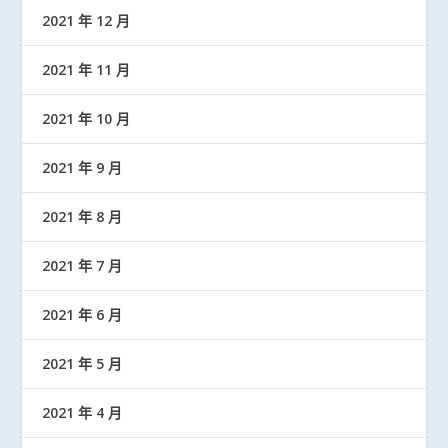
2021 年 12 月
2021 年 11 月
2021 年 10 月
2021 年 9 月
2021 年 8 月
2021 年 7 月
2021 年 6 月
2021 年 5 月
2021 年 4 月