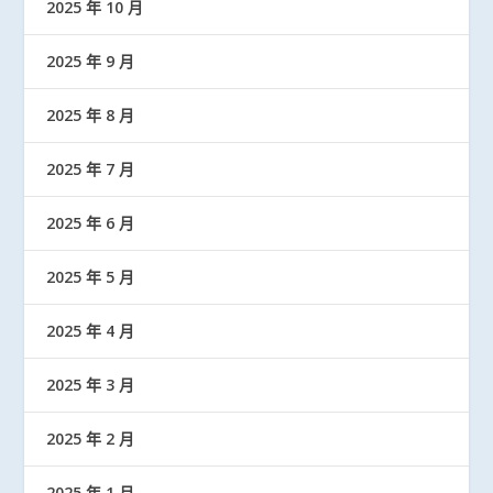
2025 年 10 月
2025 年 9 月
2025 年 8 月
2025 年 7 月
2025 年 6 月
2025 年 5 月
2025 年 4 月
2025 年 3 月
2025 年 2 月
2025 年 1 月