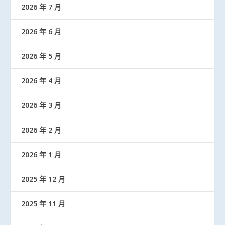
2026 年 7 月
2026 年 6 月
2026 年 5 月
2026 年 4 月
2026 年 3 月
2026 年 2 月
2026 年 1 月
2025 年 12 月
2025 年 11 月