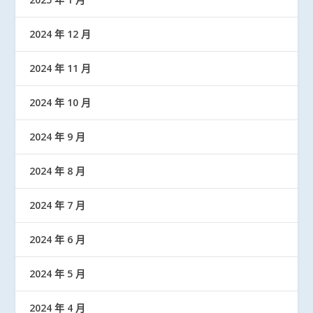
2024 年 12 月
2024 年 11 月
2024 年 10 月
2024 年 9 月
2024 年 8 月
2024 年 7 月
2024 年 6 月
2024 年 5 月
2024 年 4 月