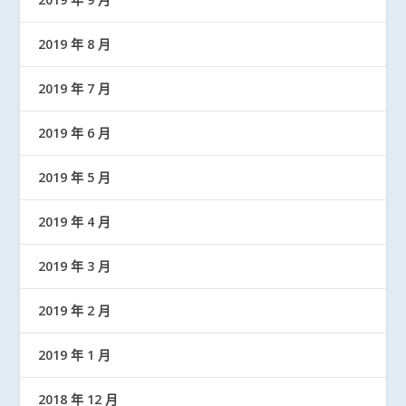
2019 年 8 月
2019 年 7 月
2019 年 6 月
2019 年 5 月
2019 年 4 月
2019 年 3 月
2019 年 2 月
2019 年 1 月
2018 年 12 月