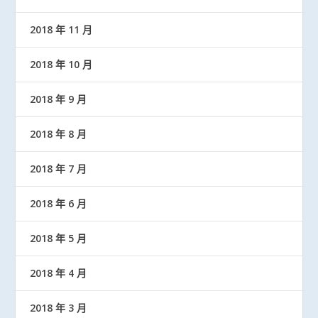
2018 年 11 月
2018 年 10 月
2018 年 9 月
2018 年 8 月
2018 年 7 月
2018 年 6 月
2018 年 5 月
2018 年 4 月
2018 年 3 月