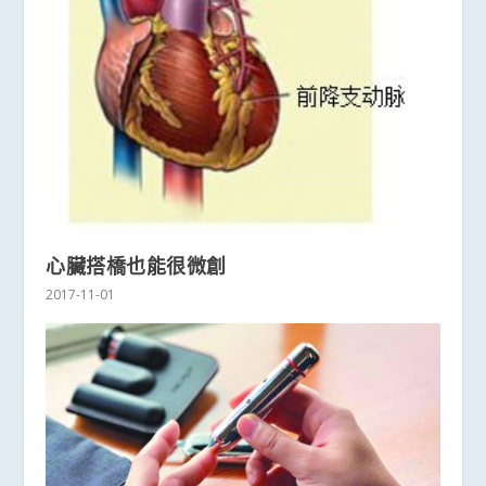
心臟搭橋也能很微創
2017-11-01