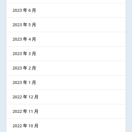
2023 年 6 月
2023 年 5 月
2023 年 4 月
2023 年 3 月
2023 年 2 月
2023 年 1 月
2022 年 12 月
2022 年 11 月
2022 年 10 月