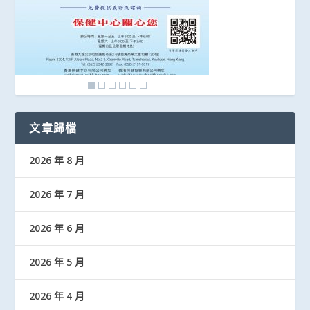
文章歸檔
2026 年 8 月
2026 年 7 月
2026 年 6 月
2026 年 5 月
2026 年 4 月