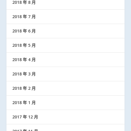
2018 年 8 月
2018 年 7 月
2018 年 6 月
2018 年 5 月
2018 年 4 月
2018 年 3 月
2018 年 2 月
2018 年 1 月
2017 年 12 月