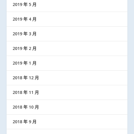
2019 年 5 月
2019 年 4 月
2019 年 3 月
2019 年 2 月
2019 年 1 月
2018 年 12 月
2018 年 11 月
2018 年 10 月
2018 年 9 月