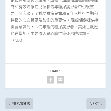
根據這項研究的結果，血糖，血壓和血糖的嚴格控
制和有效治療在兒童和青年糖尿病患者中也很重
要。研究顯示了對糖尿病兒童和青年人進行早期和
持續的心血管風險監測的重要性。 醫療保健提供者
需要意識到，即使年輕的糖尿病患者，其死亡風險
也在增加，主要原因是心臓性猝死風險增加。
（MX）
SHARE:
PREVIOUS
NEXT