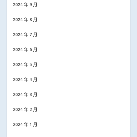
2024 年 9 月
2024 年 8 月
2024 年 7 月
2024 年 6 月
2024 年 5 月
2024 年 4 月
2024 年 3 月
2024 年 2 月
2024 年 1 月