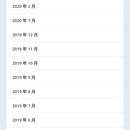
2020 年 2 月
2020 年 1 月
2019 年 12 月
2019 年 11 月
2019 年 10 月
2019 年 9 月
2019 年 8 月
2019 年 7 月
2019 年 6 月