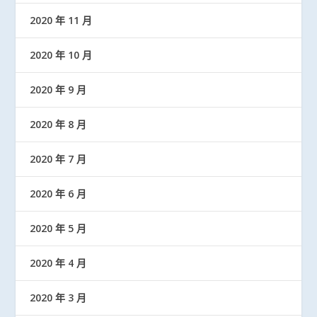
2020 年 11 月
2020 年 10 月
2020 年 9 月
2020 年 8 月
2020 年 7 月
2020 年 6 月
2020 年 5 月
2020 年 4 月
2020 年 3 月