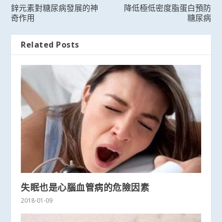
鋅元素對糖尿病發展的神
降低極低密度脂蛋白預防
奇作用
糖尿病
Related Posts
失眠也是心腦血管病的危險因素
2018-01-09