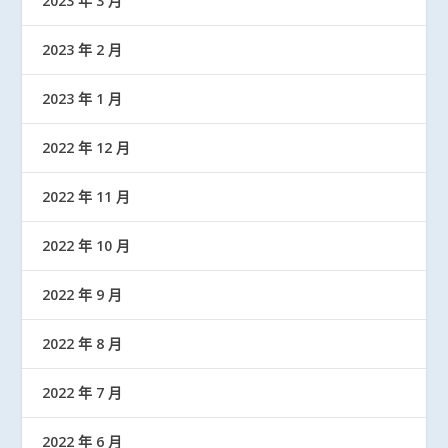
2023 年 3 月
2023 年 2 月
2023 年 1 月
2022 年 12 月
2022 年 11 月
2022 年 10 月
2022 年 9 月
2022 年 8 月
2022 年 7 月
2022 年 6 月