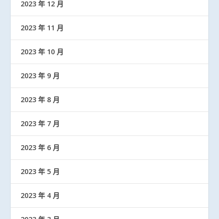
2023 年 12 月
2023 年 11 月
2023 年 10 月
2023 年 9 月
2023 年 8 月
2023 年 7 月
2023 年 6 月
2023 年 5 月
2023 年 4 月