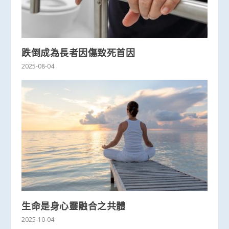
跌倒成為長者因傷致死首因
2025-08-04
生命是身心靈融合之共體
2025-10-04