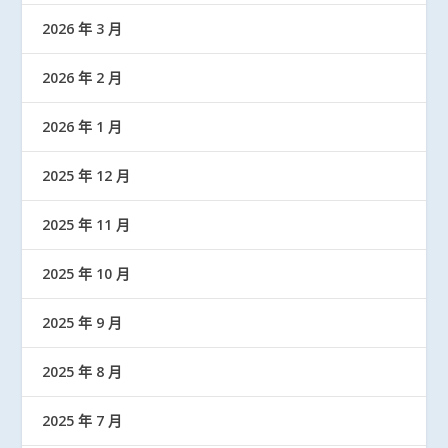
2026 年 3 月
2026 年 2 月
2026 年 1 月
2025 年 12 月
2025 年 11 月
2025 年 10 月
2025 年 9 月
2025 年 8 月
2025 年 7 月