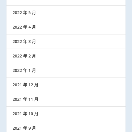
2022 年 5 月
2022 年 4 月
2022 年 3 月
2022 年 2 月
2022 年 1 月
2021 年 12 月
2021 年 11 月
2021 年 10 月
2021 年 9 月