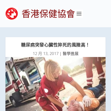
香港保健協會
糖尿病突發心臓性猝死的風險高！
12 月 13, 2017
|
醫學進展