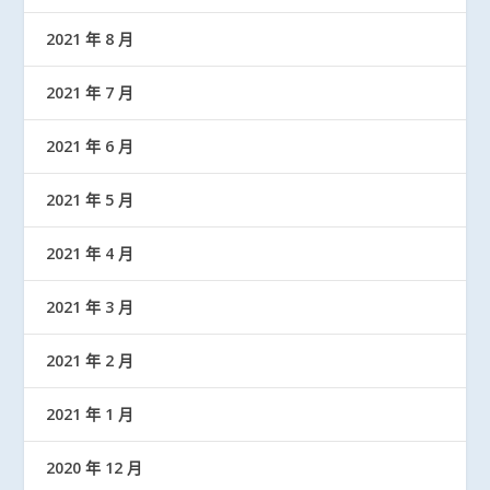
2021 年 8 月
2021 年 7 月
2021 年 6 月
2021 年 5 月
2021 年 4 月
2021 年 3 月
2021 年 2 月
2021 年 1 月
2020 年 12 月