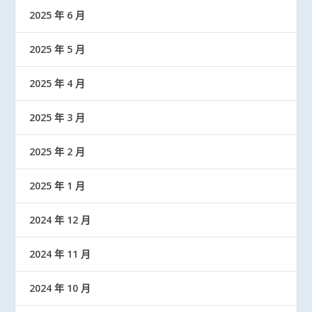
2025 年 6 月
2025 年 5 月
2025 年 4 月
2025 年 3 月
2025 年 2 月
2025 年 1 月
2024 年 12 月
2024 年 11 月
2024 年 10 月