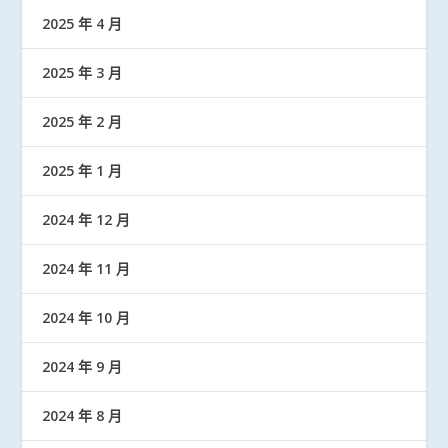
2025 年 4 月
2025 年 3 月
2025 年 2 月
2025 年 1 月
2024 年 12 月
2024 年 11 月
2024 年 10 月
2024 年 9 月
2024 年 8 月