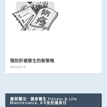
預防肝癌發生的新策略
2018-02-14
最新關注 : 健身養生 Fitness & Life
Maintenance, 8.8全民健身日