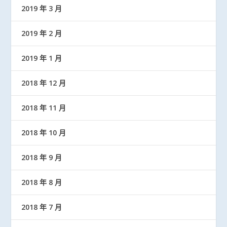
2019 年 3 月
2019 年 2 月
2019 年 1 月
2018 年 12 月
2018 年 11 月
2018 年 10 月
2018 年 9 月
2018 年 8 月
2018 年 7 月