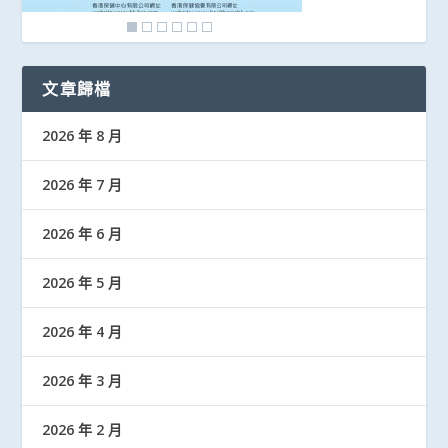
文章歸檔
2026 年 8 月
2026 年 7 月
2026 年 6 月
2026 年 5 月
2026 年 4 月
2026 年 3 月
2026 年 2 月