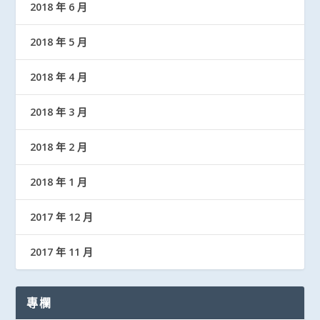
2018 年 6 月
2018 年 5 月
2018 年 4 月
2018 年 3 月
2018 年 2 月
2018 年 1 月
2017 年 12 月
2017 年 11 月
專欄