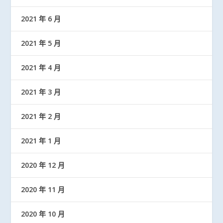
2021 年 6 月
2021 年 5 月
2021 年 4 月
2021 年 3 月
2021 年 2 月
2021 年 1 月
2020 年 12 月
2020 年 11 月
2020 年 10 月