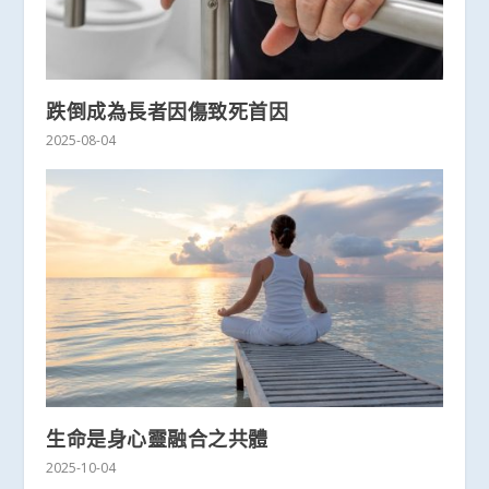
跌倒成為長者因傷致死首因
2025-08-04
生命是身心靈融合之共體
2025-10-04