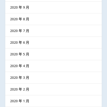
2020 年 9 月
2020 年 8 月
2020 年 7 月
2020 年 6 月
2020 年 5 月
2020 年 4 月
2020 年 3 月
2020 年 2 月
2020 年 1 月