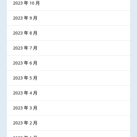
2023 年 10 月
2023 年 9 月
2023 年 8 月
2023 年 7 月
2023 年 6 月
2023 年 5 月
2023 年 4 月
2023 年 3 月
2023 年 2 月