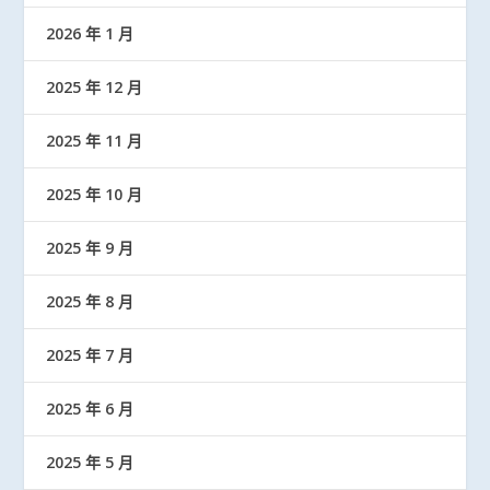
2026 年 1 月
2025 年 12 月
2025 年 11 月
2025 年 10 月
2025 年 9 月
2025 年 8 月
2025 年 7 月
2025 年 6 月
2025 年 5 月