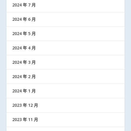
2024 年 7 月
2024 年 6 月
2024 年 5 月
2024 年 4 月
2024 年 3 月
2024 年 2 月
2024 年 1 月
2023 年 12 月
2023 年 11 月