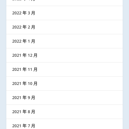
2022 年 3 月
2022 年 2 月
2022 年 1 月
2021 年 12 月
2021 年 11 月
2021 年 10 月
2021 年 9 月
2021 年 8 月
2021 年 7 月