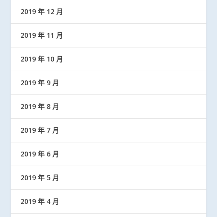
2019 年 12 月
2019 年 11 月
2019 年 10 月
2019 年 9 月
2019 年 8 月
2019 年 7 月
2019 年 6 月
2019 年 5 月
2019 年 4 月