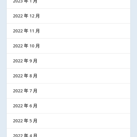
2023 年 1 月
2022 年 12 月
2022 年 11 月
2022 年 10 月
2022 年 9 月
2022 年 8 月
2022 年 7 月
2022 年 6 月
2022 年 5 月
2022 年 4 月