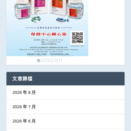
文章歸檔
2026 年 8 月
2026 年 7 月
2026 年 6 月