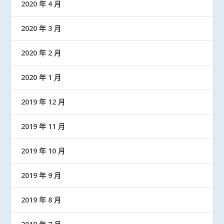
2020 年 4 月
2020 年 3 月
2020 年 2 月
2020 年 1 月
2019 年 12 月
2019 年 11 月
2019 年 10 月
2019 年 9 月
2019 年 8 月