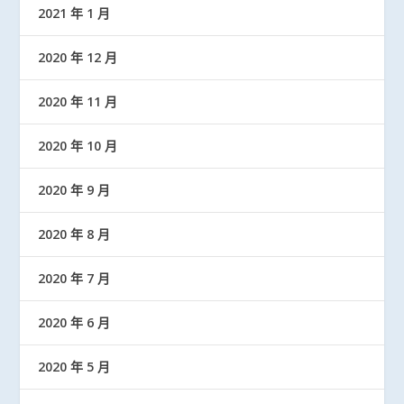
2021 年 1 月
2020 年 12 月
2020 年 11 月
2020 年 10 月
2020 年 9 月
2020 年 8 月
2020 年 7 月
2020 年 6 月
2020 年 5 月