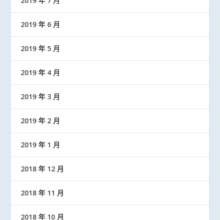
2019 年 7 月
2019 年 6 月
2019 年 5 月
2019 年 4 月
2019 年 3 月
2019 年 2 月
2019 年 1 月
2018 年 12 月
2018 年 11 月
2018 年 10 月