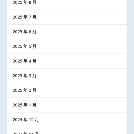
2025 年 8 月
2025 年 7 月
2025 年 6 月
2025 年 5 月
2025 年 4 月
2025 年 3 月
2025 年 2 月
2025 年 1 月
2024 年 12 月