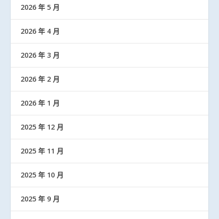
2026 年 5 月
2026 年 4 月
2026 年 3 月
2026 年 2 月
2026 年 1 月
2025 年 12 月
2025 年 11 月
2025 年 10 月
2025 年 9 月