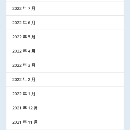
2022 年 7 月
2022 年 6 月
2022 年 5 月
2022 年 4 月
2022 年 3 月
2022 年 2 月
2022 年 1 月
2021 年 12 月
2021 年 11 月