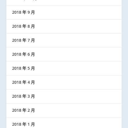
2018 年 9 月
2018 年 8 月
2018 年 7 月
2018 年 6 月
2018 年 5 月
2018 年 4 月
2018 年 3 月
2018 年 2 月
2018 年 1 月