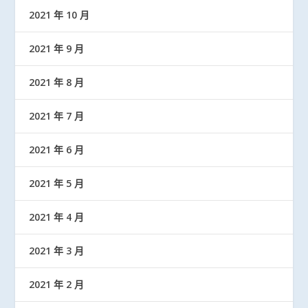
2021 年 10 月
2021 年 9 月
2021 年 8 月
2021 年 7 月
2021 年 6 月
2021 年 5 月
2021 年 4 月
2021 年 3 月
2021 年 2 月