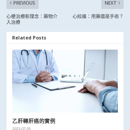
PREVIOUS
NEXT
心梗治療新理念：藥物介
心絞痛：用藥還是手術？
入治療
Related Posts
乙肝轉肝癌的實例
2023-07-05