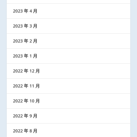
2023 年 4 月
2023 年 3 月
2023 年 2 月
2023 年 1 月
2022 年 12 月
2022 年 11 月
2022 年 10 月
2022 年 9 月
2022 年 8 月