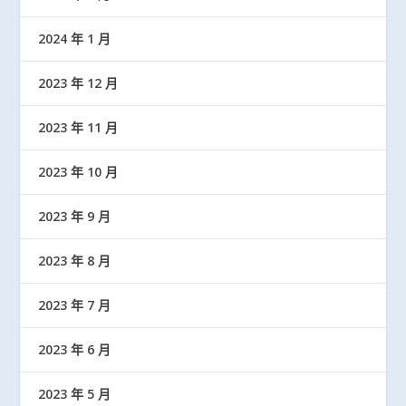
2024 年 1 月
2023 年 12 月
2023 年 11 月
2023 年 10 月
2023 年 9 月
2023 年 8 月
2023 年 7 月
2023 年 6 月
2023 年 5 月