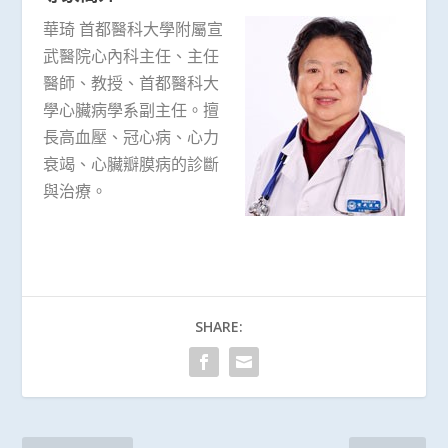
華琦 首都醫科大學附屬宣
武醫院心內科主任、主任
醫師、教授、首都醫科大
學心臟病學系副主任。擅
長高血壓、冠心病、心力
衰竭、心臟瓣膜病的診斷
與治療。
SHARE: