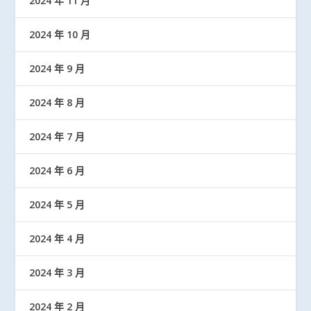
2024 年 11 月
2024 年 10 月
2024 年 9 月
2024 年 8 月
2024 年 7 月
2024 年 6 月
2024 年 5 月
2024 年 4 月
2024 年 3 月
2024 年 2 月