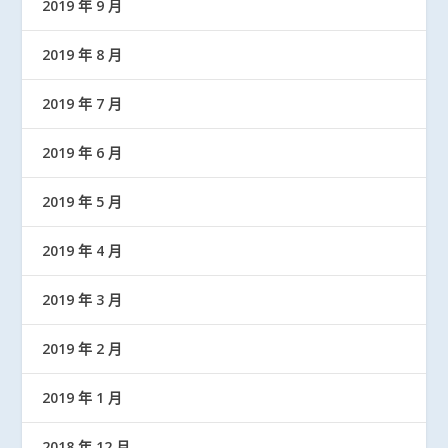
2019 年 9 月
2019 年 8 月
2019 年 7 月
2019 年 6 月
2019 年 5 月
2019 年 4 月
2019 年 3 月
2019 年 2 月
2019 年 1 月
2018 年 12 月