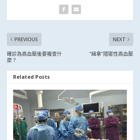
PREVIOUS
NEXT
確診為高血壓後要複查什
“緝拿”隱匿性高血壓
麼？
Related Posts