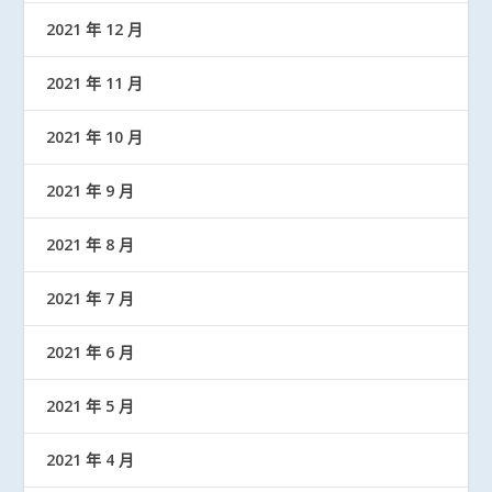
2021 年 12 月
2021 年 11 月
2021 年 10 月
2021 年 9 月
2021 年 8 月
2021 年 7 月
2021 年 6 月
2021 年 5 月
2021 年 4 月