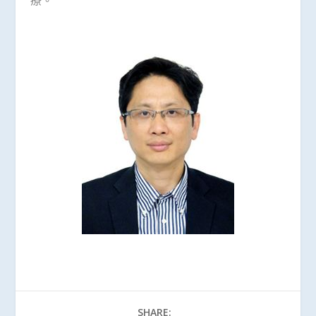
SHARE: