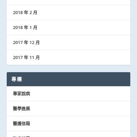
2018 年 2 月
2018 年 1 月
2017 年 12 月
2017 年 11 月
專欄
專家說病
醫學進展
醫護信箱