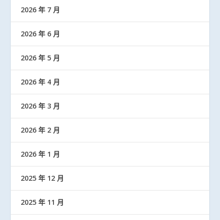
2026 年 7 月
2026 年 6 月
2026 年 5 月
2026 年 4 月
2026 年 3 月
2026 年 2 月
2026 年 1 月
2025 年 12 月
2025 年 11 月