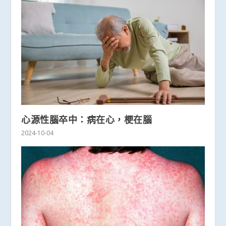
心源性腦卒中：病在心，梗在腦
2024-10-04