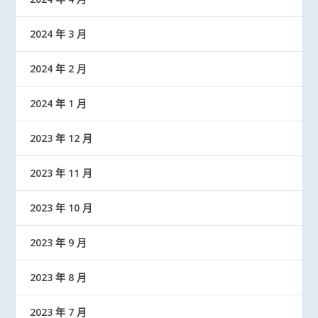
2024 年 3 月
2024 年 2 月
2024 年 1 月
2023 年 12 月
2023 年 11 月
2023 年 10 月
2023 年 9 月
2023 年 8 月
2023 年 7 月