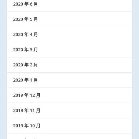
2020 年 6 月
2020 年 5 月
2020 年 4 月
2020 年 3 月
2020 年 2 月
2020 年 1 月
2019 年 12 月
2019 年 11 月
2019 年 10 月