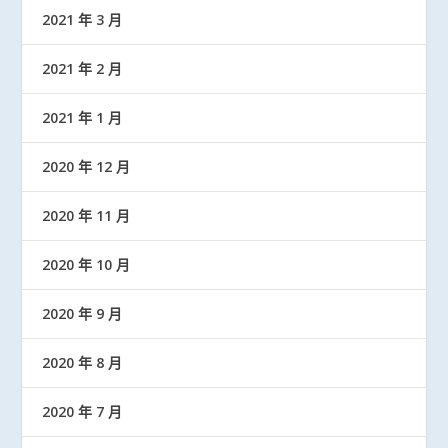
2021 年 3 月
2021 年 2 月
2021 年 1 月
2020 年 12 月
2020 年 11 月
2020 年 10 月
2020 年 9 月
2020 年 8 月
2020 年 7 月