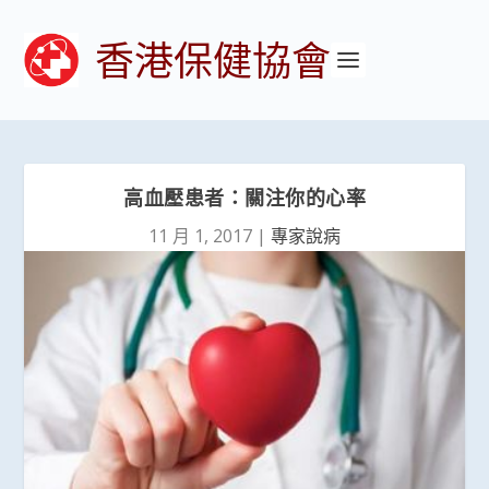
香港保健協會
高血壓患者：關注你的心率
11 月 1, 2017
|
專家說病