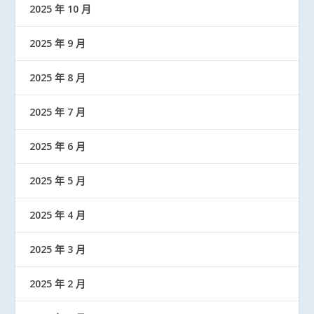
2025 年 10 月
2025 年 9 月
2025 年 8 月
2025 年 7 月
2025 年 6 月
2025 年 5 月
2025 年 4 月
2025 年 3 月
2025 年 2 月