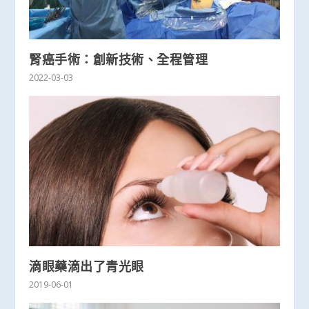
腎癌手術：創新技術、全程管理
2022-03-03
滴眼藥滴出了青光眼
2019-06-01