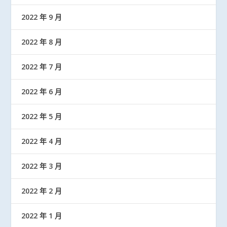
2022 年 9 月
2022 年 8 月
2022 年 7 月
2022 年 6 月
2022 年 5 月
2022 年 4 月
2022 年 3 月
2022 年 2 月
2022 年 1 月