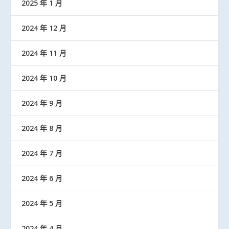
2025 年 1 月
2024 年 12 月
2024 年 11 月
2024 年 10 月
2024 年 9 月
2024 年 8 月
2024 年 7 月
2024 年 6 月
2024 年 5 月
2024 年 4 月