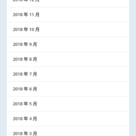
2018 年 11 月
2018 年 10 月
2018 年 9 月
2018 年 8 月
2018 年 7 月
2018 年 6 月
2018 年 5 月
2018 年 4 月
2018 年 3 月