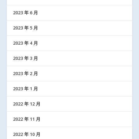
2023 年 6 月
2023 年 5 月
2023 年 4 月
2023 年 3 月
2023 年 2 月
2023 年 1 月
2022 年 12 月
2022 年 11 月
2022 年 10 月