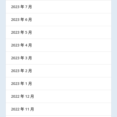
2023 年 7 月
2023 年 6 月
2023 年 5 月
2023 年 4 月
2023 年 3 月
2023 年 2 月
2023 年 1 月
2022 年 12 月
2022 年 11 月