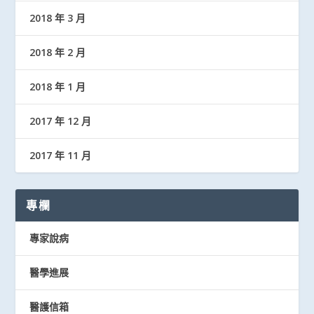
2018 年 3 月
2018 年 2 月
2018 年 1 月
2017 年 12 月
2017 年 11 月
專欄
專家說病
醫學進展
醫護信箱