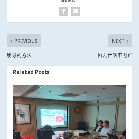
SHARE:
PREVIOUS
NEXT
刷牙的方法
帕友吞咽不再難
Related Posts