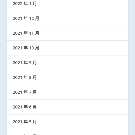
2022 年 1 月
2021 年 12 月
2021 年 11 月
2021 年 10 月
2021 年 9 月
2021 年 8 月
2021 年 7 月
2021 年 6 月
2021 年 5 月