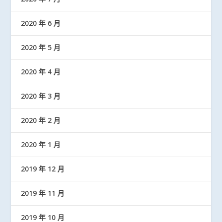
2020 年 6 月
2020 年 5 月
2020 年 4 月
2020 年 3 月
2020 年 2 月
2020 年 1 月
2019 年 12 月
2019 年 11 月
2019 年 10 月