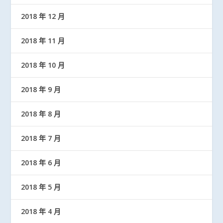
2018 年 12 月
2018 年 11 月
2018 年 10 月
2018 年 9 月
2018 年 8 月
2018 年 7 月
2018 年 6 月
2018 年 5 月
2018 年 4 月