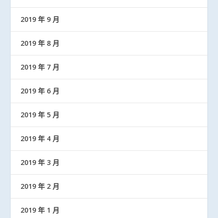
2019 年 9 月
2019 年 8 月
2019 年 7 月
2019 年 6 月
2019 年 5 月
2019 年 4 月
2019 年 3 月
2019 年 2 月
2019 年 1 月