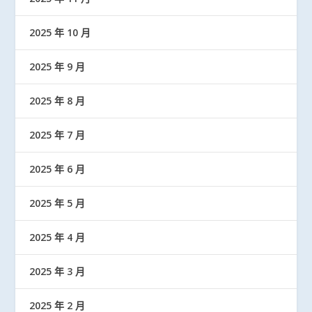
2025 年 10 月
2025 年 9 月
2025 年 8 月
2025 年 7 月
2025 年 6 月
2025 年 5 月
2025 年 4 月
2025 年 3 月
2025 年 2 月