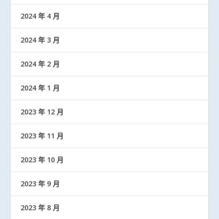
2024 年 4 月
2024 年 3 月
2024 年 2 月
2024 年 1 月
2023 年 12 月
2023 年 11 月
2023 年 10 月
2023 年 9 月
2023 年 8 月