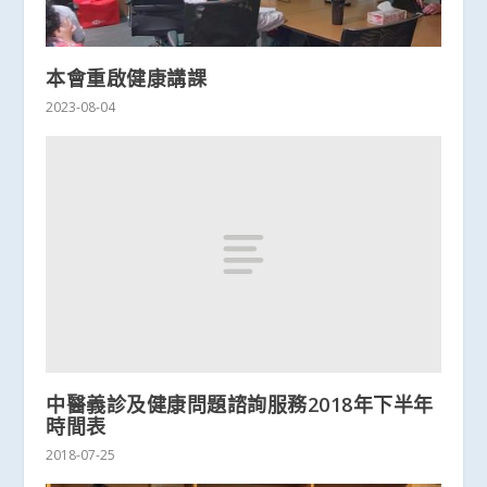
本會重啟健康講課
2023-08-04
中醫義診及健康問題諮詢服務2018年下半年
時間表
2018-07-25