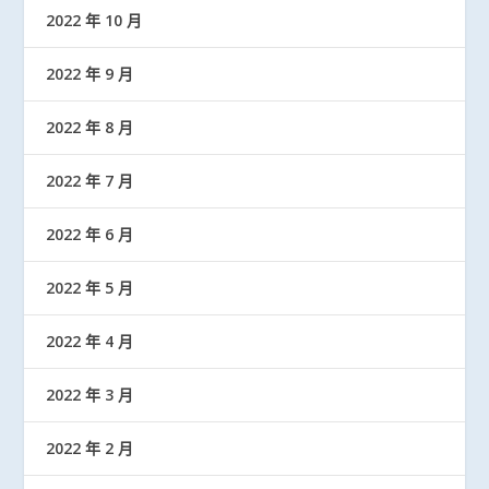
2022 年 10 月
2022 年 9 月
2022 年 8 月
2022 年 7 月
2022 年 6 月
2022 年 5 月
2022 年 4 月
2022 年 3 月
2022 年 2 月