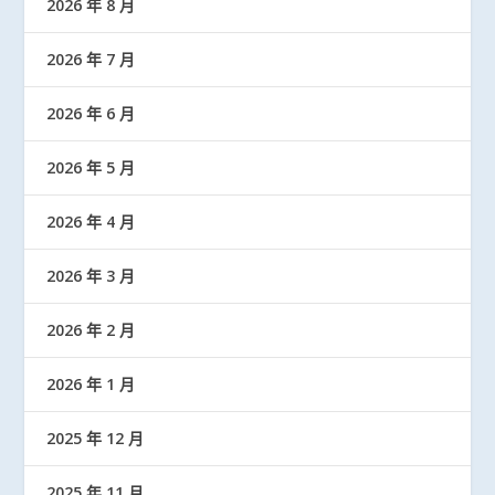
2026 年 8 月
2026 年 7 月
2026 年 6 月
2026 年 5 月
2026 年 4 月
2026 年 3 月
2026 年 2 月
2026 年 1 月
2025 年 12 月
2025 年 11 月