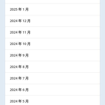
2025 年 1 月
2024 年 12 月
2024 年 11 月
2024 年 10 月
2024 年 9 月
2024 年 8 月
2024 年 7 月
2024 年 6 月
2024 年 5 月