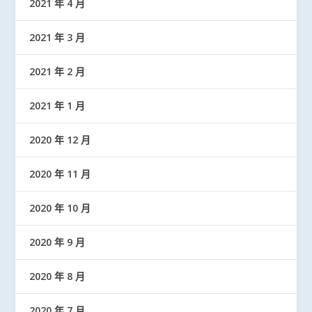
2021 年 4 月
2021 年 3 月
2021 年 2 月
2021 年 1 月
2020 年 12 月
2020 年 11 月
2020 年 10 月
2020 年 9 月
2020 年 8 月
2020 年 7 月