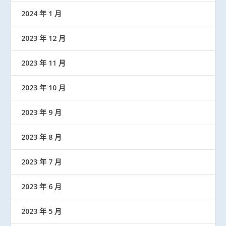
2024 年 1 月
2023 年 12 月
2023 年 11 月
2023 年 10 月
2023 年 9 月
2023 年 8 月
2023 年 7 月
2023 年 6 月
2023 年 5 月