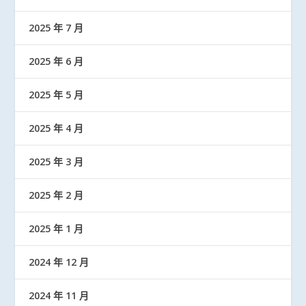
2025 年 7 月
2025 年 6 月
2025 年 5 月
2025 年 4 月
2025 年 3 月
2025 年 2 月
2025 年 1 月
2024 年 12 月
2024 年 11 月