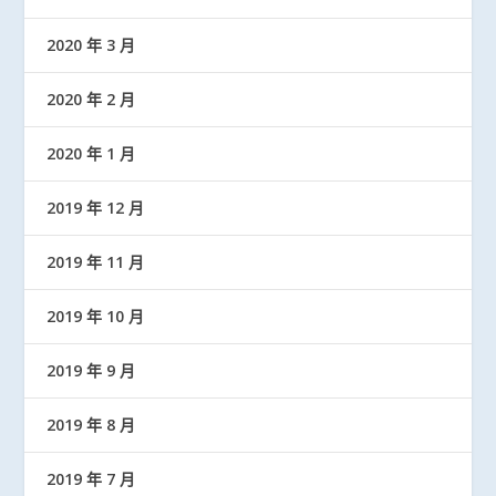
2020 年 3 月
2020 年 2 月
2020 年 1 月
2019 年 12 月
2019 年 11 月
2019 年 10 月
2019 年 9 月
2019 年 8 月
2019 年 7 月