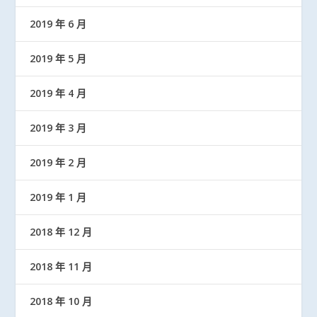
2019 年 6 月
2019 年 5 月
2019 年 4 月
2019 年 3 月
2019 年 2 月
2019 年 1 月
2018 年 12 月
2018 年 11 月
2018 年 10 月