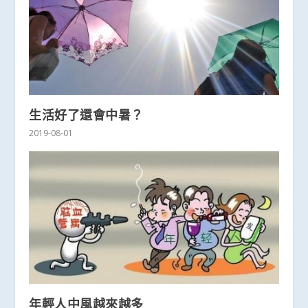
生活好了還會中暑？
2019-08-01
年輕人中風越來越多