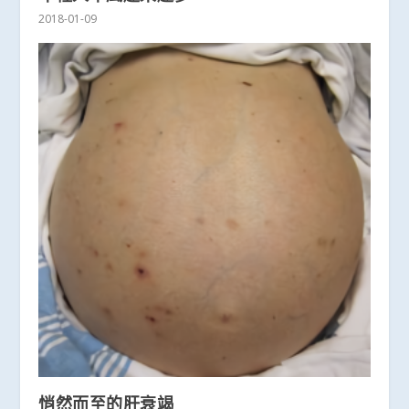
2018-01-09
悄然而至的肝衰竭