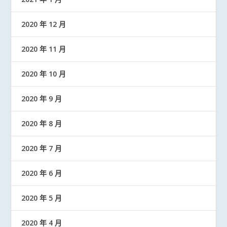
2020 年 12 月
2020 年 11 月
2020 年 10 月
2020 年 9 月
2020 年 8 月
2020 年 7 月
2020 年 6 月
2020 年 5 月
2020 年 4 月