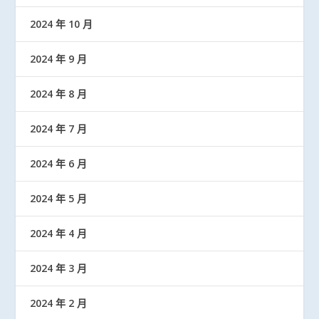
2024 年 10 月
2024 年 9 月
2024 年 8 月
2024 年 7 月
2024 年 6 月
2024 年 5 月
2024 年 4 月
2024 年 3 月
2024 年 2 月