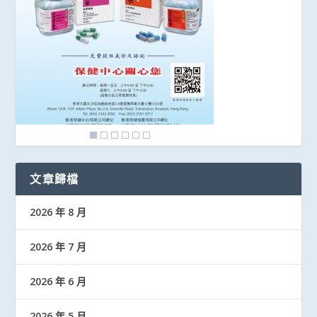
文章歸檔
2026 年 8 月
2026 年 7 月
2026 年 6 月
2026 年 5 月