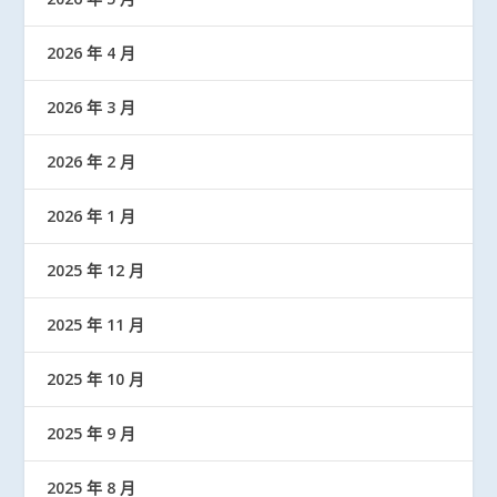
2026 年 4 月
2026 年 3 月
2026 年 2 月
2026 年 1 月
2025 年 12 月
2025 年 11 月
2025 年 10 月
2025 年 9 月
2025 年 8 月