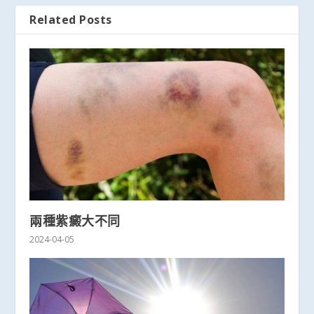
Related Posts
兩種紫癜大不同
2024-04-05