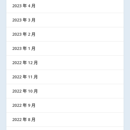
2023 年 4 月
2023 年 3 月
2023 年 2 月
2023 年 1 月
2022 年 12 月
2022 年 11 月
2022 年 10 月
2022 年 9 月
2022 年 8 月