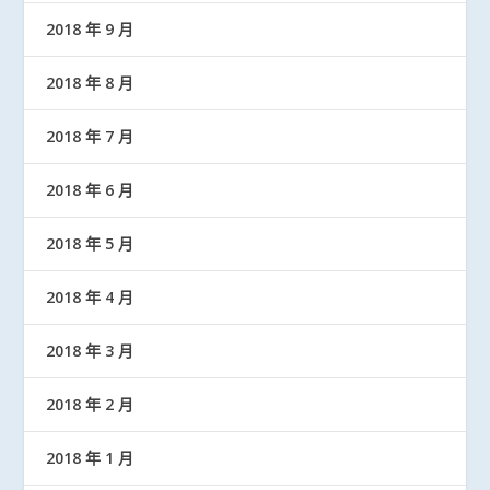
2018 年 9 月
2018 年 8 月
2018 年 7 月
2018 年 6 月
2018 年 5 月
2018 年 4 月
2018 年 3 月
2018 年 2 月
2018 年 1 月