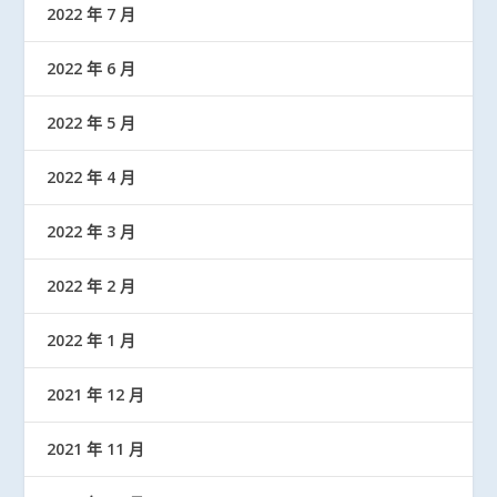
2022 年 7 月
2022 年 6 月
2022 年 5 月
2022 年 4 月
2022 年 3 月
2022 年 2 月
2022 年 1 月
2021 年 12 月
2021 年 11 月