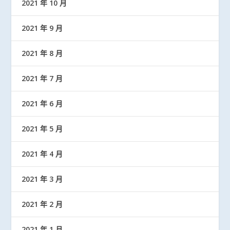
2021 年 10 月
2021 年 9 月
2021 年 8 月
2021 年 7 月
2021 年 6 月
2021 年 5 月
2021 年 4 月
2021 年 3 月
2021 年 2 月
2021 年 1 月