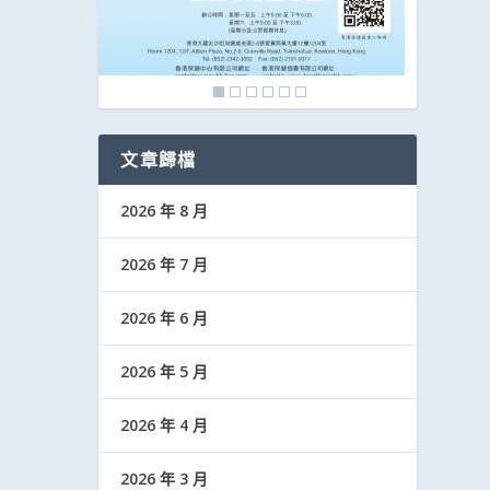
文章歸檔
2026 年 8 月
2026 年 7 月
2026 年 6 月
2026 年 5 月
2026 年 4 月
2026 年 3 月