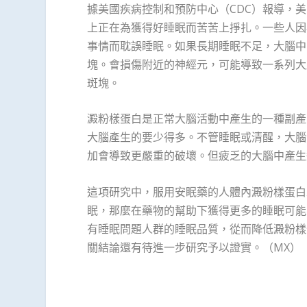
據美國疾病控制和預防中心（CDC）報導，
上正在為獲得好睡眠而苦苦上掙扎。一些人因
事情而耽誤睡眠。如果長期睡眠不足，大腦中
塊。會損傷附近的神經元，可能導致一系列大
斑塊。
澱粉樣蛋白是正常大腦活動中產生的一種副產
大腦產生的要少得多。不管睡眠或清醒，大腦
加會導致更嚴重的破壞。但疲乏的大腦中產生
這項研究中，服用安眠藥的人體內澱粉樣蛋白
眠，那麼在藥物的幫助下獲得更多的睡眠可能
有睡眠問題人群的睡眠品質，從而降低澱粉樣
關結論還有待進一步研究予以證實。（MX）