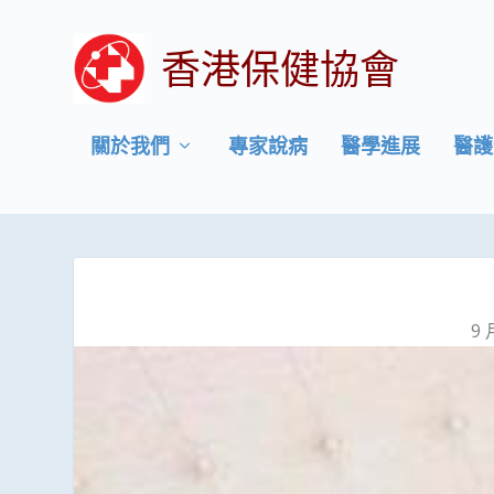
香港保健協會
關於我們
專家說病
醫學進展
醫護
9 