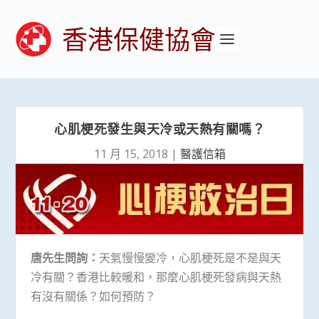
香港保健協會
心肌梗死發生與天冷或天熱有關嗎？
11 月 15, 2018
|
醫護信箱
唐先生問詢：
天氣慢慢變冷，心肌梗死是不是與天
冷有關？香港比較暖和，那麼心肌梗死發病與天熱
有沒有關係？如何預防？