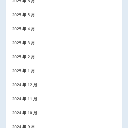
2025 年 6 月
2025 年 5 月
2025 年 4 月
2025 年 3 月
2025 年 2 月
2025 年 1 月
2024 年 12 月
2024 年 11 月
2024 年 10 月
2024 年 9 月