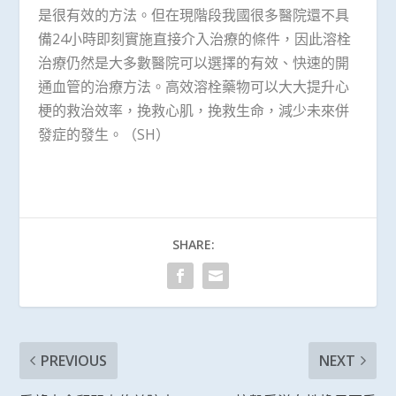
是很有效的方法。但在現階段我國很多醫院還不具
備24小時即刻實施直接介入治療的條件，因此溶栓
治療仍然是大多數醫院可以選擇的有效、快速的開
通血管的治療方法。高效溶栓藥物可以大大提升心
梗的救治效率，挽救心肌，挽救生命，減少未來併
發症的發生。（SH）
SHARE:
PREVIOUS
NEXT