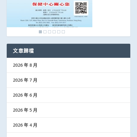
文章歸檔
2026 年 8 月
2026 年 7 月
2026 年 6 月
2026 年 5 月
2026 年 4 月