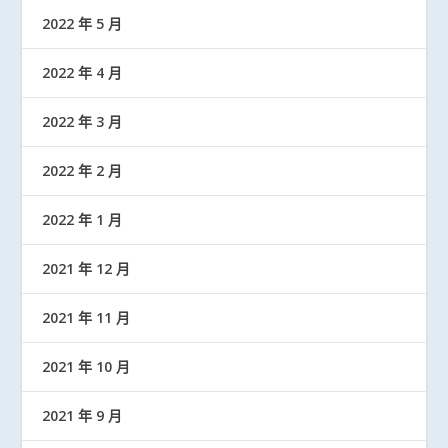
2022 年 5 月
2022 年 4 月
2022 年 3 月
2022 年 2 月
2022 年 1 月
2021 年 12 月
2021 年 11 月
2021 年 10 月
2021 年 9 月