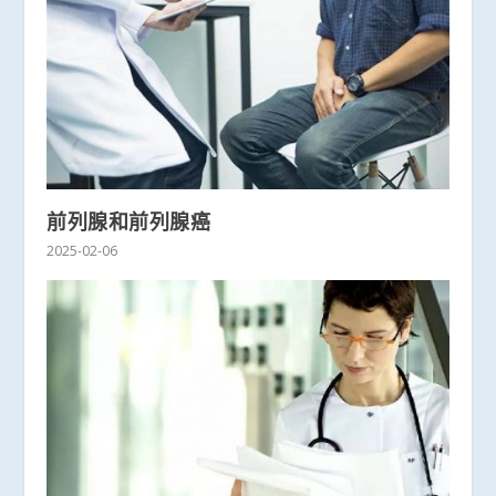
前列腺和前列腺癌
2025-02-06