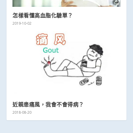
怎樣看懂高血脂化驗單？
2019-10-02
近親患痛風，我會不會得病？
2018-08-20