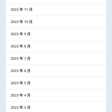
2023 年 11 月
2023 年 10 月
2023 年 9 月
2023 年 8 月
2023 年 7 月
2023 年 6 月
2023 年 5 月
2023 年 4 月
2023 年 3 月