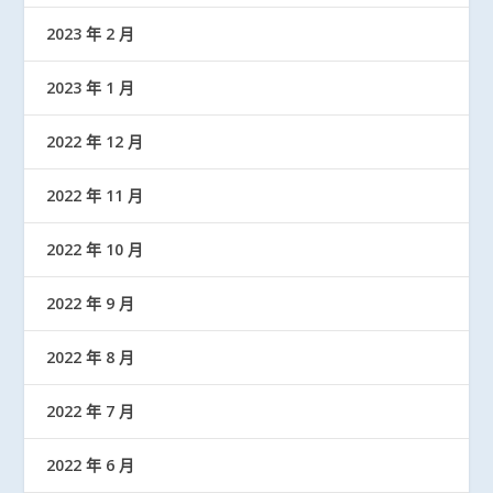
2023 年 2 月
2023 年 1 月
2022 年 12 月
2022 年 11 月
2022 年 10 月
2022 年 9 月
2022 年 8 月
2022 年 7 月
2022 年 6 月