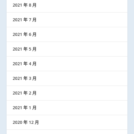
2021 年 8 月
2021 年 7 月
2021 年 6 月
2021 年 5 月
2021 年 4 月
2021 年 3 月
2021 年 2 月
2021 年 1 月
2020 年 12 月