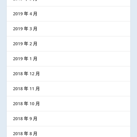
2019 年 4 月
2019 年 3 月
2019 年 2 月
2019 年 1 月
2018 年 12 月
2018 年 11 月
2018 年 10 月
2018 年 9 月
2018 年 8 月