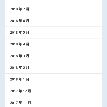
2018 年 7 月
2018 年 6 月
2018 年 5 月
2018 年 4 月
2018 年 3 月
2018 年 2 月
2018 年 1 月
2017 年 12 月
2017 年 11 月