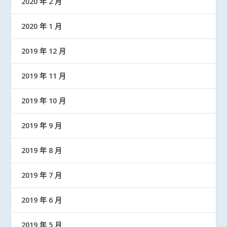
2020 年 2 月
2020 年 1 月
2019 年 12 月
2019 年 11 月
2019 年 10 月
2019 年 9 月
2019 年 8 月
2019 年 7 月
2019 年 6 月
2019 年 5 月