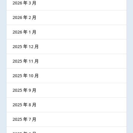
2026 年 3 月
2026 年 2 月
2026 年 1 月
2025 年 12 月
2025 年 11 月
2025 年 10 月
2025 年 9 月
2025 年 8 月
2025 年 7 月