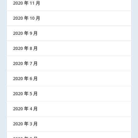
2020 年 11 月
2020 年 10 月
2020 年 9 月
2020 年 8 月
2020 年 7 月
2020 年 6 月
2020 年 5 月
2020 年 4 月
2020 年 3 月