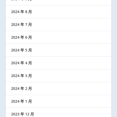
2024 年 8 月
2024 年 7 月
2024 年 6 月
2024 年 5 月
2024 年 4 月
2024 年 3 月
2024 年 2 月
2024 年 1 月
2023 年 12 月