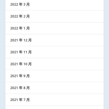
2022 年 3 月
2022 年 2 月
2022 年 1 月
2021 年 12 月
2021 年 11 月
2021 年 10 月
2021 年 9 月
2021 年 8 月
2021 年 7 月