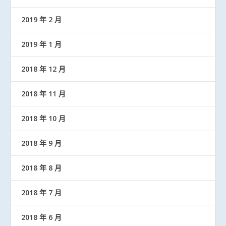
2019 年 2 月
2019 年 1 月
2018 年 12 月
2018 年 11 月
2018 年 10 月
2018 年 9 月
2018 年 8 月
2018 年 7 月
2018 年 6 月