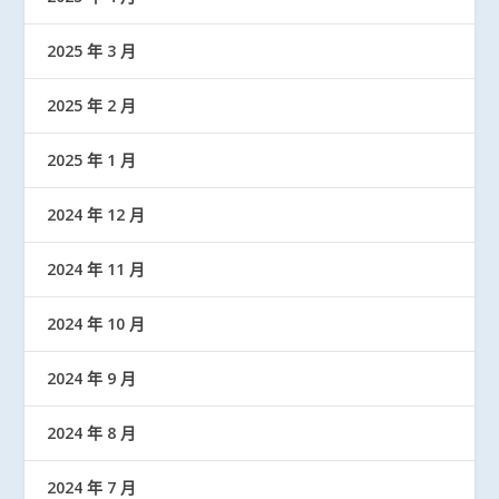
2025 年 3 月
2025 年 2 月
2025 年 1 月
2024 年 12 月
2024 年 11 月
2024 年 10 月
2024 年 9 月
2024 年 8 月
2024 年 7 月