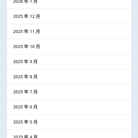
2026 年 1 月
2025 年 12 月
2025 年 11 月
2025 年 10 月
2025 年 9 月
2025 年 8 月
2025 年 7 月
2025 年 6 月
2025 年 5 月
2025 年 4 月