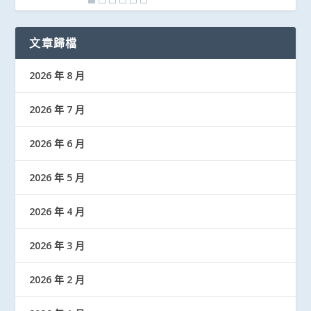
文章歸檔
2026 年 8 月
2026 年 7 月
2026 年 6 月
2026 年 5 月
2026 年 4 月
2026 年 3 月
2026 年 2 月