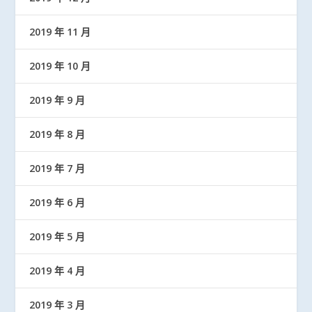
2019 年 11 月
2019 年 10 月
2019 年 9 月
2019 年 8 月
2019 年 7 月
2019 年 6 月
2019 年 5 月
2019 年 4 月
2019 年 3 月