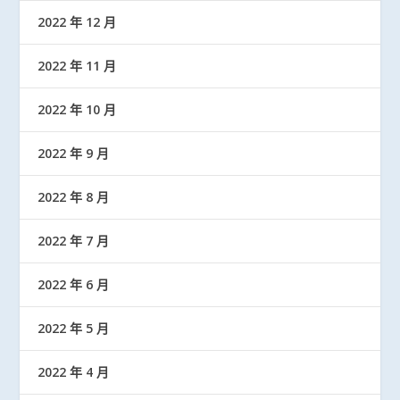
2022 年 12 月
2022 年 11 月
2022 年 10 月
2022 年 9 月
2022 年 8 月
2022 年 7 月
2022 年 6 月
2022 年 5 月
2022 年 4 月