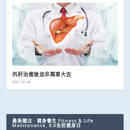
丙肝治癒後並非萬事大吉
2021-07-06
最新關注 : 健身養生 Fitness & Life
Maintenance, 8.8全民健身日