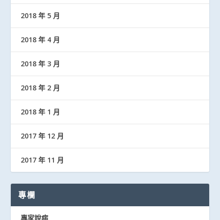
2018 年 5 月
2018 年 4 月
2018 年 3 月
2018 年 2 月
2018 年 1 月
2017 年 12 月
2017 年 11 月
專欄
專家說病