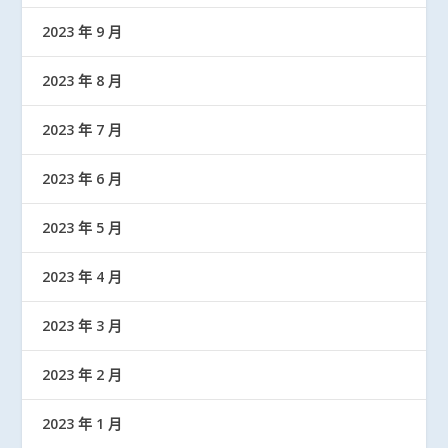
2023 年 9 月
2023 年 8 月
2023 年 7 月
2023 年 6 月
2023 年 5 月
2023 年 4 月
2023 年 3 月
2023 年 2 月
2023 年 1 月