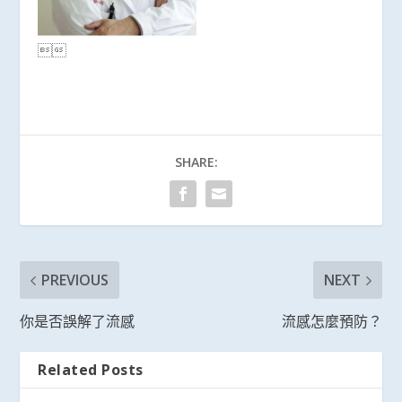

SHARE:
PREVIOUS
NEXT
你是否誤解了流感
流感怎麼預防？
Related Posts