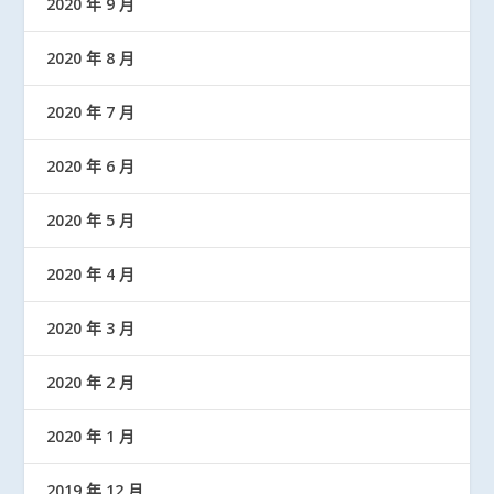
2020 年 9 月
2020 年 8 月
2020 年 7 月
2020 年 6 月
2020 年 5 月
2020 年 4 月
2020 年 3 月
2020 年 2 月
2020 年 1 月
2019 年 12 月