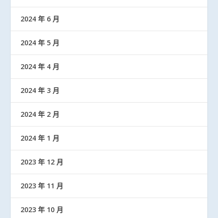
2024 年 6 月
2024 年 5 月
2024 年 4 月
2024 年 3 月
2024 年 2 月
2024 年 1 月
2023 年 12 月
2023 年 11 月
2023 年 10 月