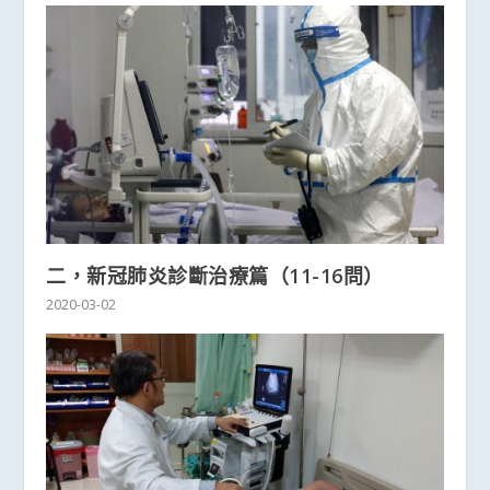
二，新冠肺炎診斷治療篇（11-16問）
2020-03-02