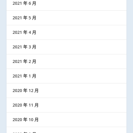
2021 年 6 月
2021 年 5 月
2021 年 4 月
2021 年 3 月
2021 年 2 月
2021 年 1 月
2020 年 12 月
2020 年 11 月
2020 年 10 月