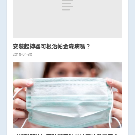
安裝起搏器可根治帕金森病嗎？
2018-04-30