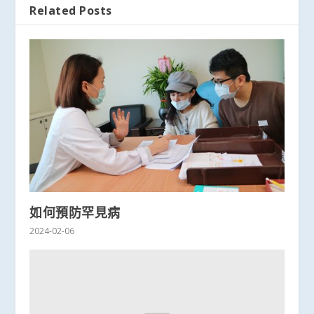
Related Posts
如何預防罕見病
2024-02-06