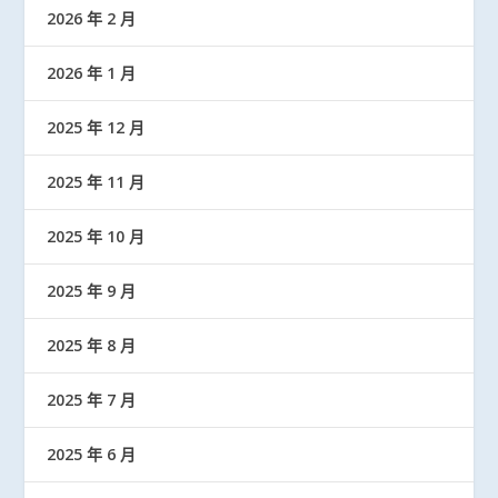
2026 年 2 月
2026 年 1 月
2025 年 12 月
2025 年 11 月
2025 年 10 月
2025 年 9 月
2025 年 8 月
2025 年 7 月
2025 年 6 月