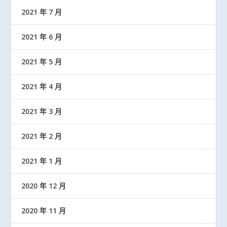
2021 年 7 月
2021 年 6 月
2021 年 5 月
2021 年 4 月
2021 年 3 月
2021 年 2 月
2021 年 1 月
2020 年 12 月
2020 年 11 月