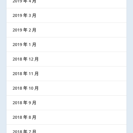
2019 年 4 月
2019 年 3 月
2019 年 2 月
2019 年 1 月
2018 年 12 月
2018 年 11 月
2018 年 10 月
2018 年 9 月
2018 年 8 月
2018 年 7 月