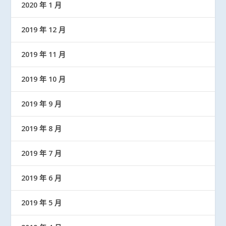
2020 年 1 月
2019 年 12 月
2019 年 11 月
2019 年 10 月
2019 年 9 月
2019 年 8 月
2019 年 7 月
2019 年 6 月
2019 年 5 月