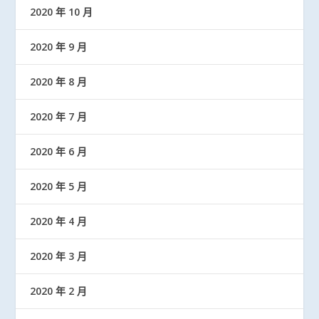
2020 年 10 月
2020 年 9 月
2020 年 8 月
2020 年 7 月
2020 年 6 月
2020 年 5 月
2020 年 4 月
2020 年 3 月
2020 年 2 月