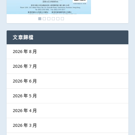
文章歸檔
2026 年 8 月
2026 年 7 月
2026 年 6 月
2026 年 5 月
2026 年 4 月
2026 年 3 月