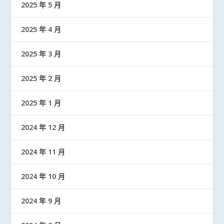
2025 年 5 月
2025 年 4 月
2025 年 3 月
2025 年 2 月
2025 年 1 月
2024 年 12 月
2024 年 11 月
2024 年 10 月
2024 年 9 月