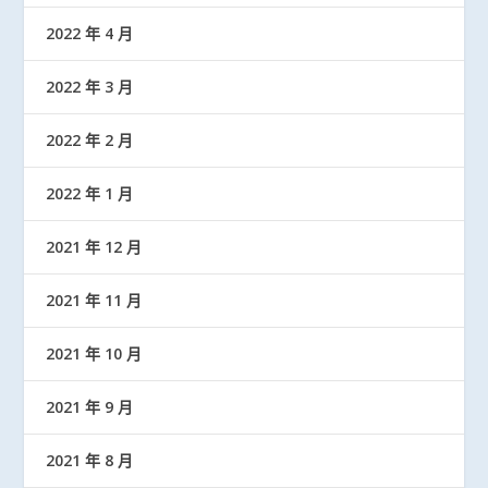
2022 年 4 月
2022 年 3 月
2022 年 2 月
2022 年 1 月
2021 年 12 月
2021 年 11 月
2021 年 10 月
2021 年 9 月
2021 年 8 月