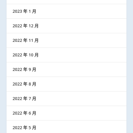
2023 年 1 月
2022 年 12 月
2022 年 11 月
2022 年 10 月
2022 年 9 月
2022 年 8 月
2022 年 7 月
2022 年 6 月
2022 年 5 月