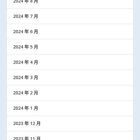
2024 年 8 月
2024 年 7 月
2024 年 6 月
2024 年 5 月
2024 年 4 月
2024 年 3 月
2024 年 2 月
2024 年 1 月
2023 年 12 月
2023 年 11 月