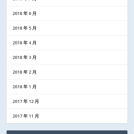
2018 年 6 月
2018 年 5 月
2018 年 4 月
2018 年 3 月
2018 年 2 月
2018 年 1 月
2017 年 12 月
2017 年 11 月