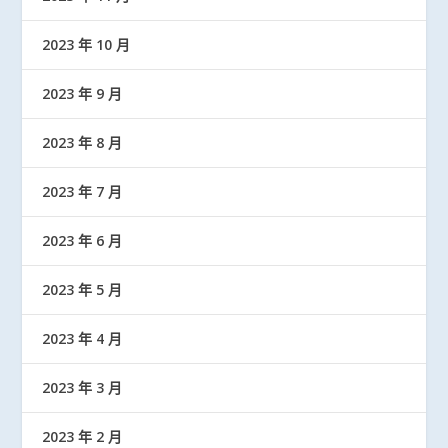
2023 年 10 月
2023 年 9 月
2023 年 8 月
2023 年 7 月
2023 年 6 月
2023 年 5 月
2023 年 4 月
2023 年 3 月
2023 年 2 月