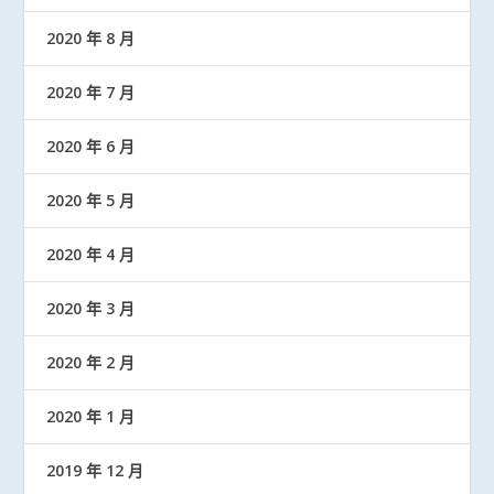
2020 年 8 月
2020 年 7 月
2020 年 6 月
2020 年 5 月
2020 年 4 月
2020 年 3 月
2020 年 2 月
2020 年 1 月
2019 年 12 月