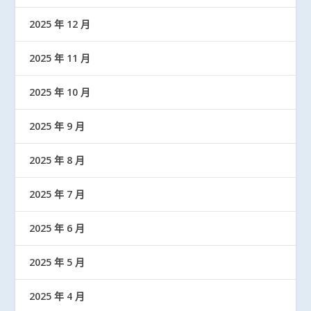
2025 年 12 月
2025 年 11 月
2025 年 10 月
2025 年 9 月
2025 年 8 月
2025 年 7 月
2025 年 6 月
2025 年 5 月
2025 年 4 月