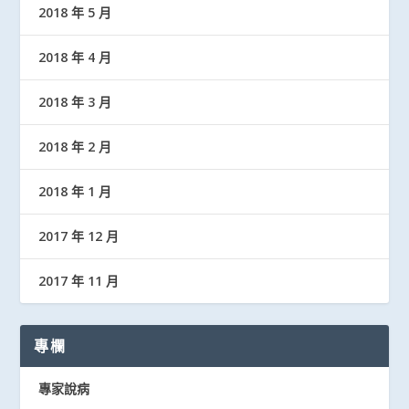
2018 年 5 月
2018 年 4 月
2018 年 3 月
2018 年 2 月
2018 年 1 月
2017 年 12 月
2017 年 11 月
專欄
專家說病