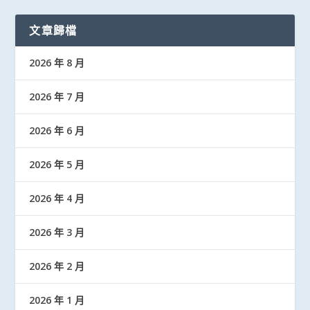
文章歸檔
2026 年 8 月
2026 年 7 月
2026 年 6 月
2026 年 5 月
2026 年 4 月
2026 年 3 月
2026 年 2 月
2026 年 1 月