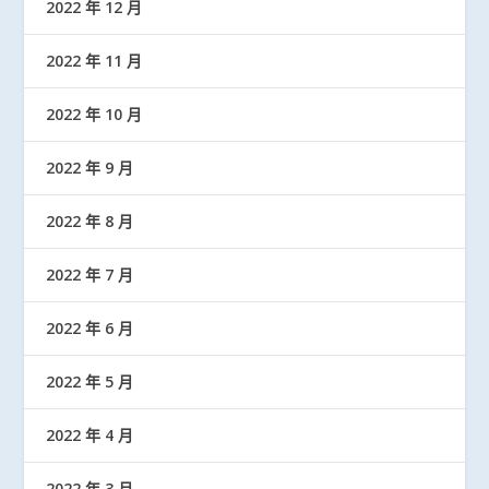
2022 年 12 月
2022 年 11 月
2022 年 10 月
2022 年 9 月
2022 年 8 月
2022 年 7 月
2022 年 6 月
2022 年 5 月
2022 年 4 月
2022 年 3 月