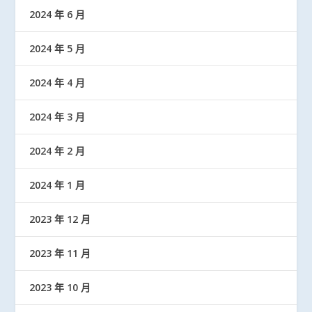
2024 年 6 月
2024 年 5 月
2024 年 4 月
2024 年 3 月
2024 年 2 月
2024 年 1 月
2023 年 12 月
2023 年 11 月
2023 年 10 月