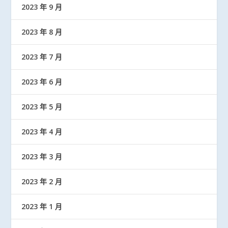
2023 年 9 月
2023 年 8 月
2023 年 7 月
2023 年 6 月
2023 年 5 月
2023 年 4 月
2023 年 3 月
2023 年 2 月
2023 年 1 月