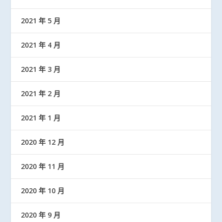
2021 年 5 月
2021 年 4 月
2021 年 3 月
2021 年 2 月
2021 年 1 月
2020 年 12 月
2020 年 11 月
2020 年 10 月
2020 年 9 月