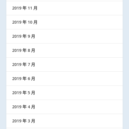
2019 年 11 月
2019 年 10 月
2019 年 9 月
2019 年 8 月
2019 年 7 月
2019 年 6 月
2019 年 5 月
2019 年 4 月
2019 年 3 月