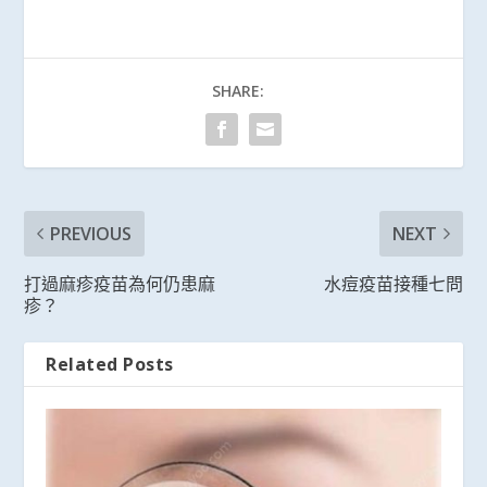
SHARE:
PREVIOUS
NEXT
打過麻疹疫苗為何仍患麻
水痘疫苗接種七問
疹？
Related Posts