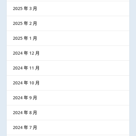
2025 年 3 月
2025 年 2 月
2025 年 1 月
2024 年 12 月
2024 年 11 月
2024 年 10 月
2024 年 9 月
2024 年 8 月
2024 年 7 月