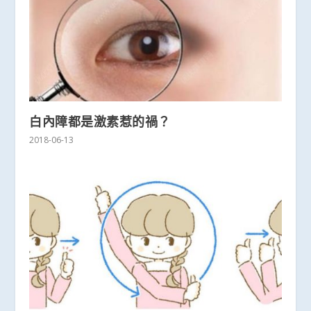
白內障都是激素惹的禍？
2018-06-13