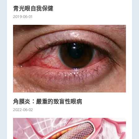
青光眼自我保健
2019-06-01
角膜炎：嚴重的致盲性眼病
2022-06-02