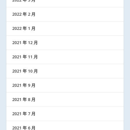
2022 年 2 月
2022 年 1 月
2021 年 12 月
2021 年 11 月
2021 年 10 月
2021 年 9 月
2021 年 8 月
2021 年 7 月
2021 年 6 月