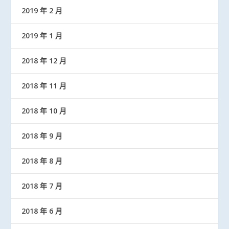
2019 年 2 月
2019 年 1 月
2018 年 12 月
2018 年 11 月
2018 年 10 月
2018 年 9 月
2018 年 8 月
2018 年 7 月
2018 年 6 月