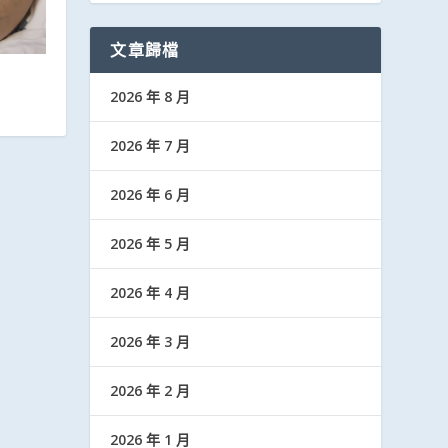
文章歸檔
2026 年 8 月
2026 年 7 月
2026 年 6 月
2026 年 5 月
2026 年 4 月
2026 年 3 月
2026 年 2 月
2026 年 1 月