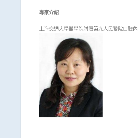
專家介紹
上海交通大學醫學院附屬第九人民醫院口腔內