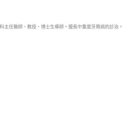
科主任醫師、教授、博士生導師。擅長中重度牙周病的診治。